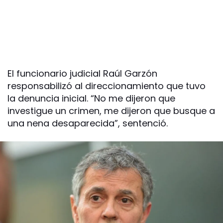
El funcionario judicial Raúl Garzón
responsabilizó al direccionamiento que tuvo
la denuncia inicial. “No me dijeron que
investigue un crimen, me dijeron que busque a
una nena desaparecida”, sentenció.