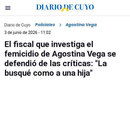
Policiales
Agostina Vega
Diario de Cuyo
3 de junio de 2026 - 11:02
El fiscal que investiga el
femicidio de Agostina Vega se
defendió de las críticas: "La
busqué como a una hija"