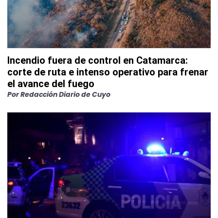
Incendio fuera de control en Catamarca:
corte de ruta e intenso operativo para frenar
el avance del fuego
Por
Redacción Diario de Cuyo