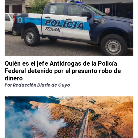
Quién es el jefe Antidrogas de la Policía
Federal detenido por el presunto robo de
dinero
Por
Redacción Diario de Cuyo