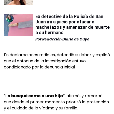
Ex detective de la Policía de San
Juan irá a juicio por atacar a
machetazos y amenazar de muerte
a su hermano
Por
Redacción Diario de Cuyo
En declaraciones radiales, defendió su labor y explicó
que el enfoque de la investigación estuvo
condicionado por la denuncia inicial.
“
La busqué como a una hija
”, afirmó, y remarcó
que desde el primer momento priorizó la protección
y el cuidado de la víctima y su familia.