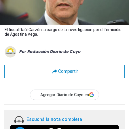
El fiscal Raúl Garzón, a cargo de la investigación por el femicidio
de Agostina Vega.
Por
Redacción Diario de Cuyo
Compartir
Agregar Diario de Cuyo en
Escuchá la nota completa