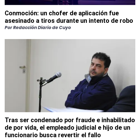
Conmoción: un chofer de aplicación fue
asesinado a tiros durante un intento de robo
Por
Redacción Diario de Cuyo
Tras ser condenado por fraude e inhabilitado
de por vida, el empleado judicial e hijo de un
funcionario busca revertir el fallo