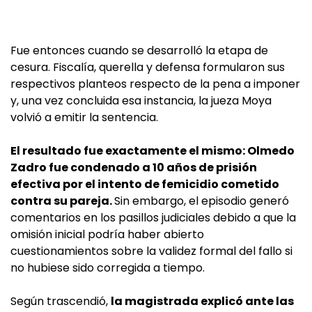
Fue entonces cuando se desarrolló la etapa de
cesura. Fiscalía, querella y defensa formularon sus
respectivos planteos respecto de la pena a imponer
y, una vez concluida esa instancia, la jueza Moya
volvió a emitir la sentencia.
El resultado fue exactamente el mismo: Olmedo
Zadro fue condenado a 10 años de prisión
efectiva por el intento de femicidio cometido
contra su pareja.
Sin embargo, el episodio generó
comentarios en los pasillos judiciales debido a que la
omisión inicial podría haber abierto
cuestionamientos sobre la validez formal del fallo si
no hubiese sido corregida a tiempo.
Según trascendió,
la magistrada explicó ante las