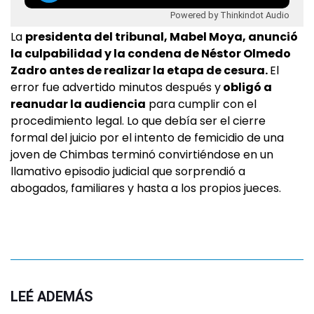
Powered by Thinkindot Audio
La
presidenta del tribunal, Mabel Moya, anunció
la culpabilidad y la condena de Néstor Olmedo
Zadro antes de realizar la etapa de cesura.
El
error fue advertido minutos después y
obligó a
reanudar la audiencia
para cumplir con el
procedimiento legal. Lo que debía ser el cierre
formal del juicio por el intento de femicidio de una
joven de Chimbas terminó convirtiéndose en un
llamativo episodio judicial que sorprendió a
abogados, familiares y hasta a los propios jueces.
LEÉ ADEMÁS