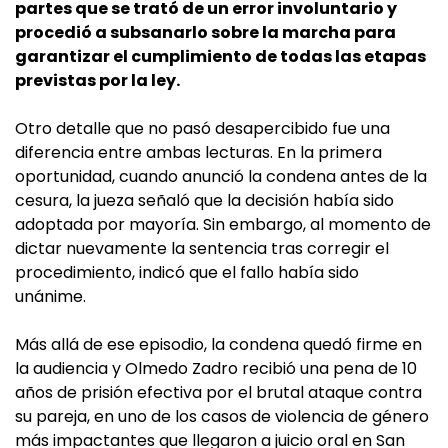
partes que se trató de un error involuntario y
procedió a subsanarlo sobre la marcha para
garantizar el cumplimiento de todas las etapas
previstas por la ley.
Otro detalle que no pasó desapercibido fue una
diferencia entre ambas lecturas. En la primera
oportunidad, cuando anunció la condena antes de la
cesura, la jueza señaló que la decisión había sido
adoptada por mayoría. Sin embargo, al momento de
dictar nuevamente la sentencia tras corregir el
procedimiento, indicó que el fallo había sido
unánime.
Más allá de ese episodio, la condena quedó firme en
la audiencia y Olmedo Zadro recibió una pena de 10
años de prisión efectiva por el brutal ataque contra
su pareja, en uno de los casos de violencia de género
más impactantes que llegaron a juicio oral en San