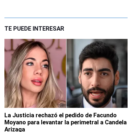
TE PUEDE INTERESAR
La Justicia rechazó el pedido de Facundo
Moyano para levantar la perimetral a Candela
Arizaga