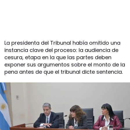
La presidenta del Tribunal había omitido una
instancia clave del proceso: la audiencia de
cesura, etapa en la que las partes deben
exponer sus argumentos sobre el monto de la
pena antes de que el tribunal dicte sentencia.