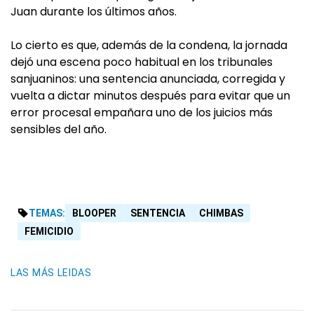
Juan durante los últimos años.
Lo cierto es que, además de la condena, la jornada
dejó una escena poco habitual en los tribunales
sanjuaninos: una sentencia anunciada, corregida y
vuelta a dictar minutos después para evitar que un
error procesal empañara uno de los juicios más
sensibles del año.
TEMAS:
BLOOPER
SENTENCIA
CHIMBAS
FEMICIDIO
LAS MÁS LEIDAS