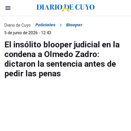
Policiales
Blooper
Diario de Cuyo
5 de junio de 2026 - 12:43
El insólito blooper judicial en la
condena a Olmedo Zadro:
dictaron la sentencia antes de
pedir las penas