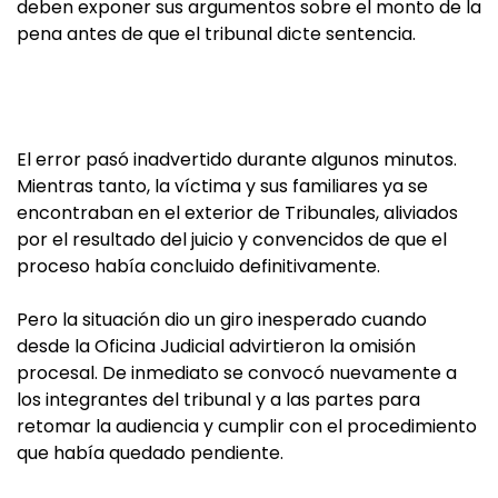
deben exponer sus argumentos sobre el monto de la
pena antes de que el tribunal dicte sentencia.
El error pasó inadvertido durante algunos minutos.
Mientras tanto, la víctima y sus familiares ya se
encontraban en el exterior de Tribunales, aliviados
por el resultado del juicio y convencidos de que el
proceso había concluido definitivamente.
Pero la situación dio un giro inesperado cuando
desde la Oficina Judicial advirtieron la omisión
procesal. De inmediato se convocó nuevamente a
los integrantes del tribunal y a las partes para
retomar la audiencia y cumplir con el procedimiento
que había quedado pendiente.