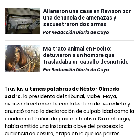
Allanaron una casa en Rawson por
una denuncia de amenazas y
secuestraron dos armas
Por
Redacción Diario de Cuyo
Maltrato animal en Pocito:
detuvieron a un hombre que
trasladaba un caballo desnutrido
Por
Redacción Diario de Cuyo
Tras las
últimas palabras de Néstor Olmedo
Zadro
, la presidenta del tribunal, Mabel Moya,
avanzó directamente con la lectura del veredicto y
anunció tanto la declaración de culpabilidad como la
condena a 10 años de prisión efectiva. Sin embargo,
había omitido una instancia clave del proceso: la
audiencia de cesura, etapa en la que las partes