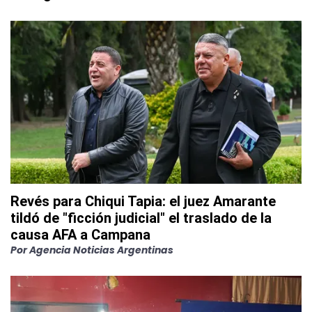
Revés para Chiqui Tapia: el juez Amarante
tildó de "ficción judicial" el traslado de la
causa AFA a Campana
Por
Agencia Noticias Argentinas