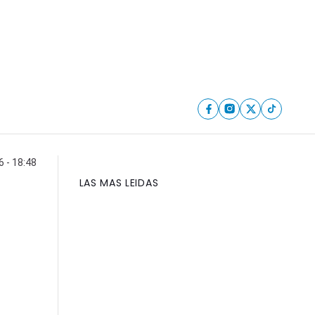
6 - 18:48
LAS MAS LEIDAS