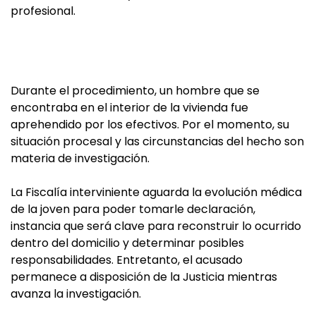
profesional.
Durante el procedimiento, un hombre que se
encontraba en el interior de la vivienda fue
aprehendido por los efectivos. Por el momento, su
situación procesal y las circunstancias del hecho son
materia de investigación.
La Fiscalía interviniente aguarda la evolución médica
de la joven para poder tomarle declaración,
instancia que será clave para reconstruir lo ocurrido
dentro del domicilio y determinar posibles
responsabilidades. Entretanto, el acusado
permanece a disposición de la Justicia mientras
avanza la investigación.