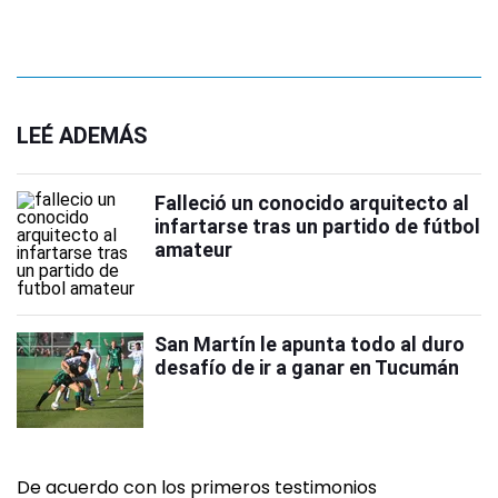
LEÉ ADEMÁS
Falleció un conocido arquitecto al
infartarse tras un partido de fútbol
amateur
San Martín le apunta todo al duro
desafío de ir a ganar en Tucumán
De acuerdo con los primeros testimonios