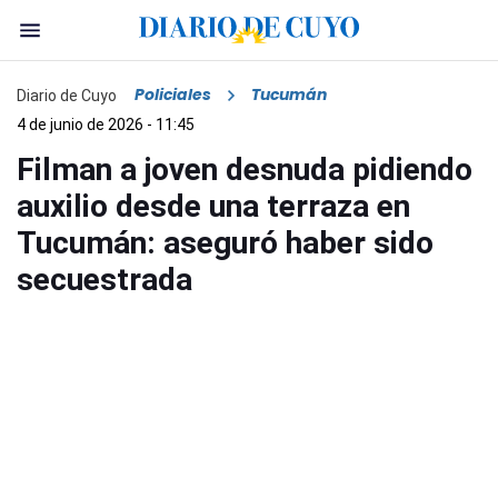
Policiales
Tucumán
Diario de Cuyo
4 de junio de 2026 - 11:45
Filman a joven desnuda pidiendo
auxilio desde una terraza en
Tucumán: aseguró haber sido
secuestrada