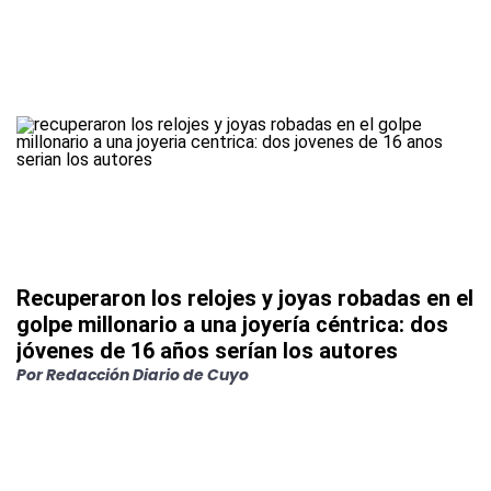
Recuperaron los relojes y joyas robadas en el
golpe millonario a una joyería céntrica: dos
jóvenes de 16 años serían los autores
Por
Redacción Diario de Cuyo