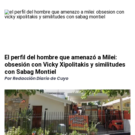
El perfil del hombre que amenazó a Milei:
obsesión con Vicky Xipolitakis y similitudes
con Sabag Montiel
Por
Redacción Diario de Cuyo