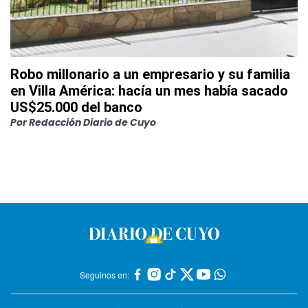
Robo millonario a un empresario y su familia
en Villa América: hacía un mes había sacado
US$25.000 del banco
Por
Redacción Diario de Cuyo
Seguinos en: