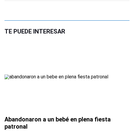
TE PUEDE INTERESAR
Abandonaron a un bebé en plena fiesta
patronal