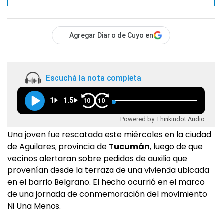
Agregar Diario de Cuyo en
Escuchá la nota completa
1
1.5
10
10
Powered by Thinkindot Audio
Una joven fue rescatada este miércoles en la ciudad
de Aguilares, provincia de
Tucumán
, luego de que
vecinos alertaran sobre pedidos de auxilio que
provenían desde la terraza de una vivienda ubicada
en el barrio Belgrano. El hecho ocurrió en el marco
de una jornada de conmemoración del movimiento
Ni Una Menos.