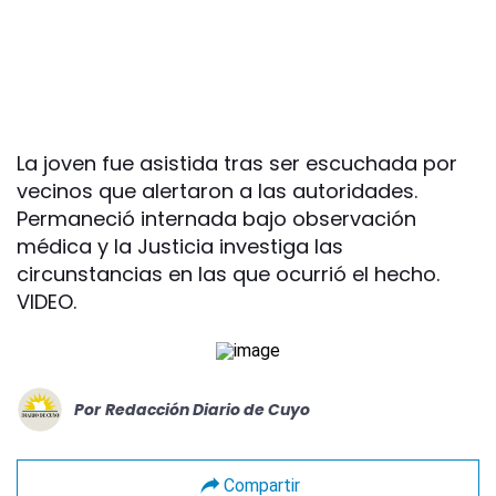
La joven fue asistida tras ser escuchada por
vecinos que alertaron a las autoridades.
Permaneció internada bajo observación
médica y la Justicia investiga las
circunstancias en las que ocurrió el hecho.
VIDEO.
Por
Redacción Diario de Cuyo
Compartir