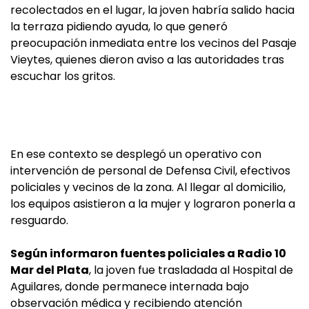
recolectados en el lugar, la joven habría salido hacia
la terraza pidiendo ayuda, lo que generó
preocupación inmediata entre los vecinos del Pasaje
Vieytes, quienes dieron aviso a las autoridades tras
escuchar los gritos.
En ese contexto se desplegó un operativo con
intervención de personal de Defensa Civil, efectivos
policiales y vecinos de la zona. Al llegar al domicilio,
los equipos asistieron a la mujer y lograron ponerla a
resguardo.
Según informaron fuentes policiales a Radio 10
Mar del Plata
, la joven fue trasladada al Hospital de
Aguilares, donde permanece internada bajo
observación médica y recibiendo atención