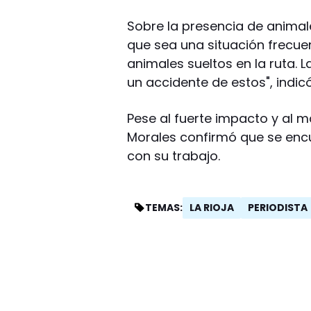
Sobre la presencia de animal
que sea una situación frecuen
animales sueltos en la ruta.
un accidente de estos", indicó
Pese al fuerte impacto y al 
Morales confirmó que se enc
con su trabajo.
LA RIOJA
PERIODISTA
TEMAS: