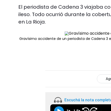
El periodista de Cadena 3 viajaba 
ileso. Todo ocurrió durante la cobert
en La Rioja.
Gravísimo accidente de un periodista de Cadena 3 en
Agr
Escuchá la nota complet