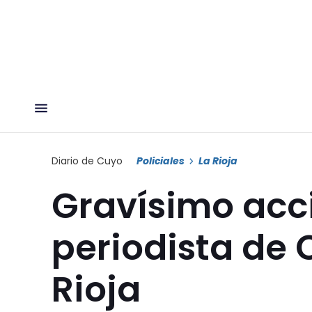
Diario de Cuyo
Policiales
La Rioja
Gravísimo acc
periodista de 
Rioja