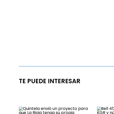
TE PUEDE INTERESAR