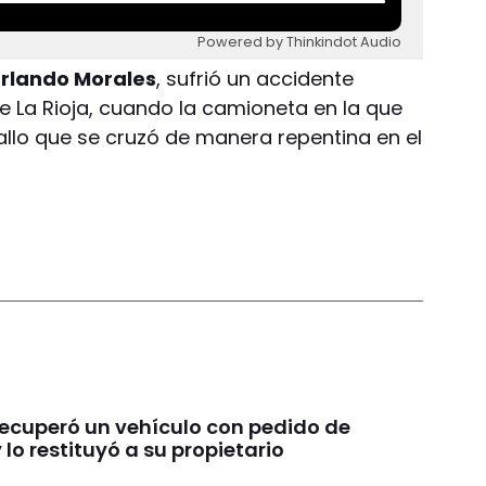
Powered by Thinkindot Audio
Orlando Morales
, sufrió un accidente
e La Rioja, cuando la camioneta en la que
llo que se cruzó de manera repentina en el
recuperó un vehículo con pedido de
 lo restituyó a su propietario