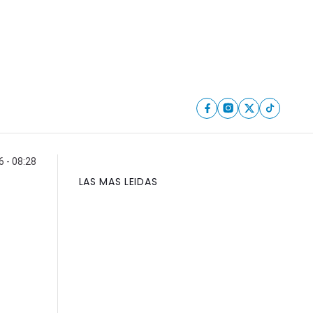
6 - 08:28
LAS MAS LEIDAS