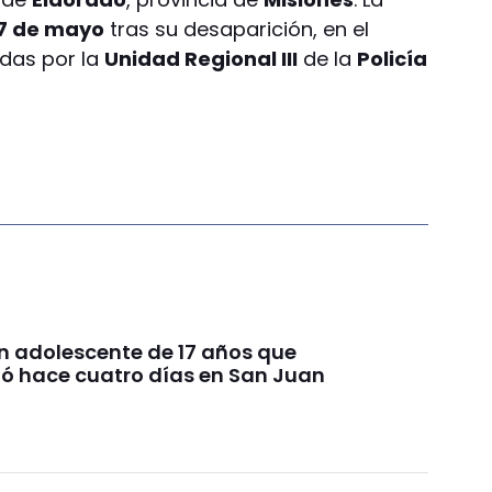
7 de mayo
tras su desaparición, en el
idas por la
Unidad Regional III
de la
Policía
n adolescente de 17 años que
ó hace cuatro días en San Juan