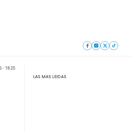
 - 18:25
LAS MAS LEIDAS