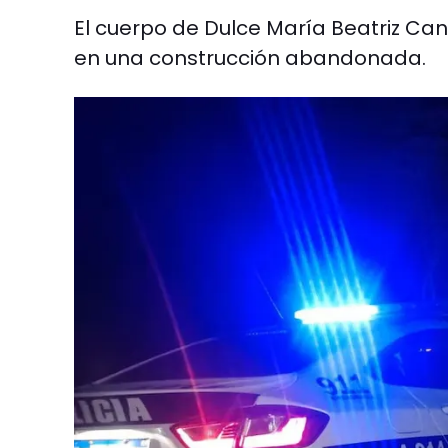
El cuerpo de Dulce María Beatriz Can
en una construcción abandonada.