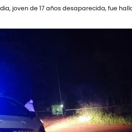
dia, joven de 17 años desaparecida, fue hal