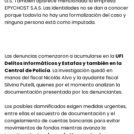
G.S. También aparece mencionada la empresa
EPYCHOST S.A.S. Las identidades no se dan a conocer
porque todavía no hay una formalización del caso y
ninguna persona está como imputada.
Las denuncias comenzaron a acumularse en la
UFI
Delitos Informáticos y Estafas y también en la
Central de Policía
. La investigación quedó en
manos del fiscal Nicolás Alvo y la ayudante fiscal
Silvina Putelli, quienes por el momento analizan la
documentación presentada por los denunciantes.
Los posibles damnificados exigen medidas urgentes,
entre ellas el secuestro de documentación y el
congelamiento de cuentas bancarias para evitar
movimientos de fondos mientras avanza la