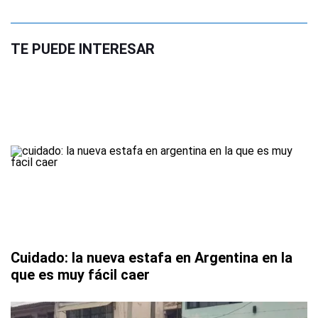
TE PUEDE INTERESAR
Cuidado: la nueva estafa en Argentina en la
que es muy fácil caer