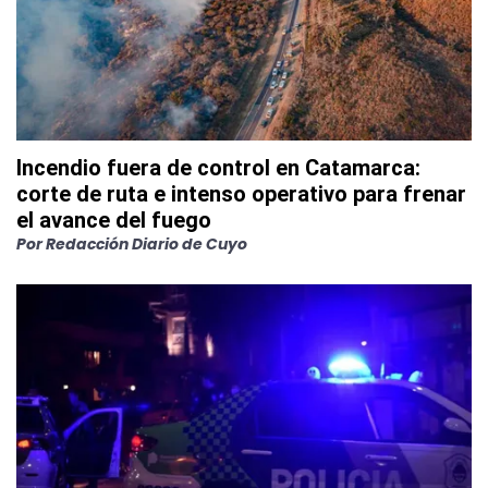
Incendio fuera de control en Catamarca:
corte de ruta e intenso operativo para frenar
el avance del fuego
Por
Redacción Diario de Cuyo