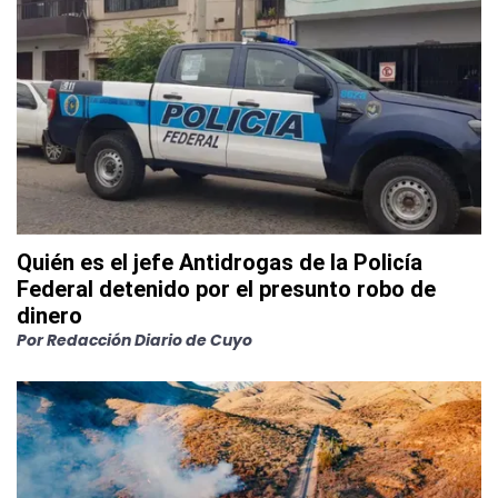
Quién es el jefe Antidrogas de la Policía
Federal detenido por el presunto robo de
dinero
Por
Redacción Diario de Cuyo