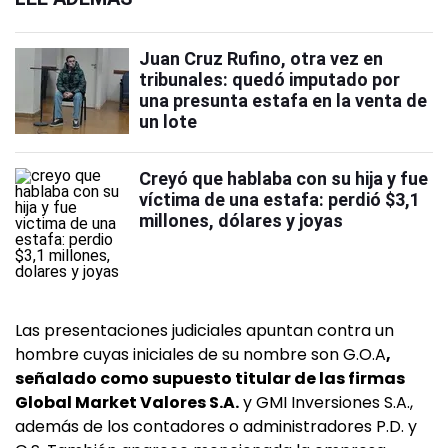
Juan Cruz Rufino, otra vez en
tribunales: quedó imputado por
una presunta estafa en la venta de
un lote
Creyó que hablaba con su hija y fue
víctima de una estafa: perdió $3,1
millones, dólares y joyas
Las presentaciones judiciales apuntan contra un
hombre cuyas iniciales de su nombre son G.O.A
,
señalado como supuesto titular de las firmas
Global Market Valores S.A.
y GMI Inversiones S.A.,
además de los contadores o administradores P.D. y