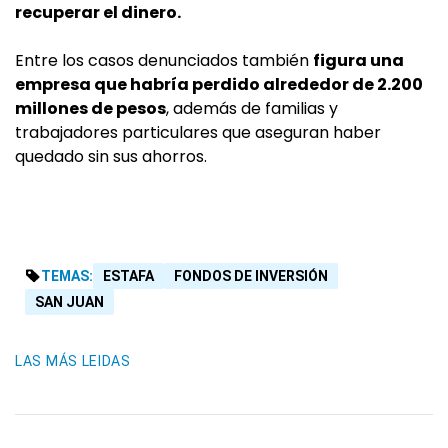
recuperar el dinero.
Entre los casos denunciados también
figura una
empresa que habría perdido alrededor de 2.200
millones de pesos
, además de familias y
trabajadores particulares que aseguran haber
quedado sin sus ahorros.
TEMAS:
ESTAFA
FONDOS DE INVERSIÓN
SAN JUAN
LAS MÁS LEIDAS