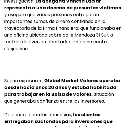
investigación.
La abogada Vanesa Laciar
representa a una docena de presuntas víctimas
y aseguró que varias personas entregaron
importantes sumas de dinero confiando en la
trayectoria de la firma financiera, que funcionaba en
una oficina ubicada sobre calle Mendoza 31 Sur, a
metros de avenida Libertador, en pleno centro
sanjuanino.
Según explicaron,
Global Market Valores operaba
desde hacía unos 20 años y estaba habilitada
para trabajar en la Bolsa de Valores,
situación
que generaba confianza entre los inversores.
De acuerdo con las denuncias,
los clientes
entregaban sus fondos para inversiones que