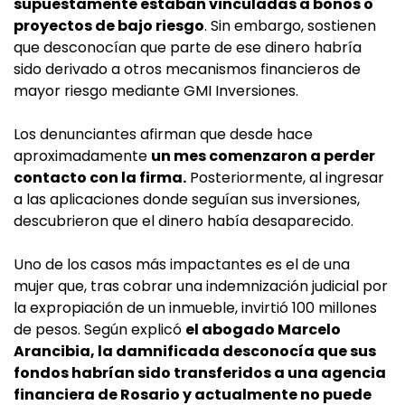
supuestamente estaban vinculadas a bonos o
proyectos de bajo riesgo
. Sin embargo, sostienen
que desconocían que parte de ese dinero habría
sido derivado a otros mecanismos financieros de
mayor riesgo mediante GMI Inversiones.
Los denunciantes afirman que desde hace
aproximadamente
un mes comenzaron a perder
contacto con la firma.
Posteriormente, al ingresar
a las aplicaciones donde seguían sus inversiones,
descubrieron que el dinero había desaparecido.
Uno de los casos más impactantes es el de una
mujer que, tras cobrar una indemnización judicial por
la expropiación de un inmueble, invirtió 100 millones
de pesos. Según explicó
el abogado Marcelo
Arancibia, la damnificada desconocía que sus
fondos habrían sido transferidos a una agencia
financiera de Rosario y actualmente no puede