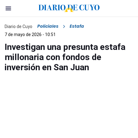
Policiales
Estafa
Diario de Cuyo
7 de mayo de 2026 - 10:51
Investigan una presunta estafa
millonaria con fondos de
inversión en San Juan