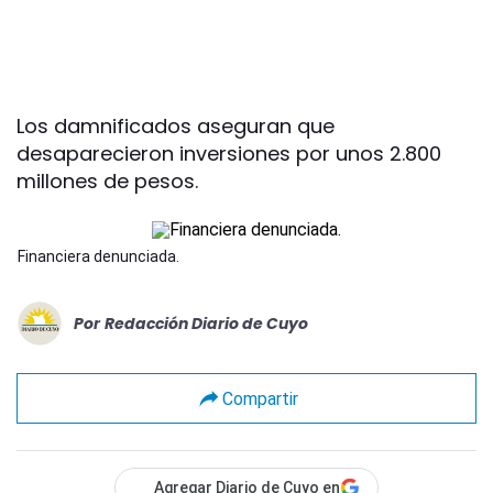
Los damnificados aseguran que
desaparecieron inversiones por unos 2.800
millones de pesos.
Financiera denunciada.
Por
Redacción Diario de Cuyo
Compartir
Agregar Diario de Cuyo en