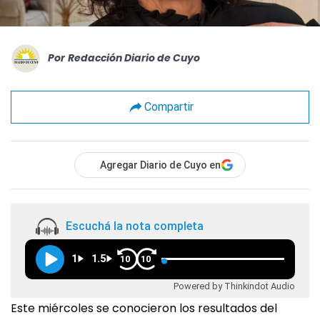
Por
Redacción Diario de Cuyo
Compartir
Agregar Diario de Cuyo en
Escuchá la nota completa
1
1.5
10
10
Powered by Thinkindot Audio
Este miércoles se conocieron los resultados del