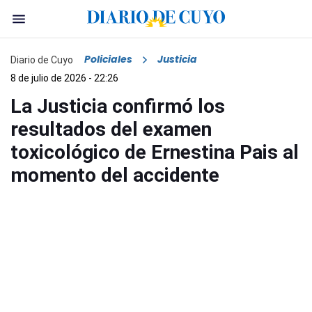
Policiales
Justicia
Diario de Cuyo
8 de julio de 2026 - 22:26
La Justicia confirmó los
resultados del examen
toxicológico de Ernestina Pais al
momento del accidente