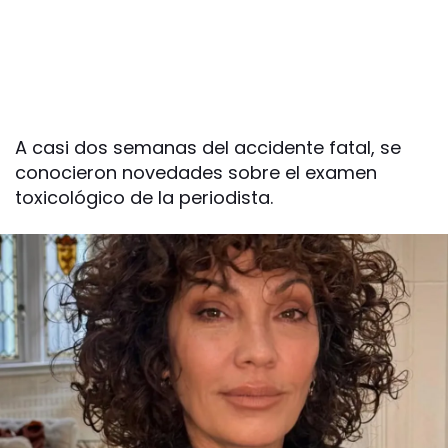
A casi dos semanas del accidente fatal, se
conocieron novedades sobre el examen
toxicológico de la periodista.