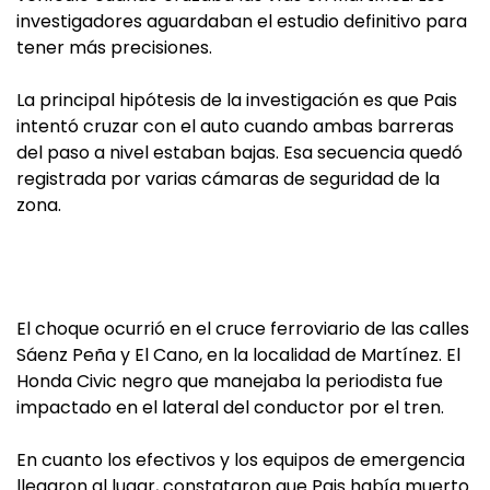
investigadores aguardaban el estudio definitivo para
tener más precisiones.
La principal hipótesis de la investigación es que Pais
intentó cruzar con el auto cuando ambas barreras
del paso a nivel estaban bajas. Esa secuencia quedó
registrada por varias cámaras de seguridad de la
zona.
El choque ocurrió en el cruce ferroviario de las calles
Sáenz Peña y El Cano, en la localidad de Martínez. El
Honda Civic negro que manejaba la periodista fue
impactado en el lateral del conductor por el tren.
En cuanto los efectivos y los equipos de emergencia
llegaron al lugar, constataron que Pais había muerto