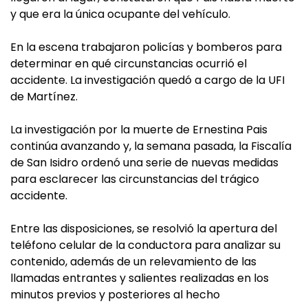
y que era la única ocupante del vehículo.
En la escena trabajaron policías y bomberos para
determinar en qué circunstancias ocurrió el
accidente. La investigación quedó a cargo de la UFI
de Martínez.
La investigación por la muerte de Ernestina Pais
continúa avanzando y, la semana pasada, la Fiscalía
de San Isidro ordenó una serie de nuevas medidas
para esclarecer las circunstancias del trágico
accidente.
Entre las disposiciones, se resolvió la apertura del
teléfono celular de la conductora para analizar su
contenido, además de un relevamiento de las
llamadas entrantes y salientes realizadas en los
minutos previos y posteriores al hecho