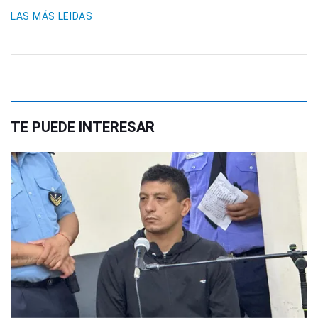
LAS MÁS LEIDAS
TE PUEDE INTERESAR