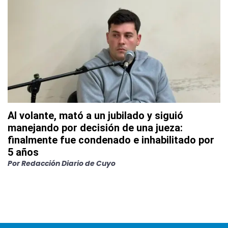
Al volante, mató a un jubilado y siguió
manejando por decisión de una jueza:
finalmente fue condenado e inhabilitado por
5 años
Por
Redacción Diario de Cuyo