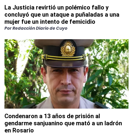
La Justicia revirtió un polémico fallo y
concluyó que un ataque a puñaladas a una
mujer fue un intento de femicidio
Por
Redacción Diario de Cuyo
Condenaron a 13 años de prisión al
gendarme sanjuanino que mató a un ladrón
en Rosario