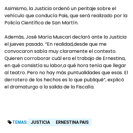
Asimismo, la Justicia ordenó un peritaje sobre el
vehículo que conducía Pais, que será realizado por la
Policía Científica de San Martín.
Además, José María Muscari declaró ante la Justicia
el jueves pasado. “En realidad,desde que me
convocaron sabía muy claramente el contexto.
Quieren corroborar cuál era el trabajo de Ernestina,
en qué consistía su labor,a qué hora tenía que llegar
al teatro. Pero no hay más puntualidades que esas. El
derrotero de los hechos es lo que publiqué”, explicó
el dramaturgo a la salida de la Fiscalía.
TEMAS:
JUSTICIA
ERNESTINA PAIS