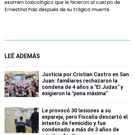
examen toxicológico que le hicieron al cuerpo de
Ernestina Pais después de su trágica muerte.
LEÉ ADEMÁS
Justicia por Cristian Castro en San
Juan: familiares rechazaron la
condena de 4 años a "El Judas" y
exigieron la "pena máxima"
Le provocó 30 lesiones a su
expareja, pero Fiscalía descartó el
intento de femicidio y fue
condenado a más de 3 años de