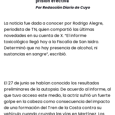
prisión efectiva
Por
Redacción Diario de Cuyo
La noticia fue dada a conocer por Rodrigo Alegre,
periodista de TN, quien compartió las últimas
novedades en su cuenta de X. “El informe
toxicológico llegó hoy a la Fiscalía de San Isidro.
Determinó que no hay presencia de alcohol, ni
sustancias en sangre”, escribió.
El 27 de junio se habían conocido los resultados
preliminares de la autopsia. De acuerdo al informe, al
que tuvo acceso este medio, la actriz sufrió un fuerte
golpe en la cabeza como consecuencia del impacto
de una formación del Tren de la Costa contra su
vehículo cuando cruzaba las vías en Martínez. Los