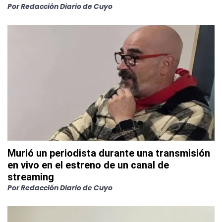
Por
Redacción Diario de Cuyo
Murió un periodista durante una transmisión
en vivo en el estreno de un canal de
streaming
Por
Redacción Diario de Cuyo