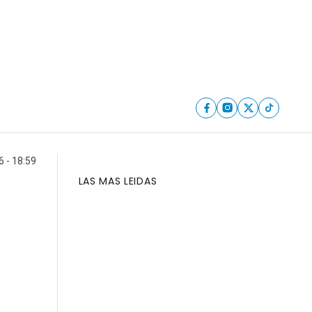
6 - 18:59
LAS MAS LEIDAS