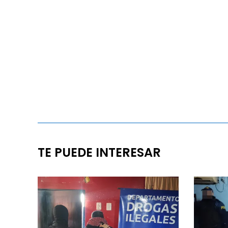
TE PUEDE INTERESAR