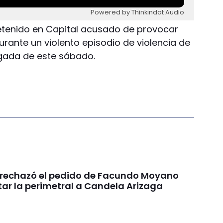
Powered by Thinkindot Audio
tenido en Capital acusado de provocar
urante un violento episodio de violencia de
gada de este sábado.
a rechazó el pedido de Facundo Moyano
tar la perimetral a Candela Arizaga