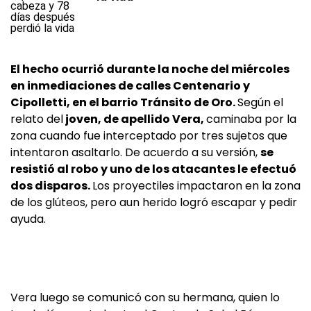
El hecho ocurrió durante la noche del miércoles
en inmediaciones de calles Centenario y
Cipolletti, en el barrio Tránsito de Oro.
Según el
relato del
joven, de apellido Vera,
caminaba por la
zona cuando fue interceptado por tres sujetos que
intentaron asaltarlo. De acuerdo a su versión,
se
resistió al robo y uno de los atacantes le efectuó
dos disparos.
Los proyectiles impactaron en la zona
de los glúteos, pero aun herido logró escapar y pedir
ayuda.
Vera luego se comunicó con su hermana, quien lo