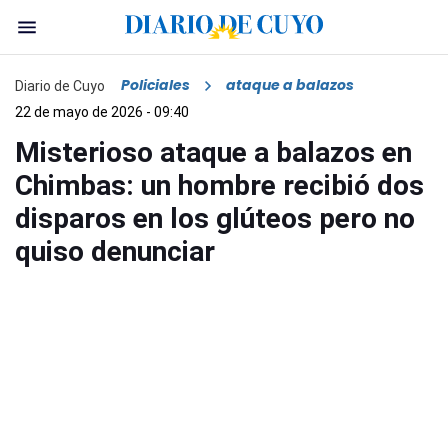
Policiales
ataque a balazos
Diario de Cuyo
22 de mayo de 2026 - 09:40
Misterioso ataque a balazos en
Chimbas: un hombre recibió dos
disparos en los glúteos pero no
quiso denunciar