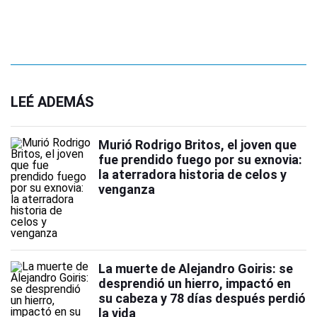
LEÉ ADEMÁS
Murió Rodrigo Britos, el joven que
fue prendido fuego por su exnovia:
la aterradora historia de celos y
venganza
La muerte de Alejandro Goiris: se
desprendió un hierro, impactó en
su cabeza y 78 días después perdió
la vida