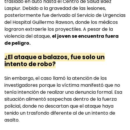
trasladó en auto hasta el Centro de Salud Báez
Laspiur. Debido a la gravedad de las lesiones,
posteriormente fue derivado al Servicio de Urgencias
del Hospital Guillermo Rawson, donde los médicos
lograron extraerle los proyectiles. A pesar de la
violencia del ataque,
el joven se encuentra fuera
de peligro.
¿El ataque a balazos, fue solo un
intento de robo?
Sin embargo, el caso llamó la atención de los
investigadores porque la víctima manifestó que no
tenía intención de realizar una denuncia formal. Esa
situación alimentó sospechas dentro de la fuerza
policial, donde no descartan que el ataque haya
tenido un trasfondo diferente al de un intento de
asalto.