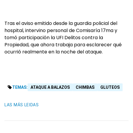
Tras el aviso emitido desde la guardia policial del
hospital, intervino personal de Comisaría 17ma y
tomó participación la UFI Delitos contra la
Propiedad, que ahora trabaja para esclarecer qué
ocurrió realmente en la noche del ataque.
TEMAS:
ATAQUE A BALAZOS
CHIMBAS
GLUTEOS
LAS MÁS LEIDAS