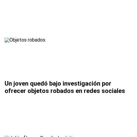
Un joven quedó bajo investigación por
ofrecer objetos robados en redes sociales