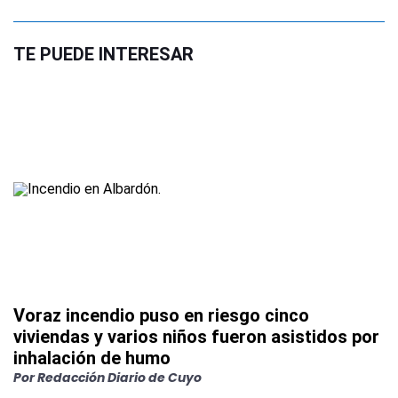
TE PUEDE INTERESAR
Voraz incendio puso en riesgo cinco
viviendas y varios niños fueron asistidos por
inhalación de humo
Por
Redacción Diario de Cuyo