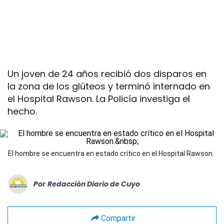
Un joven de 24 años recibió dos disparos en
la zona de los glúteos y terminó internado en
el Hospital Rawson. La Policía investiga el
hecho.
El hombre se encuentra en estado crítico en el Hospital Rawson.
Por
Redacción Diario de Cuyo
Compartir