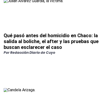
Qué pasó antes del homicidio en Chaco: la
salida al boliche, el after y las pruebas que
buscan esclarecer el caso
Por
Redacción Diario de Cuyo