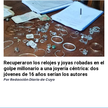
Recuperaron los relojes y joyas robadas en el
golpe millonario a una joyería céntrica: dos
jóvenes de 16 años serían los autores
Por
Redacción Diario de Cuyo