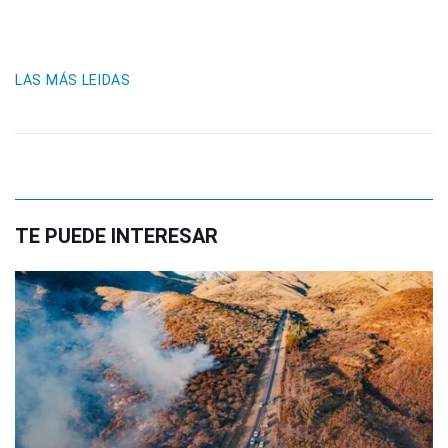
LAS MÁS LEIDAS
TE PUEDE INTERESAR