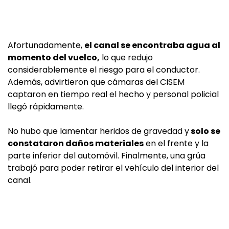
Afortunadamente,
el canal se encontraba agua al
momento del vuelco,
lo que redujo
considerablemente el riesgo para el conductor.
Además, advirtieron que cámaras del CISEM
captaron en tiempo real el hecho y personal policial
llegó rápidamente.
No hubo que lamentar heridos de gravedad y
solo se
constataron daños materiales
en el frente y la
parte inferior del automóvil. Finalmente, una grúa
trabajó para poder retirar el vehículo del interior del
canal.