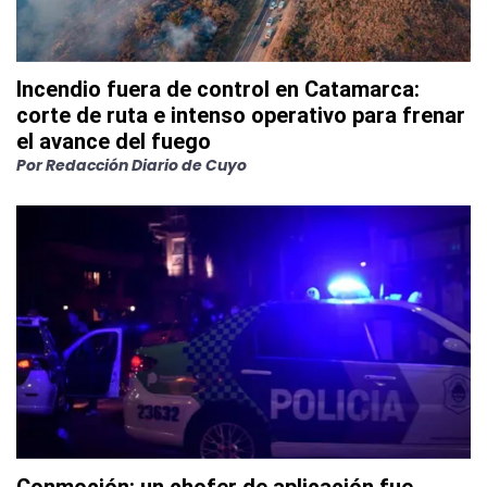
Incendio fuera de control en Catamarca:
corte de ruta e intenso operativo para frenar
el avance del fuego
Por
Redacción Diario de Cuyo