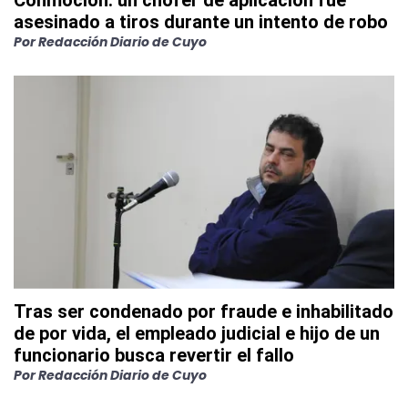
Conmoción: un chofer de aplicación fue
asesinado a tiros durante un intento de robo
Por
Redacción Diario de Cuyo
Tras ser condenado por fraude e inhabilitado
de por vida, el empleado judicial e hijo de un
funcionario busca revertir el fallo
Por
Redacción Diario de Cuyo