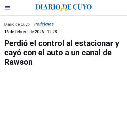
Policiales
Diario de Cuyo
16 de febrero de 2026 - 12:28
Perdió el control al estacionar y
cayó con el auto a un canal de
Rawson