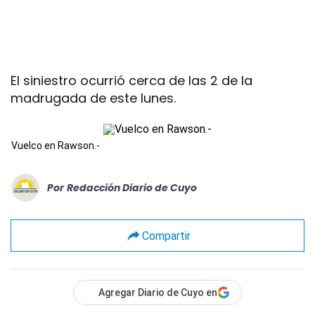
El siniestro ocurrió cerca de las 2 de la
madrugada de este lunes.
Vuelco en Rawson.-
Por
Redacción Diario de Cuyo
Compartir
Agregar Diario de Cuyo en