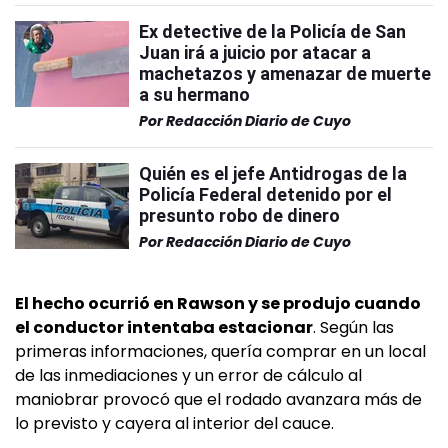
Ex detective de la Policía de San
Juan irá a juicio por atacar a
machetazos y amenazar de muerte
a su hermano
Por
Redacción Diario de Cuyo
Quién es el jefe Antidrogas de la
Policía Federal detenido por el
presunto robo de dinero
Por
Redacción Diario de Cuyo
El hecho ocurrió en Rawson y se produjo cuando
el conductor intentaba estacionar
. Según las
primeras informaciones, quería comprar en un local
de las inmediaciones y un error de cálculo al
maniobrar provocó que el rodado avanzara más de
lo previsto y cayera al interior del cauce.