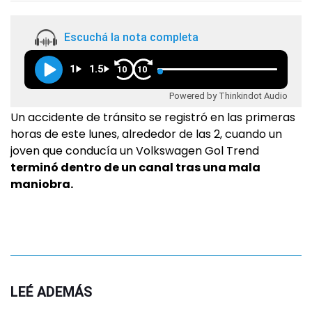
Escuchá la nota completa
1
1.5
10
10
Powered by Thinkindot Audio
Un accidente de tránsito se registró en las primeras
horas de este lunes, alrededor de las 2, cuando un
joven que conducía un Volkswagen Gol Trend
terminó dentro de un canal tras una mala
maniobra.
LEÉ ADEMÁS