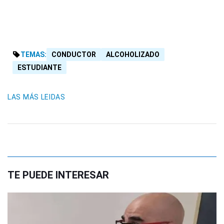
TEMAS:
CONDUCTOR
ALCOHOLIZADO
ESTUDIANTE
LAS MÁS LEIDAS
TE PUEDE INTERESAR