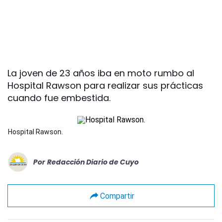
La joven de 23 años iba en moto rumbo al
Hospital Rawson para realizar sus prácticas
cuando fue embestida.
Hospital Rawson.
Por
Redacción Diario de Cuyo
Compartir