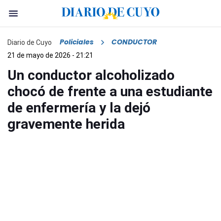
Policiales
CONDUCTOR
Diario de Cuyo
21 de mayo de 2026 - 21:21
Un conductor alcoholizado
chocó de frente a una estudiante
de enfermería y la dejó
gravemente herida