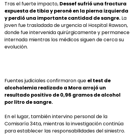
Tras el fuerte impacto,
Dessef sufrió una fractura
expuesta de tibia y peroné en la pierna izquierda
y perdió una importante cantidad de sangre.
La
joven fue trasladada de urgencia al Hospital Rawson,
donde fue intervenida quirúrgicamente y permanece
internada mientras los médicos siguen de cerca su
evolución.
Fuentes judiciales confirmaron que
el test de
alcoholemia realizado a Mora arrojó un
resultado positivo de 0,96 gramos de alcohol
por litro de sangre.
En el lugar, también intervino personal de la
Comisaría 34ta, mientras la investigación continúa
para establecer las responsabilidades del siniestro.