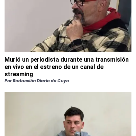
Murió un periodista durante una transmisión
en vivo en el estreno de un canal de
streaming
Por
Redacción Diario de Cuyo