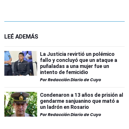
LEÉ ADEMÁS
La Justicia revirtió un polémico
fallo y concluyó que un ataque a
puñaladas a una mujer fue un
intento de femicidio
Por
Redacción Diario de Cuyo
Condenaron a 13 años de prisión al
gendarme sanjuanino que mató a
un ladrón en Rosario
Por
Redacción Diario de Cuyo