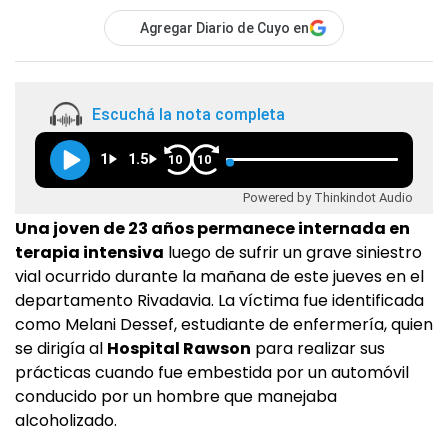
Agregar Diario de Cuyo en
Escuchá la nota completa
1
1.5
10
10
Powered by Thinkindot Audio
Una joven de 23 años permanece internada en
terapia intensiva
luego de sufrir un grave siniestro
vial ocurrido durante la mañana de este jueves en el
departamento Rivadavia. La víctima fue identificada
como Melani Dessef, estudiante de enfermería, quien
se dirigía al
Hospital Rawson
para realizar sus
prácticas cuando fue embestida por un automóvil
conducido por un hombre que manejaba
alcoholizado.