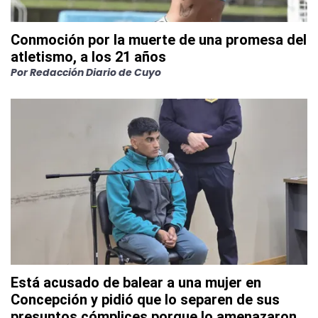
Conmoción por la muerte de una promesa del
atletismo, a los 21 años
Por
Redacción Diario de Cuyo
Está acusado de balear a una mujer en
Concepción y pidió que lo separen de sus
presuntos cómplices porque lo amenazaron