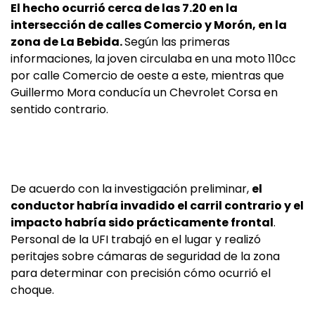
El hecho ocurrió cerca de las 7.20 en la
intersección de calles Comercio y Morón, en la
zona de La Bebida.
Según las primeras
informaciones, la joven circulaba en una moto 110cc
por calle Comercio de oeste a este, mientras que
Guillermo Mora conducía un Chevrolet Corsa en
sentido contrario.
De acuerdo con la investigación preliminar,
el
conductor habría invadido el carril contrario y el
impacto habría sido prácticamente frontal
.
Personal de la UFI trabajó en el lugar y realizó
peritajes sobre cámaras de seguridad de la zona
para determinar con precisión cómo ocurrió el
choque.