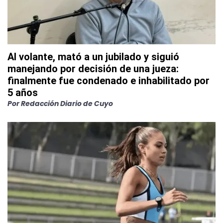
Al volante, mató a un jubilado y siguió
manejando por decisión de una jueza:
finalmente fue condenado e inhabilitado por
5 años
Por
Redacción Diario de Cuyo