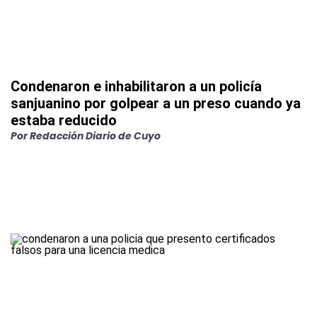
Condenaron e inhabilitaron a un policía
sanjuanino por golpear a un preso cuando ya
estaba reducido
Por
Redacción Diario de Cuyo