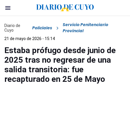
Servicio Penitenciario
Diario de
Policiales
Cuyo
Provincial
21 de mayo de 2026 - 15:14
Estaba prófugo desde junio de
2025 tras no regresar de una
salida transitoria: fue
recapturado en 25 de Mayo