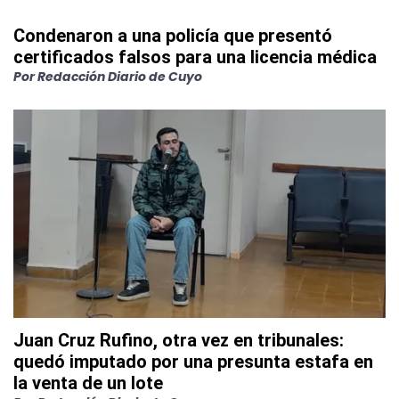
Condenaron a una policía que presentó
certificados falsos para una licencia médica
Por
Redacción Diario de Cuyo
Juan Cruz Rufino, otra vez en tribunales:
quedó imputado por una presunta estafa en
la venta de un lote