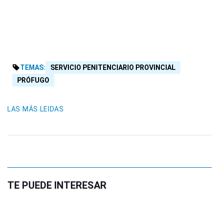
TEMAS:
SERVICIO PENITENCIARIO PROVINCIAL
PRÓFUGO
LAS MÁS LEIDAS
TE PUEDE INTERESAR