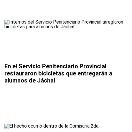
En el Servicio Penitenciario Provincial
restauraron bicicletas que entregarán a
alumnos de Jáchal