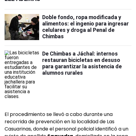
Doble fondo, ropa modificada y
alimentos: el ingenio para ingresar
celulares y droga al Penal de
Chimbas
De Chimbas a Jáchal: internos
restauran bicicletas en desuso
para garantizar la asistencia de
alumnos rurales
El procedimiento se llevó a cabo durante una
recorrida de prevención en la localidad de Las
Casuarinas, donde el personal policial identificó a un