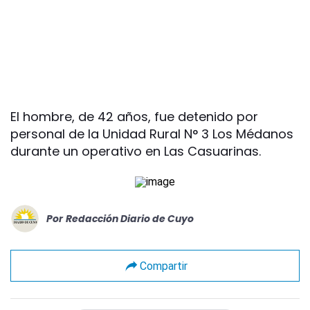
El hombre, de 42 años, fue detenido por
personal de la Unidad Rural N° 3 Los Médanos
durante un operativo en Las Casuarinas.
Por
Redacción Diario de Cuyo
Compartir