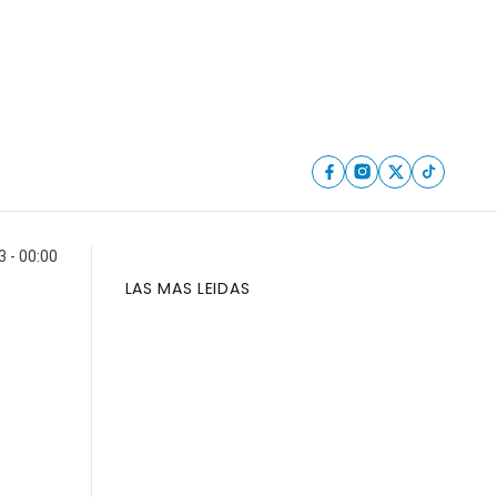
 - 00:00
LAS MAS LEIDAS