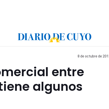
8 de octubre de 2013
omercial entre
tiene algunos