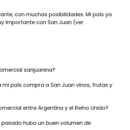
sante, con muchas posibilidades. Mi país ya
uy importante con San Juan (ver
comercial sanjuanina?
mi país compra a San Juan vinos, frutas y
omercial entre Argentina y el Reino Unido?
o pasado hubo un buen volumen de