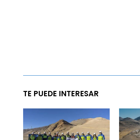
TE PUEDE INTERESAR