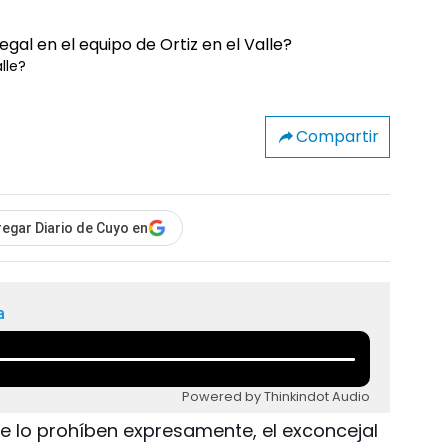
lle?
Compartir
egar Diario de Cuyo en
a
Powered by Thinkindot Audio
 lo prohíben expresamente, el exconcejal