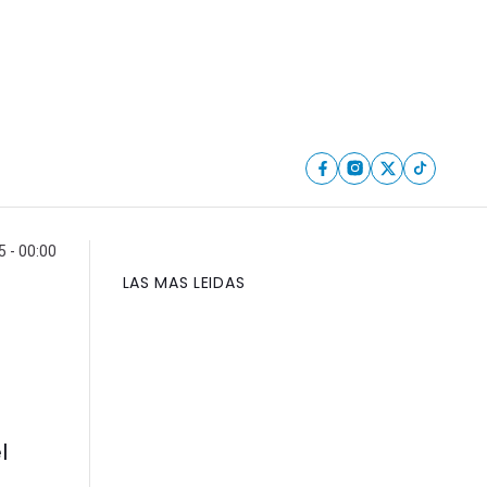
 - 00:00
LAS MAS LEIDAS
l