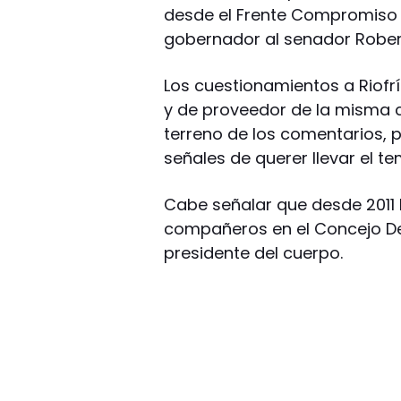
desde el Frente Compromiso 
gobernador al senador Rober
Los cuestionamientos a Riofrí
y de proveedor de la misma 
terreno de los comentarios, 
señales de querer llevar el te
Cabe señalar que desde 2011 h
compañeros en el Concejo Del
presidente del cuerpo.