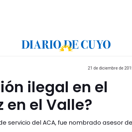
21 de diciembre de 2015
ón ilegal en el
 en el Valle?
n de servicio del ACA, fue nombrado asesor de