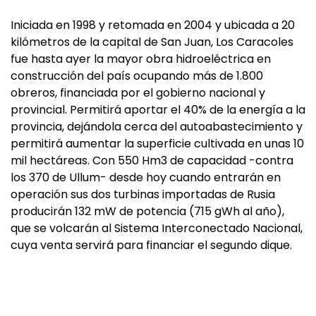
Iniciada en 1998 y retomada en 2004 y ubicada a 20
kilómetros de la capital de San Juan, Los Caracoles
fue hasta ayer la mayor obra hidroeléctrica en
construcción del país ocupando más de 1.800
obreros, financiada por el gobierno nacional y
provincial. Permitirá aportar el 40% de la energía a la
provincia, dejándola cerca del autoabastecimiento y
permitirá aumentar la superficie cultivada en unas 10
mil hectáreas. Con 550 Hm3 de capacidad -contra
los 370 de Ullum- desde hoy cuando entrarán en
operación sus dos turbinas importadas de Rusia
producirán 132 mW de potencia (715 gWh al año),
que se volcarán al Sistema Interconectado Nacional,
cuya venta servirá para financiar el segundo dique.