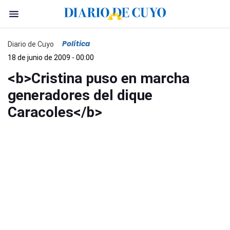
Política
Diario de Cuyo
18 de junio de 2009 - 00:00
<b>Cristina puso en marcha
generadores del dique
Caracoles</b>