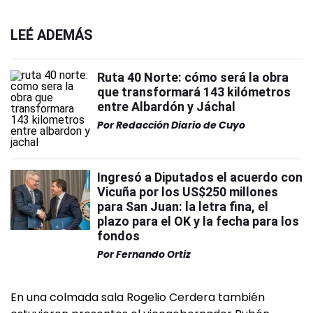
LEÉ ADEMÁS
Ruta 40 Norte: cómo será la obra
que transformará 143 kilómetros
entre Albardón y Jáchal
Por
Redacción Diario de Cuyo
Ingresó a Diputados el acuerdo con
Vicuña por los US$250 millones
para San Juan: la letra fina, el
plazo para el OK y la fecha para los
fondos
Por
Fernando Ortiz
En una colmada sala Rogelio Cerdera también