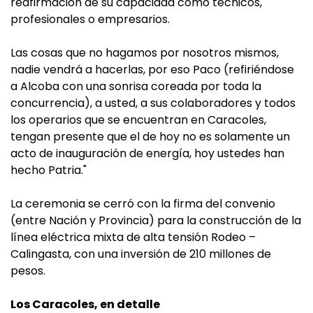
reafirmación de su capacidad como técnicos,
profesionales o empresarios.
Las cosas que no hagamos por nosotros mismos,
nadie vendrá a hacerlas, por eso Paco (refiriéndose
a Alcoba con una sonrisa coreada por toda la
concurrencia), a usted, a sus colaboradores y todos
los operarios que se encuentran en Caracoles,
tengan presente que el de hoy no es solamente un
acto de inauguración de energía, hoy ustedes han
hecho Patria."
La ceremonia se cerró con la firma del convenio
(entre Nación y Provincia) para la construcción de la
línea eléctrica mixta de alta tensión Rodeo –
Calingasta, con una inversión de 210 millones de
pesos.
Los Caracoles, en detalle