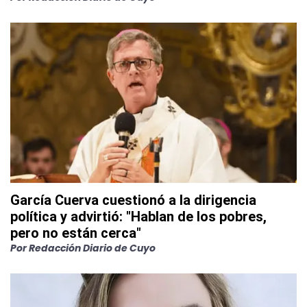
García Cuerva cuestionó a la dirigencia
política y advirtió: "Hablan de los pobres,
pero no están cerca"
Por
Redacción Diario de Cuyo