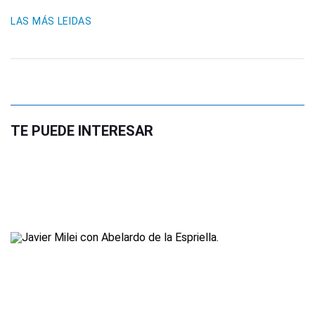
LAS MÁS LEIDAS
TE PUEDE INTERESAR