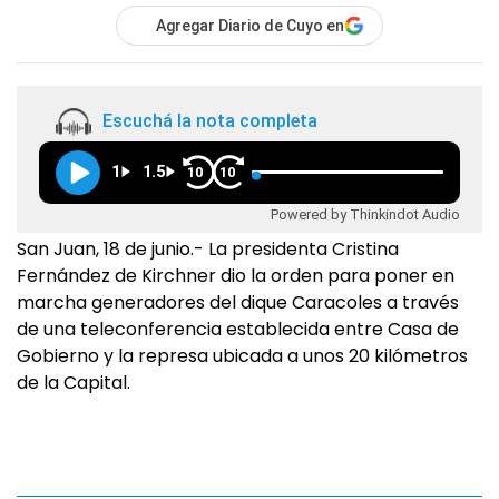
Agregar Diario de Cuyo en
Escuchá la nota completa
1
1.5
10
10
Powered by Thinkindot Audio
San Juan, 18 de junio.- La presidenta Cristina
Fernández de Kirchner dio la orden para poner en
marcha generadores del dique Caracoles a través
de una teleconferencia establecida entre Casa de
Gobierno y la represa ubicada a unos 20 kilómetros
de la Capital.