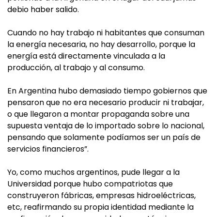
debio haber salido.
Cuando no hay trabajo ni habitantes que consuman
la energía necesaria, no hay desarrollo, porque la
energía está directamente vinculada a la
producción, al trabajo y al consumo.
En Argentina hubo demasiado tiempo gobiernos que
pensaron que no era necesario producir ni trabajar,
o que llegaron a montar propaganda sobre una
supuesta ventaja de lo importado sobre lo nacional,
pensando que solamente podíamos ser un país de
servicios financieros”.
Yo, como muchos argentinos, pude llegar a la
Universidad porque hubo compatriotas que
construyeron fábricas, empresas hidroeléctricas,
etc, reafirmando su propia identidad mediante la