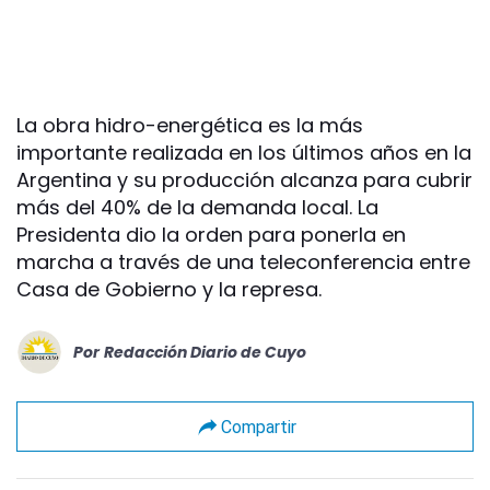
La obra hidro-energética es la más
importante realizada en los últimos años en la
Argentina y su producción alcanza para cubrir
más del 40% de la demanda local. La
Presidenta dio la orden para ponerla en
marcha a través de una teleconferencia entre
Casa de Gobierno y la represa.
Por
Redacción Diario de Cuyo
Compartir