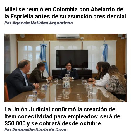
Milei se reunió en Colombia con Abelardo de
la Espriella antes de su asunción presidencial
Por
Agencia Noticias Argentinas
La Unión Judicial confirmó la creación del
ítem conectividad para empleados: será de
$50.000 y se cobrará desde octubre
Por
Redacción Diario de Cuyo