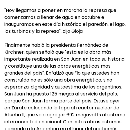
"Hoy llegamos a poner en marcha la represa que
comenzamos a llenar de agua en octubre e
inauguramos en este día histórico el paredón, el lago,
las turbinas y la represa", dijo Gioja.
Finalmente habló la presidenta Fernández de
Kirchner, quien señaló que "esta es la obra más
importante realizada en San Juan en toda su historia
y constituye una de las obras energéticas mas
grandes del país". Enfatizó que “lo que ustedes han
construído no es sólo una obra energética, sino
esperanza, dignidad y autoestima de los argentinos.
San Juan ha puesto 125 megas al servicio del país,
porque San Juan forma parte del país. Estuve ayer
en Zárate colocando la tapa al reactor nuclear de
Atucha II, que va a agregar 692 megavatts al sistema
interconectado nacional. Con estas obras estamos
poniendo a la Argentina en el lugar del cual jamás