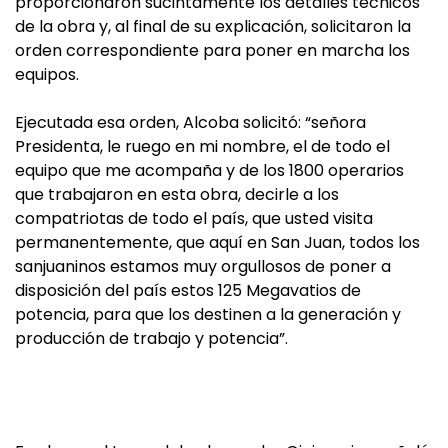
proporcionaron sucintamente los detalles técnicos
de la obra y, al final de su explicación, solicitaron la
orden correspondiente para poner en marcha los
equipos.
Ejecutada esa orden, Alcoba solicitó: “señora
Presidenta, le ruego en mi nombre, el de todo el
equipo que me acompaña y de los 1800 operarios
que trabajaron en esta obra, decirle a los
compatriotas de todo el país, que usted visita
permanentemente, que aquí en San Juan, todos los
sanjuaninos estamos muy orgullosos de poner a
disposición del país estos 125 Megavatios de
potencia, para que los destinen a la generación y
producción de trabajo y potencia”.