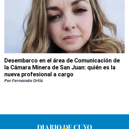
Desembarco en el área de Comunicación de
la Cámara Minera de San Juan: quién es la
nueva profesional a cargo
Por
Fernando Ortiz