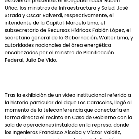
estuvieron presentes el vicegobernador Rubén
Uñac, los ministros de Infraestructura y Salud, José
Strada y Oscar Balverdi, respectivamente, el
intendente de la Capital, Marcelo Lima, el
subsecretario de Recursos Hídricos Fabián López, el
secretario general de la Gobernación, Walter Lima, y
autoridades nacionales del área energética
encabezadas por el ministro de Planificación
Federal, Julio De Vido.
Tras la exhibición de un video institucional referido a
la historia particular del dique Los Caracoles, llegó el
momento de la teleconferencia que conectaría en
forma directa el recinto en Casa de Gobierno con la
sala de operaciones instalada en la represa, donde
los ingenieros Francisco Alcoba y Víctor Valdéz,