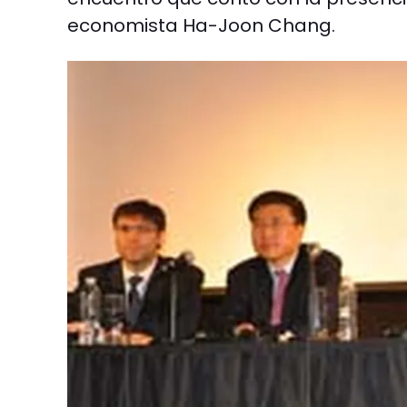
economista Ha-Joon Chang.