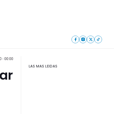
 - 00:00
LAS MAS LEIDAS
ar