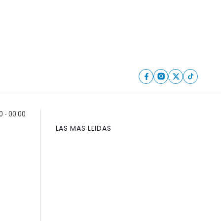
 - 00:00
LAS MAS LEIDAS