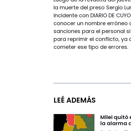
la muerte del preso Sergio Lun
incidente con DIARIO DE CUYO
conocer un nombre erróneo d
sanciones para el personal si 
para reprimir el conflicto, y
cometer ese tipo de errores.
LEÉ ADEMÁS
Milei quitó
la alarma 