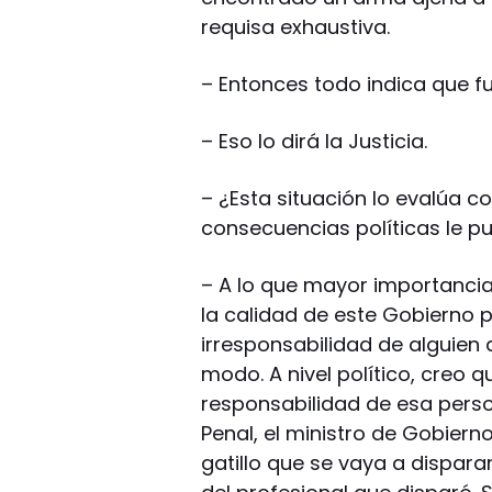
requisa exhaustiva.
– Entonces todo indica que fu
– Eso lo dirá la Justicia.
– ¿Esta situación lo evalúa 
consecuencias políticas le p
– A lo que mayor importancia
la calidad de este Gobierno 
irresponsabilidad de alguien
modo. A nivel político, creo 
responsabilidad de esa person
Penal, el ministro de Gobiern
gatillo que se vaya a dispara