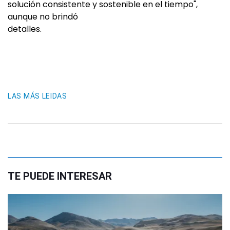
solución consistente y sostenible en el tiempo",
aunque no brindó
detalles.
LAS MÁS LEIDAS
TE PUEDE INTERESAR