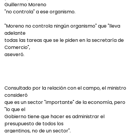
Guillermo Moreno
"no controla" a ese organismo.
"Moreno no controla ningún organismo" que "lleva
adelante
todas las tareas que se le piden en la secretaría de
Comercio",
aseveró.
Consultado por la relación con el campo, el ministro
consideró
que es un sector "importante" de la economía, pero
"lo que el
Gobierno tiene que hacer es administrar el
presupuesto de todos los
argentinos, no de un sector".