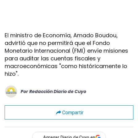
El ministro de Economía, Amado Boudou,
advirtió que no permitirá que el Fondo
Monetario Internacional (FMI) envíe misiones
para auditar las cuentas fiscales y
macroeconómicas "como históricamente lo
hizo".
Por
Redacción Diario de Cuyo
Compartir
Agregar Diario de Cuyo en