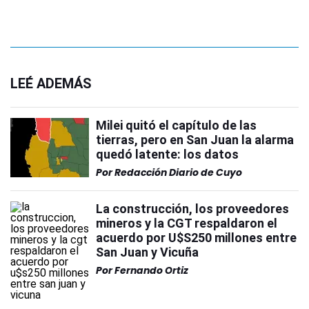
LEÉ ADEMÁS
Milei quitó el capítulo de las
tierras, pero en San Juan la alarma
quedó latente: los datos
Por
Redacción Diario de Cuyo
La construcción, los proveedores
mineros y la CGT respaldaron el
acuerdo por U$S250 millones entre
San Juan y Vicuña
Por
Fernando Ortiz