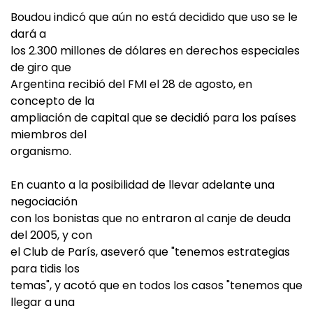
Boudou indicó que aún no está decidido que uso se le
dará a
los 2.300 millones de dólares en derechos especiales
de giro que
Argentina recibió del FMI el 28 de agosto, en
concepto de la
ampliación de capital que se decidió para los países
miembros del
organismo.
En cuanto a la posibilidad de llevar adelante una
negociación
con los bonistas que no entraron al canje de deuda
del 2005, y con
el Club de París, aseveró que "tenemos estrategias
para tidis los
temas", y acotó que en todos los casos "tenemos que
llegar a una