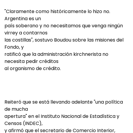
"Claramente como históricamente lo hizo no.
Argentina es un
país soberano y no necesitamos que venga ningún
virrey a contarnos
las costillas", sostuvo Boudou sobre las misiones del
Fondo, y
ratificó que la administración kirchnerista no
necesita pedir créditos
al organismo de crédito.
Reiteró que se está llevando adelante "una política
de mucha
apertura" en el Instituto Nacional de Estadística y
Censos (INDEC),
y afirmó que el secretario de Comercio Interior,