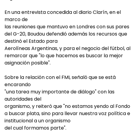
En una entrevista concedida al diario Clarín, en el
marco de
las reuniones que mantuvo en Londres con sus pares
del G-20, Boudou defendió además los recursos que
destinó el Estado para
Aerolíneas Argentinas, y para el negocio del fútbol, al
remarcar que "lo que hacemos es buscar la mejor
asignación posible".
Sobre la relación con el FMI, señaló que se está
encarando
"una tarea muy importante de diálogo" con las
autoridades del
organismo, y reiteró que "no estamos yendo al Fondo
a buscar plata, sino para llevar nuestra voz política e
institucional a un organismo
del cual formamos parte".