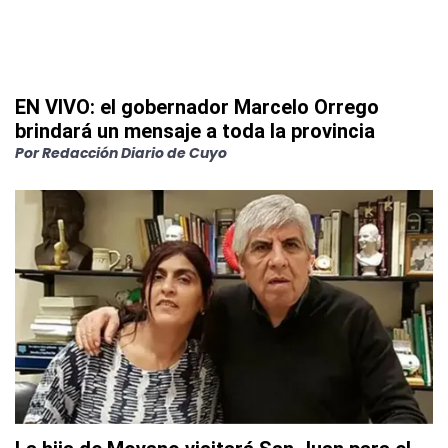
EN VIVO: el gobernador Marcelo Orrego
brindará un mensaje a toda la provincia
Por
Redacción Diario de Cuyo