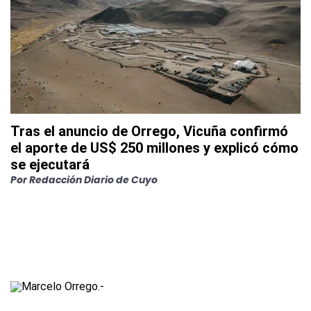
Tras el anuncio de Orrego, Vicuña confirmó
el aporte de US$ 250 millones y explicó cómo
se ejecutará
Por
Redacción Diario de Cuyo