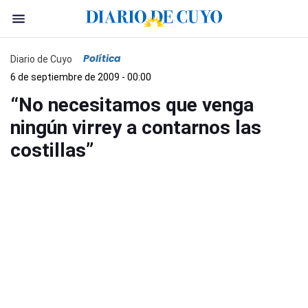
Política
Diario de Cuyo
6 de septiembre de 2009 - 00:00
“No necesitamos que venga
ningún virrey a contarnos las
costillas”