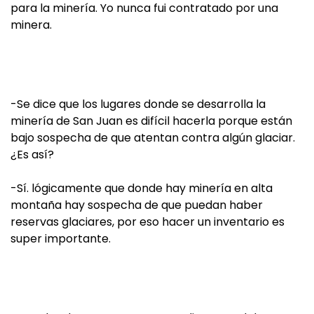
para la minería. Yo nunca fui contratado por una
minera.
-Se dice que los lugares donde se desarrolla la
minería de San Juan es difícil hacerla porque están
bajo sospecha de que atentan contra algún glaciar.
¿Es así?
-Sí. lógicamente que donde hay minería en alta
montaña hay sospecha de que puedan haber
reservas glaciares, por eso hacer un inventario es
super importante.