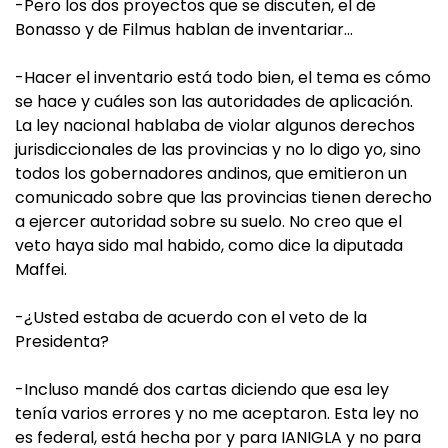
-Pero los dos proyectos que se discuten, el de
Bonasso y de Filmus hablan de inventariar…
-Hacer el inventario está todo bien, el tema es cómo
se hace y cuáles son las autoridades de aplicación.
La ley nacional hablaba de violar algunos derechos
jurisdiccionales de las provincias y no lo digo yo, sino
todos los gobernadores andinos, que emitieron un
comunicado sobre que las provincias tienen derecho
a ejercer autoridad sobre su suelo. No creo que el
veto haya sido mal habido, como dice la diputada
Maffei.
-¿Usted estaba de acuerdo con el veto de la
Presidenta?
-Incluso mandé dos cartas diciendo que esa ley
tenía varios errores y no me aceptaron. Esta ley no
es federal, está hecha por y para IANIGLA y no para