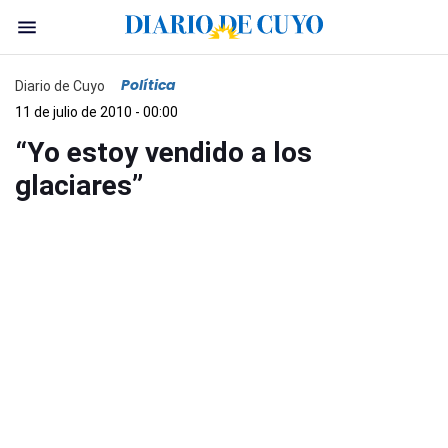
Política
Diario de Cuyo
11 de julio de 2010 - 00:00
“Yo estoy vendido a los
glaciares”