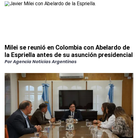
Milei se reunió en Colombia con Abelardo de
la Espriella antes de su asunción presidencial
Por
Agencia Noticias Argentinas