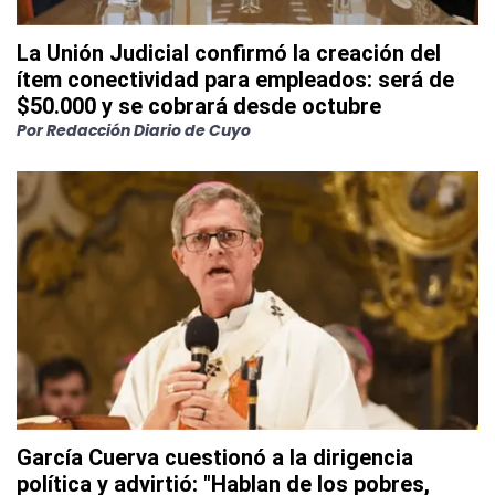
La Unión Judicial confirmó la creación del
ítem conectividad para empleados: será de
$50.000 y se cobrará desde octubre
Por
Redacción Diario de Cuyo
García Cuerva cuestionó a la dirigencia
política y advirtió: "Hablan de los pobres,