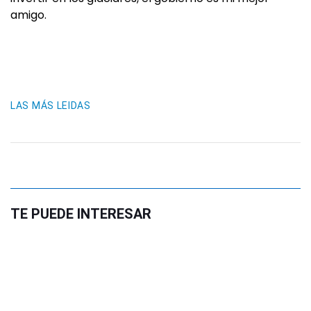
amigo.
LAS MÁS LEIDAS
TE PUEDE INTERESAR