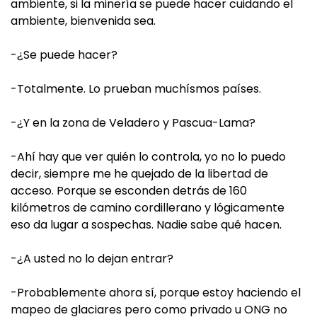
ambiente, si la minería se puede hacer cuidando el
ambiente, bienvenida sea.
-¿Se puede hacer?
-Totalmente. Lo prueban muchísmos países.
-¿Y en la zona de Veladero y Pascua-Lama?
-Ahí hay que ver quién lo controla, yo no lo puedo
decir, siempre me he quejado de la libertad de
acceso. Porque se esconden detrás de 160
kilómetros de camino cordillerano y lógicamente
eso da lugar a sospechas. Nadie sabe qué hacen.
-¿A usted no lo dejan entrar?
-Probablemente ahora sí, porque estoy haciendo el
mapeo de glaciares pero como privado u ONG no