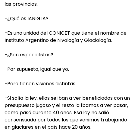
las provincias.
-¿Qué es IANIGLA?
-Es una unidad del CONICET que tiene el nombre de
Instituto Argentino de Nivología y Glaciología.
-¿Son especialistas?
-Por supuesto, igual que yo.
-Pero tienen visiones distintas…
-Si salía la ley, ellos se iban a ver beneficiados con un
presupuesto jugoso y el resto la íbamos a ver pasar,
como pasó durante 40 años. Esa ley no salió
consensuada por todos los que venimos trabajando
en glaciares en el país hace 20 años.