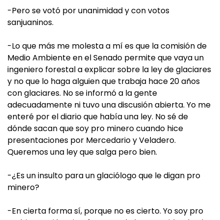
-Pero se votó por unanimidad y con votos
sanjuaninos.
-Lo que más me molesta a mí es que la comisión de
Medio Ambiente en el Senado permite que vaya un
ingeniero forestal a explicar sobre la ley de glaciares
y no que lo haga alguien que trabaja hace 20 años
con glaciares. No se informó a la gente
adecuadamente ni tuvo una discusión abierta. Yo me
enteré por el diario que había una ley. No sé de
dónde sacan que soy pro minero cuando hice
presentaciones por Mercedario y Veladero.
Queremos una ley que salga pero bien.
-¿Es un insulto para un glaciólogo que le digan pro
minero?
-En cierta forma sí, porque no es cierto. Yo soy pro