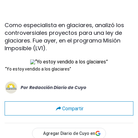
Como especialista en glaciares, analizó los
controversiales proyectos para una ley de
glaciares. Fue ayer, en el programa Misión
Imposible (LV1).
“Yo estoy vendido a los glaciares”
Por
Redacción Diario de Cuyo
Compartir
Agregar Diario de Cuyo en