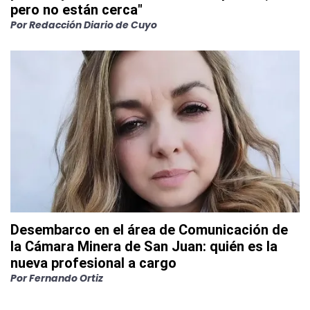
pero no están cerca"
Por
Redacción Diario de Cuyo
Desembarco en el área de Comunicación de
la Cámara Minera de San Juan: quién es la
nueva profesional a cargo
Por
Fernando Ortiz