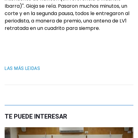
Ibarra)". Gioja se reía. Pasaron muchos minutos, un
corte y en la segunda pausa, todos le entregaron al
periodista, a manera de premio, una antena de LV1
retratada en un cuadrito para siempre.
LAS MÁS LEIDAS
TE PUEDE INTERESAR