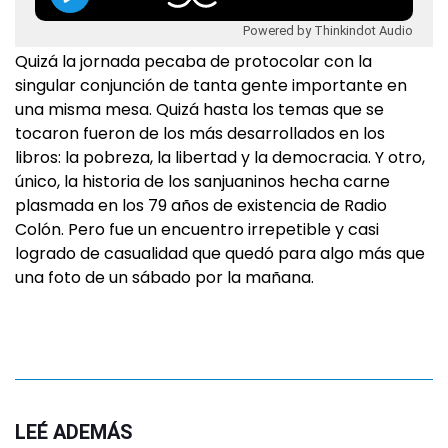
Powered by Thinkindot Audio
Quizá la jornada pecaba de protocolar con la
singular conjunción de tanta gente importante en
una misma mesa. Quizá hasta los temas que se
tocaron fueron de los más desarrollados en los
libros: la pobreza, la libertad y la democracia. Y otro,
único, la historia de los sanjuaninos hecha carne
plasmada en los 79 años de existencia de Radio
Colón. Pero fue un encuentro irrepetible y casi
logrado de casualidad que quedó para algo más que
una foto de un sábado por la mañana.
LEÉ ADEMÁS