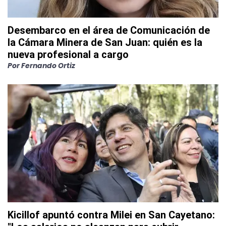
Desembarco en el área de Comunicación de
la Cámara Minera de San Juan: quién es la
nueva profesional a cargo
Por
Fernando Ortiz
Kicillof apuntó contra Milei en San Cayetano: