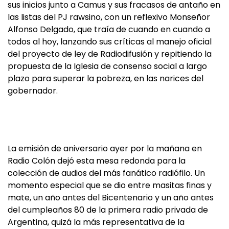
sus inicios junto a Camus y sus fracasos de antaño en
las listas del PJ rawsino, con un reflexivo Monseñor
Alfonso Delgado, que traía de cuando en cuando a
todos al hoy, lanzando sus críticas al manejo oficial
del proyecto de ley de Radiodifusión y repitiendo la
propuesta de la Iglesia de consenso social a largo
plazo para superar la pobreza, en las narices del
gobernador.
La emisión de aniversario ayer por la mañana en
Radio Colón dejó esta mesa redonda para la
colección de audios del más fanático radiófilo. Un
momento especial que se dio entre masitas finas y
mate, un año antes del Bicentenario y un año antes
del cumpleaños 80 de la primera radio privada de
Argentina, quizá la más representativa de la