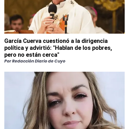
García Cuerva cuestionó a la dirigencia
política y advirtió: "Hablan de los pobres,
pero no están cerca"
Por
Redacción Diario de Cuyo