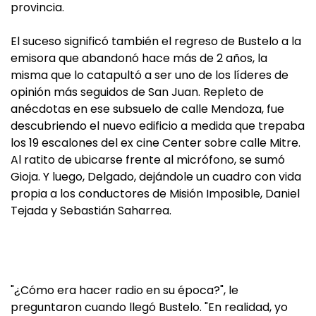
provincia.
El suceso significó también el regreso de Bustelo a la
emisora que abandonó hace más de 2 años, la
misma que lo catapultó a ser uno de los líderes de
opinión más seguidos de San Juan. Repleto de
anécdotas en ese subsuelo de calle Mendoza, fue
descubriendo el nuevo edificio a medida que trepaba
los 19 escalones del ex cine Center sobre calle Mitre.
Al ratito de ubicarse frente al micrófono, se sumó
Gioja. Y luego, Delgado, dejándole un cuadro con vida
propia a los conductores de Misión Imposible, Daniel
Tejada y Sebastián Saharrea.
"¿Cómo era hacer radio en su época?", le
preguntaron cuando llegó Bustelo. "En realidad, yo