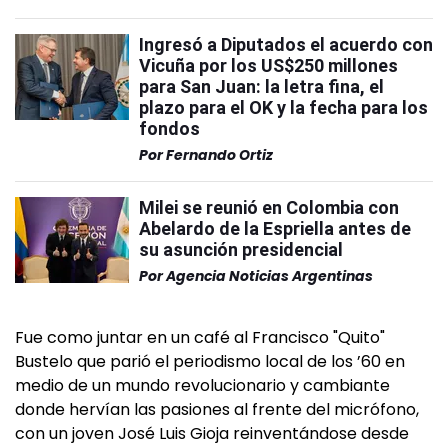
Ingresó a Diputados el acuerdo con
Vicuña por los US$250 millones
para San Juan: la letra fina, el
plazo para el OK y la fecha para los
fondos
Por
Fernando Ortiz
Milei se reunió en Colombia con
Abelardo de la Espriella antes de
su asunción presidencial
Por
Agencia Noticias Argentinas
Fue como juntar en un café al Francisco "Quito"
Bustelo que parió el periodismo local de los ’60 en
medio de un mundo revolucionario y cambiante
donde hervían las pasiones al frente del micrófono,
con un joven José Luis Gioja reinventándose desde