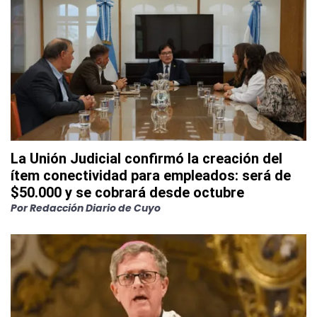
La Unión Judicial confirmó la creación del
ítem conectividad para empleados: será de
$50.000 y se cobrará desde octubre
Por
Redacción Diario de Cuyo