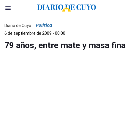
Política
Diario de Cuyo
6 de septiembre de 2009 - 00:00
79 años, entre mate y masa fina