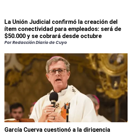
La Unión Judicial confirmó la creación del
ítem conectividad para empleados: será de
$50.000 y se cobrará desde octubre
Por
Redacción Diario de Cuyo
García Cuerva cuestionó a la dirigencia