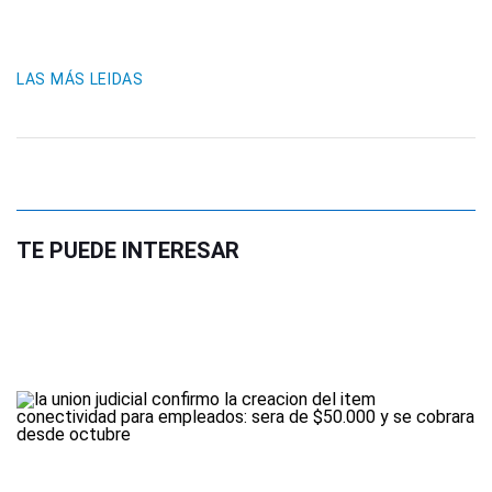
LAS MÁS LEIDAS
TE PUEDE INTERESAR