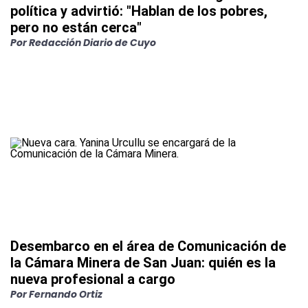
política y advirtió: "Hablan de los pobres,
pero no están cerca"
Por
Redacción Diario de Cuyo
Desembarco en el área de Comunicación de
la Cámara Minera de San Juan: quién es la
nueva profesional a cargo
Por
Fernando Ortiz