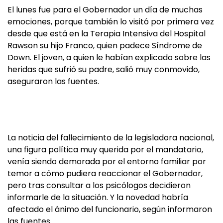
El lunes fue para el Gobernador un día de muchas
emociones, porque también lo visitó por primera vez
desde que está en la Terapia Intensiva del Hospital
Rawson su hijo Franco, quien padece Síndrome de
Down. El joven, a quien le habían explicado sobre las
heridas que sufrió su padre, salió muy conmovido,
aseguraron las fuentes.
La noticia del fallecimiento de la legisladora nacional,
una figura política muy querida por el mandatario,
venía siendo demorada por el entorno familiar por
temor a cómo pudiera reaccionar el Gobernador,
pero tras consultar a los psicólogos decidieron
informarle de la situación. Y la novedad habría
afectado el ánimo del funcionario, según informaron
las fuentes.