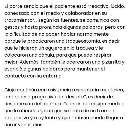
El parte señala que el paciente está “reactivo, lúcido,
conectado con el medio y colaborador en su
tratamiento”. , según las fuentes, se comunica con
gestos y hasta pronuncia algunas palabras, pero con
la dificultad de no poder hablar normalmente
porque le practicaron una traqueostomía, es decir
que le hicieron un agujero en la tráquea y le
colocaron una cánula, para que pueda respirar
mejor. Además, también le acercaron una pizarrita y
escribió algunas palabras para mantener el
contacto con su entorno.
Gioja continúa con asistencia respiratoria mecánica,
en proceso progresivo de “destete”, es decir de
desconexión del aparato. Fuentes del equipo médico
que lo atiende dijeron que se trata de un trámite
progresivo y muy lento y que todavía puede llegar a
durar varios días.