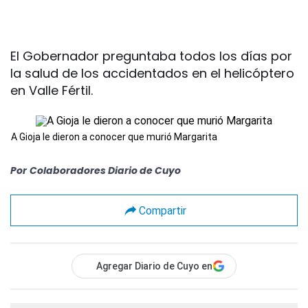
El Gobernador preguntaba todos los días por
la salud de los accidentados en el helicóptero
en Valle Fértil.
A Gioja le dieron a conocer que murió Margarita
Por
Colaboradores Diario de Cuyo
Compartir
Agregar Diario de Cuyo en