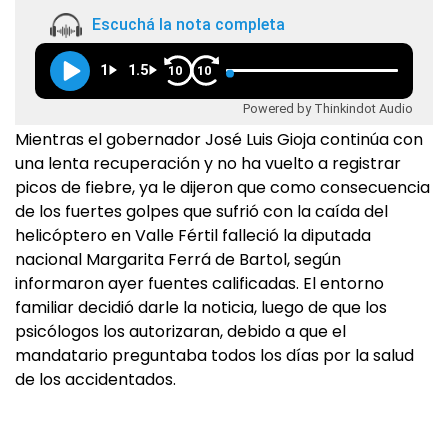
Escuchá la nota completa
1
1.5
10
10
Powered by Thinkindot Audio
Mientras el gobernador José Luis Gioja continúa con
una lenta recuperación y no ha vuelto a registrar
picos de fiebre, ya le dijeron que como consecuencia
de los fuertes golpes que sufrió con la caída del
helicóptero en Valle Fértil falleció la diputada
nacional Margarita Ferrá de Bartol, según
informaron ayer fuentes calificadas. El entorno
familiar decidió darle la noticia, luego de que los
psicólogos los autorizaran, debido a que el
mandatario preguntaba todos los días por la salud
de los accidentados.