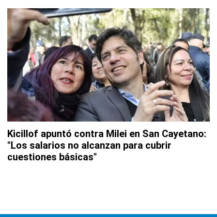
Kicillof apuntó contra Milei en San Cayetano:
"Los salarios no alcanzan para cubrir
cuestiones básicas"