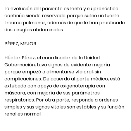
La evolución del paciente es lenta y su pronóstico
continúa siendo reservado porque sufrió un fuerte
trauma pulmonar, además de que le han practicado
dos cirugías abdominales.
PÉREZ, MEJOR:
Héctor Pérez, el coordinador de la Unidad
Gobernación, tuvo signos de evidente mejoría
porque empezó a alimentarse vía oral, sin
complicaciones. De acuerdo al parte médico, está
extubado con apoyo de oxigenoterapia con
máscara, con mejoría de sus parámetros
respiratorios. Por otra parte, responde a órdenes
simples y sus signos vitales son estables y su función
renal es normal.