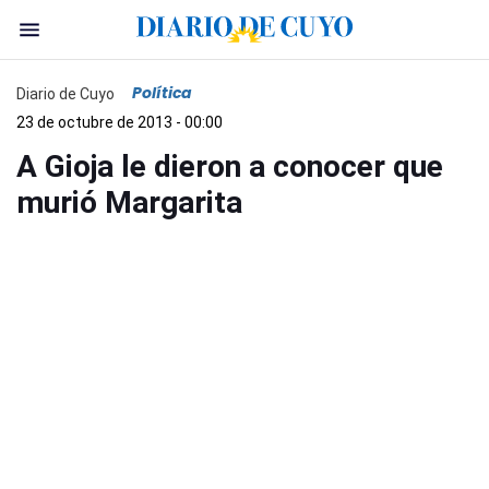
Política
Diario de Cuyo
23 de octubre de 2013 - 00:00
A Gioja le dieron a conocer que
murió Margarita