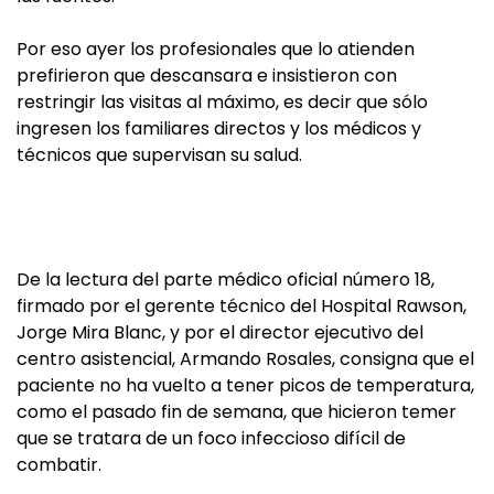
Por eso ayer los profesionales que lo atienden
prefirieron que descansara e insistieron con
restringir las visitas al máximo, es decir que sólo
ingresen los familiares directos y los médicos y
técnicos que supervisan su salud.
De la lectura del parte médico oficial número 18,
firmado por el gerente técnico del Hospital Rawson,
Jorge Mira Blanc, y por el director ejecutivo del
centro asistencial, Armando Rosales, consigna que el
paciente no ha vuelto a tener picos de temperatura,
como el pasado fin de semana, que hicieron temer
que se tratara de un foco infeccioso difícil de
combatir.