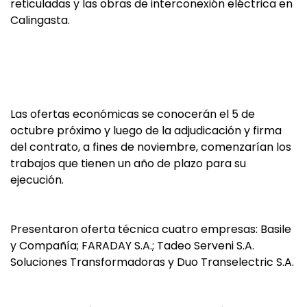
reticuladas y las obras de interconexión eléctrica en
Calingasta.
Las ofertas económicas se conocerán el 5 de
octubre próximo y luego de la adjudicación y firma
del contrato, a fines de noviembre, comenzarían los
trabajos que tienen un año de plazo para su
ejecución.
Presentaron oferta técnica cuatro empresas: Basile
y Compañía; FARADAY S.A.; Tadeo Serveni S.A.
Soluciones Transformadoras y Duo Transelectric S.A.