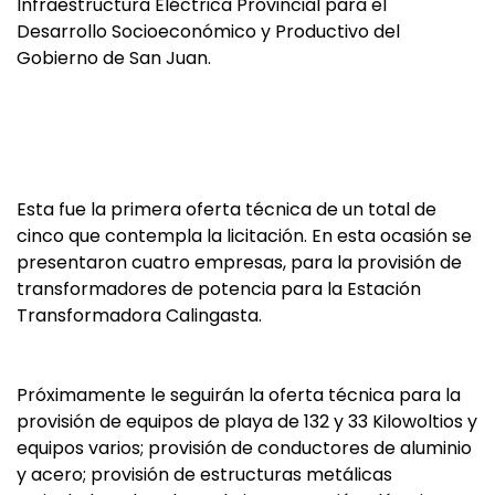
Infraestructura Eléctrica Provincial para el
Desarrollo Socioeconómico y Productivo del
Gobierno de San Juan.
Esta fue la primera oferta técnica de un total de
cinco que contempla la licitación. En esta ocasión se
presentaron cuatro empresas, para la provisión de
transformadores de potencia para la Estación
Transformadora Calingasta.
Próximamente le seguirán la oferta técnica para la
provisión de equipos de playa de 132 y 33 Kilowoltios y
equipos varios; provisión de conductores de aluminio
y acero; provisión de estructuras metálicas