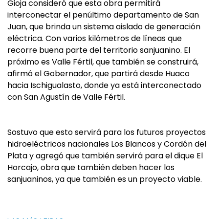
Gioja consideró que esta obra permitirá
interconectar el penúltimo departamento de San
Juan, que brinda un sistema aislado de generación
eléctrica. Con varios kilómetros de líneas que
recorre buena parte del territorio sanjuanino. El
próximo es Valle Fértil, que también se construirá,
afirmó el Gobernador, que partirá desde Huaco
hacia Ischigualasto, donde ya está interconectado
con San Agustín de Valle Fértil.
Sostuvo que esto servirá para los futuros proyectos
hidroeléctricos nacionales Los Blancos y Cordón del
Plata y agregó que también servirá para el dique El
Horcajo, obra que también deben hacer los
sanjuaninos, ya que también es un proyecto viable.