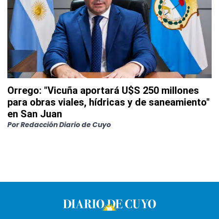
Orrego: "Vicuña aportará U$S 250 millones
para obras viales, hídricas y de saneamiento"
en San Juan
Por
Redacción Diario de Cuyo