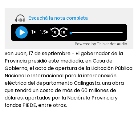
Escuchá la nota completa
1
1.5
10
10
Powered by Thinkindot Audio
San Juan, 17 de septiembre.- El gobernador de la
Provincia presidió este mediodía, en Casa de
Gobierno, el acto de apertura de la Licitación Pública
Nacional e Internacional para la interconexión
eléctrica del departamento Calingasta, una obra
que tendrá un costo de más de 60 millones de
dólares, aportados por la Nación, la Provincia y
fondos PIEDE, entre otros.