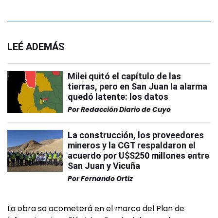
LEÉ ADEMÁS
Milei quitó el capítulo de las
tierras, pero en San Juan la alarma
quedó latente: los datos
Por
Redacción Diario de Cuyo
La construcción, los proveedores
mineros y la CGT respaldaron el
acuerdo por U$S250 millones entre
San Juan y Vicuña
Por
Fernando Ortiz
La obra se acometerá en el marco del Plan de