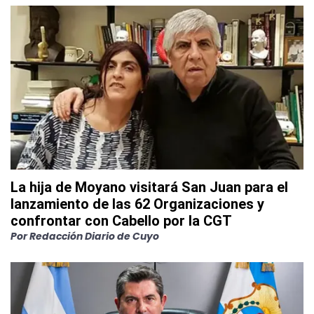
La hija de Moyano visitará San Juan para el
lanzamiento de las 62 Organizaciones y
confrontar con Cabello por la CGT
Por
Redacción Diario de Cuyo