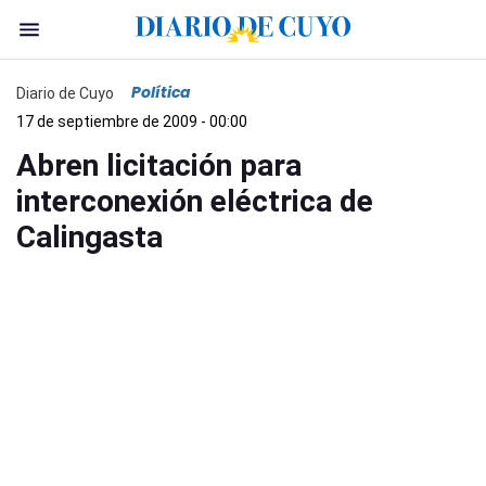
Política
Diario de Cuyo
17 de septiembre de 2009 - 00:00
Abren licitación para
interconexión eléctrica de
Calingasta