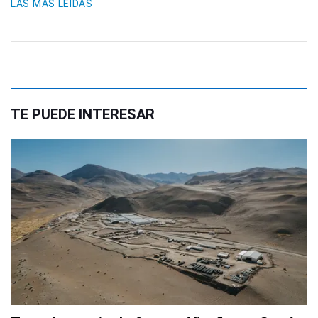
LAS MÁS LEIDAS
TE PUEDE INTERESAR