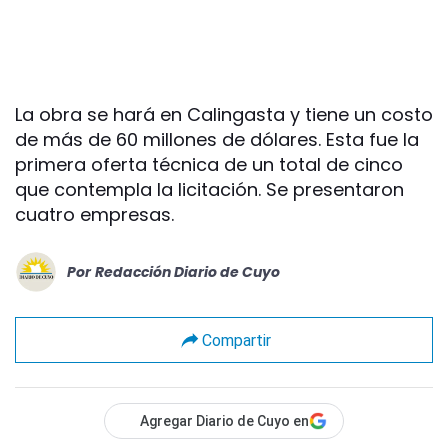
La obra se hará en Calingasta y tiene un costo
de más de 60 millones de dólares. Esta fue la
primera oferta técnica de un total de cinco
que contempla la licitación. Se presentaron
cuatro empresas.
Por
Redacción Diario de Cuyo
Compartir
Agregar Diario de Cuyo en