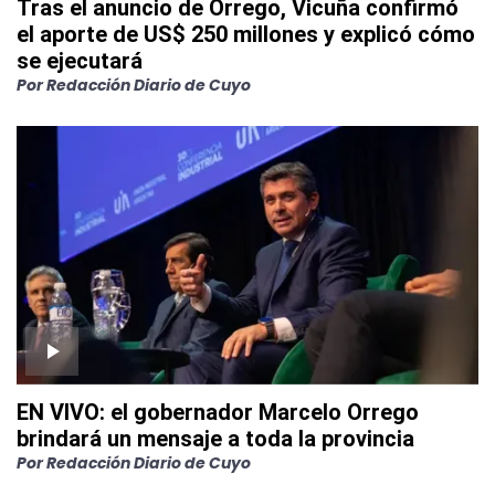
Tras el anuncio de Orrego, Vicuña confirmó
el aporte de US$ 250 millones y explicó cómo
se ejecutará
Por
Redacción Diario de Cuyo
EN VIVO: el gobernador Marcelo Orrego
brindará un mensaje a toda la provincia
Por
Redacción Diario de Cuyo