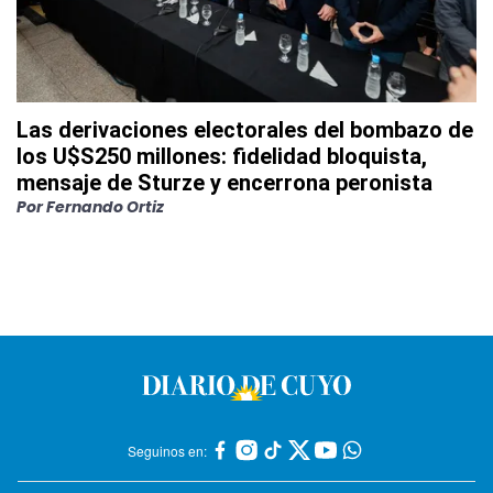
Las derivaciones electorales del bombazo de
los U$S250 millones: fidelidad bloquista,
mensaje de Sturze y encerrona peronista
Por
Fernando Ortiz
Seguinos en: