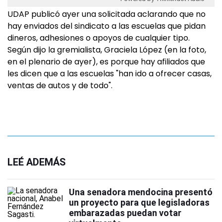
UDAP publicó ayer una solicitada aclarando que no
hay enviados del sindicato a las escuelas que pidan
dineros, adhesiones o apoyos de cualquier tipo.
Según dijo la gremialista, Graciela López (en la foto,
en el plenario de ayer), es porque hay afiliados que
les dicen que a las escuelas "han ido a ofrecer casas,
ventas de autos y de todo".
LEÉ ADEMÁS
Una senadora mendocina presentó
un proyecto para que legisladoras
embarazadas puedan votar