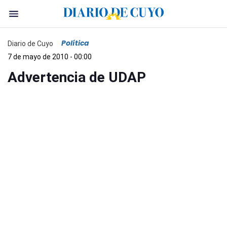
Política
Diario de Cuyo
7 de mayo de 2010 - 00:00
Advertencia de UDAP