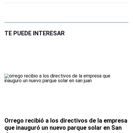
TE PUEDE INTERESAR
Orrego recibió a los directivos de la empresa
que inauguró un nuevo parque solar en San