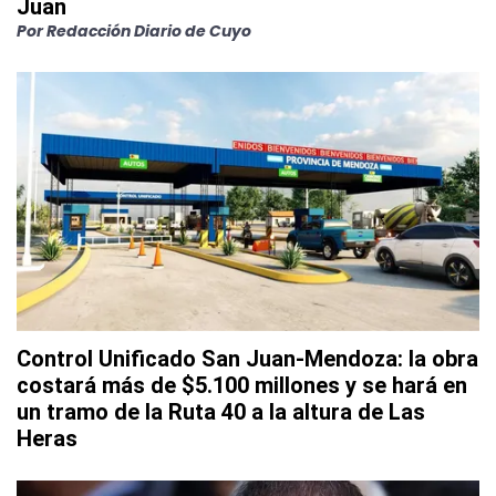
Juan
Por
Redacción Diario de Cuyo
Control Unificado San Juan-Mendoza: la obra
costará más de $5.100 millones y se hará en
un tramo de la Ruta 40 a la altura de Las
Heras