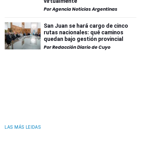
virtualmente
Por
Agencia Noticias Argentinas
San Juan se hará cargo de cinco
rutas nacionales: qué caminos
quedan bajo gestión provincial
Por
Redacción Diario de Cuyo
LAS MÁS LEIDAS