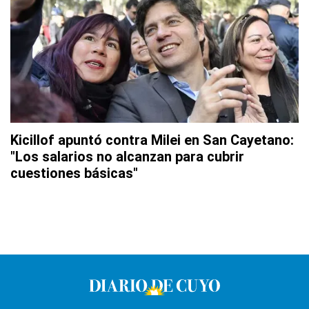
Kicillof apuntó contra Milei en San Cayetano:
"Los salarios no alcanzan para cubrir
cuestiones básicas"