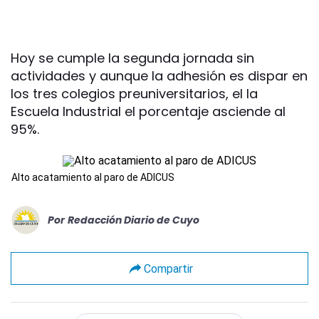
Hoy se cumple la segunda jornada sin
actividades y aunque la adhesión es dispar en
los tres colegios preuniversitarios, el la
Escuela Industrial el porcentaje asciende al
95%.
Alto acatamiento al paro de ADICUS
Por
Redacción Diario de Cuyo
Compartir