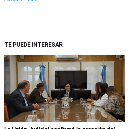
TE PUEDE INTERESAR