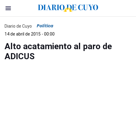
Política
Diario de Cuyo
14 de abril de 2015 - 00:00
Alto acatamiento al paro de
ADICUS