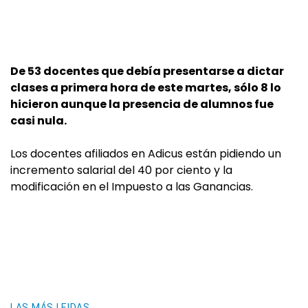
De 53 docentes que debía presentarse a dictar
clases a primera hora de este martes, sólo 8 lo
hicieron aunque la presencia de alumnos fue
casi nula.
Los docentes afiliados en Adicus están pidiendo un
incremento salarial del 40 por ciento y la
modificación en el Impuesto a las Ganancias.
LAS MÁS LEIDAS