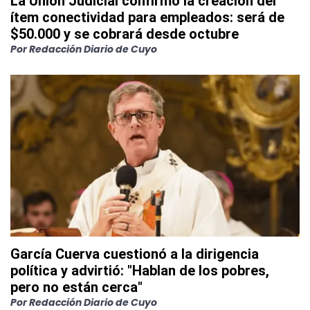
La Unión Judicial confirmó la creación del
ítem conectividad para empleados: será de
$50.000 y se cobrará desde octubre
Por
Redacción Diario de Cuyo
García Cuerva cuestionó a la dirigencia
política y advirtió: "Hablan de los pobres,
pero no están cerca"
Por
Redacción Diario de Cuyo