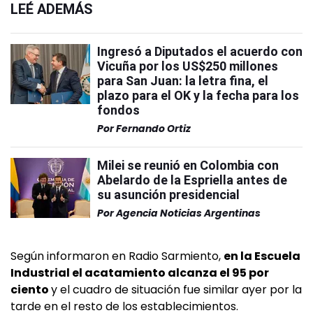
LEÉ ADEMÁS
Ingresó a Diputados el acuerdo con
Vicuña por los US$250 millones
para San Juan: la letra fina, el
plazo para el OK y la fecha para los
fondos
Por
Fernando Ortiz
Milei se reunió en Colombia con
Abelardo de la Espriella antes de
su asunción presidencial
Por
Agencia Noticias Argentinas
Según informaron en Radio Sarmiento,
en la Escuela
Industrial el acatamiento alcanza el 95 por
ciento
y el cuadro de situación fue similar ayer por la
tarde en el resto de los establecimientos.