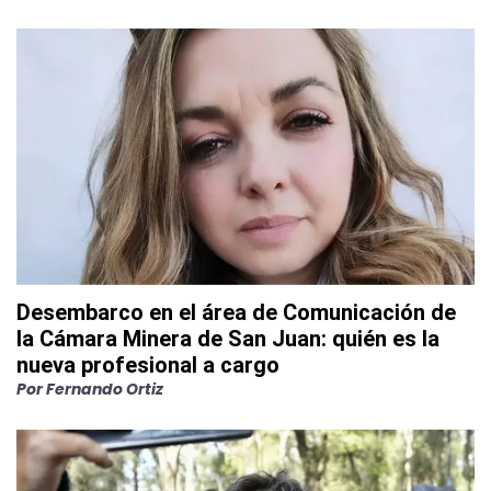
Desembarco en el área de Comunicación de
la Cámara Minera de San Juan: quién es la
nueva profesional a cargo
Por
Fernando Ortiz