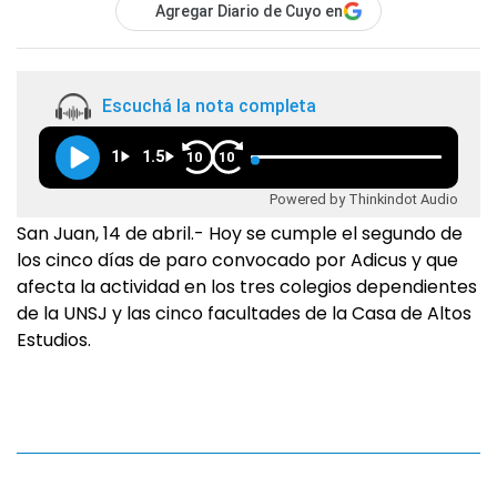
Agregar Diario de Cuyo en
Escuchá la nota completa
1
1.5
10
10
Powered by Thinkindot Audio
San Juan, 14 de abril.- Hoy se cumple el segundo de
los cinco días de paro convocado por Adicus y que
afecta la actividad en los tres colegios dependientes
de la UNSJ y las cinco facultades de la Casa de Altos
Estudios.