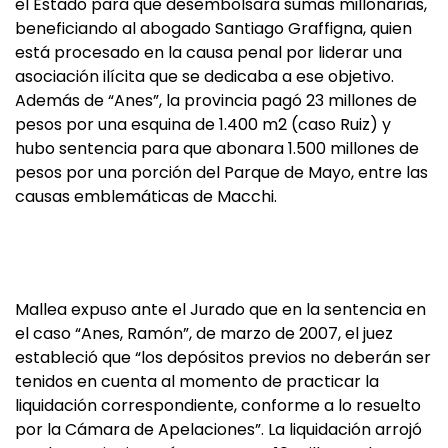
el Estado para que desembolsara sumas millonarias,
beneficiando al abogado Santiago Graffigna, quien
está procesado en la causa penal por liderar una
asociación ilícita que se dedicaba a ese objetivo.
Además de “Anes”, la provincia pagó 23 millones de
pesos por una esquina de 1.400 m2 (caso Ruiz) y
hubo sentencia para que abonara 1.500 millones de
pesos por una porción del Parque de Mayo, entre las
causas emblemáticas de Macchi.
Mallea expuso ante el Jurado que en la sentencia en
el caso “Anes, Ramón”, de marzo de 2007, el juez
estableció que “los depósitos previos no deberán ser
tenidos en cuenta al momento de practicar la
liquidación correspondiente, conforme a lo resuelto
por la Cámara de Apelaciones”. La liquidación arrojó