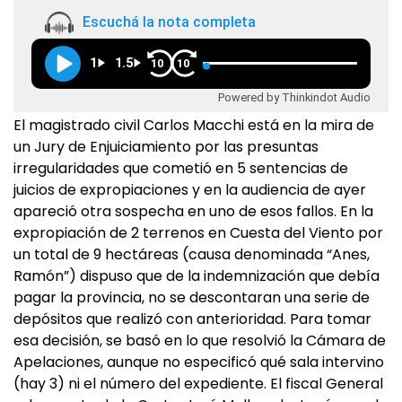
Escuchá la nota completa
1
1.5
10
10
Powered by Thinkindot Audio
El magistrado civil Carlos Macchi está en la mira de
un Jury de Enjuiciamiento por las presuntas
irregularidades que cometió en 5 sentencias de
juicios de expropiaciones y en la audiencia de ayer
apareció otra sospecha en uno de esos fallos. En la
expropiación de 2 terrenos en Cuesta del Viento por
un total de 9 hectáreas (causa denominada “Anes,
Ramón”) dispuso que de la indemnización que debía
pagar la provincia, no se descontaran una serie de
depósitos que realizó con anterioridad. Para tomar
esa decisión, se basó en lo que resolvió la Cámara de
Apelaciones, aunque no especificó qué sala intervino
(hay 3) ni el número del expediente. El fiscal General