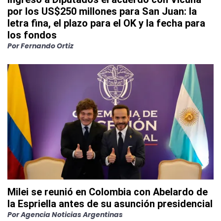
por los US$250 millones para San Juan: la
letra fina, el plazo para el OK y la fecha para
los fondos
Por
Fernando Ortiz
Milei se reunió en Colombia con Abelardo de
la Espriella antes de su asunción presidencial
Por
Agencia Noticias Argentinas