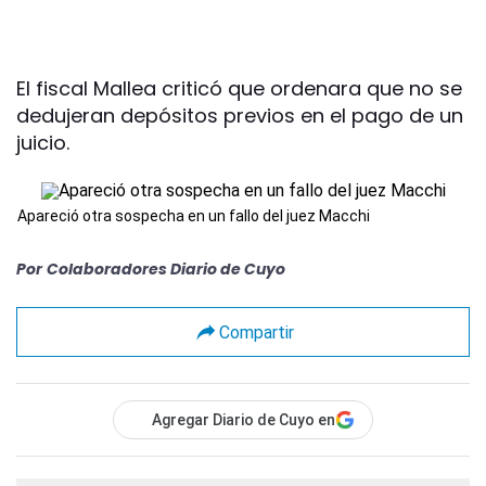
El fiscal Mallea criticó que ordenara que no se
dedujeran depósitos previos en el pago de un
juicio.
Apareció otra sospecha en un fallo del juez Macchi
Por
Colaboradores Diario de Cuyo
Compartir
Agregar Diario de Cuyo en