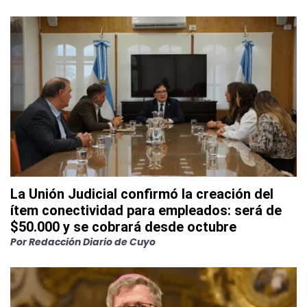
La Unión Judicial confirmó la creación del
ítem conectividad para empleados: será de
$50.000 y se cobrará desde octubre
Por
Redacción Diario de Cuyo