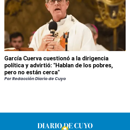
García Cuerva cuestionó a la dirigencia
política y advirtió: "Hablan de los pobres,
pero no están cerca"
Por
Redacción Diario de Cuyo