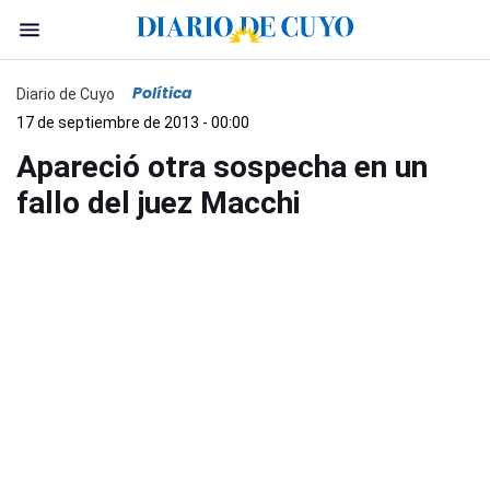
Política
Diario de Cuyo
17 de septiembre de 2013 - 00:00
Apareció otra sospecha en un
fallo del juez Macchi