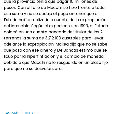
que la provincia tenía que pagar 10 millones de
pesos. Con el fallo de Macchi, se hizo frente a toda
esa suma y no se dedujo el pago anterior que el
Estado había realizado a cuenta de la expropiación
del inmueble. Según el expediente, en 1990, el Estado
colocó en una cuenta bancaria del titular de los 2
terrenos la suma de 3.212.100 australes para llevar
adelante la expropiación. Mallea dijo que no se sabe
que pasó con ese dinero y De Sanctis estimó que se
licuó por la hiperfinflación y el cambio de moneda,
debido a que Macchi no lo resguardó en un plazo fijo
para que no se desvalorizara.
LAS MÁS LEIDAS