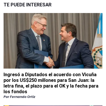
TE PUEDE INTERESAR
Ingresó a Diputados el acuerdo con Vicuña
por los US$250 millones para San Juan: la
letra fina, el plazo para el OK y la fecha para
los fondos
Por
Fernando Ortiz