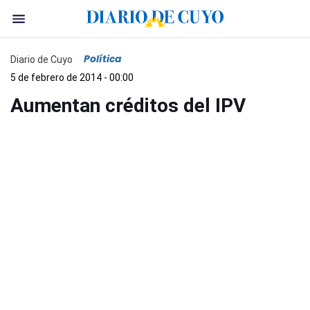
Política
Diario de Cuyo
5 de febrero de 2014 - 00:00
Aumentan créditos del IPV