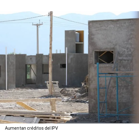
Aumentan créditos del IPV