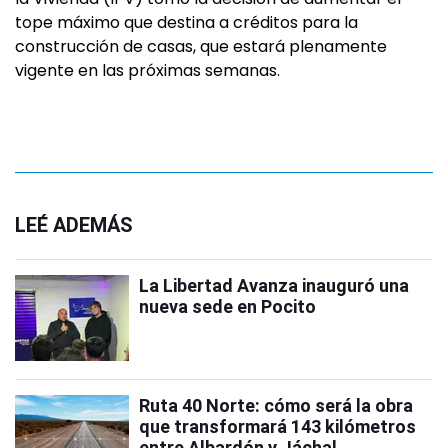
tope máximo que destina a créditos para la
construcción de casas, que estará plenamente
vigente en las próximas semanas.
LEÉ ADEMÁS
La Libertad Avanza inauguró una
nueva sede en Pocito
Ruta 40 Norte: cómo será la obra
que transformará 143 kilómetros
entre Albardón y Jáchal