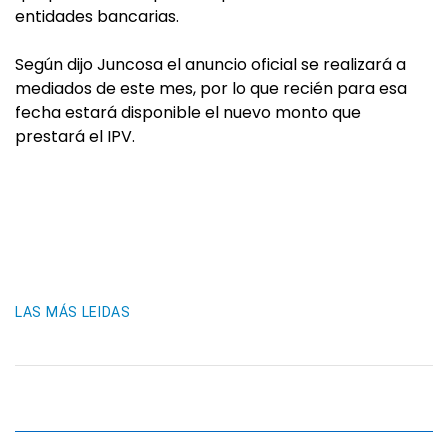
entidades bancarias.
Según dijo Juncosa el anuncio oficial se realizará a
mediados de este mes, por lo que recién para esa
fecha estará disponible el nuevo monto que
prestará el IPV.
LAS MÁS LEIDAS