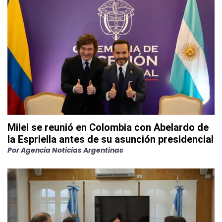
Milei se reunió en Colombia con Abelardo de
la Espriella antes de su asunción presidencial
Por
Agencia Noticias Argentinas