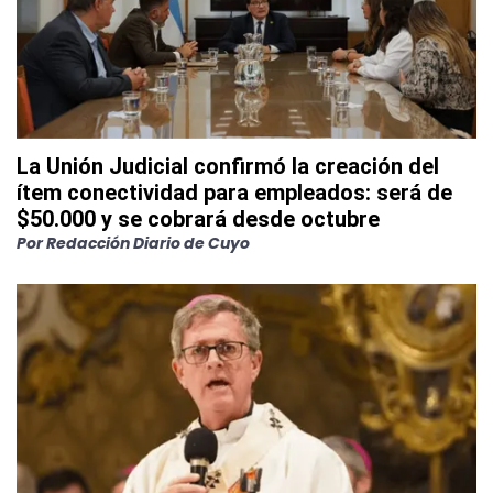
La Unión Judicial confirmó la creación del
ítem conectividad para empleados: será de
$50.000 y se cobrará desde octubre
Por
Redacción Diario de Cuyo