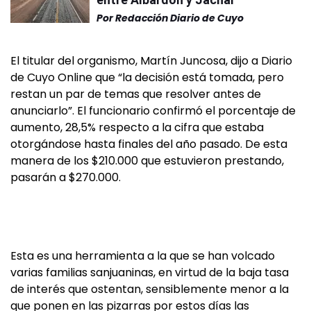
Por
Redacción Diario de Cuyo
El titular del organismo, Martín Juncosa, dijo a Diario
de Cuyo Online que “la decisión está tomada, pero
restan un par de temas que resolver antes de
anunciarlo”. El funcionario confirmó el porcentaje de
aumento, 28,5% respecto a la cifra que estaba
otorgándose hasta finales del año pasado. De esta
manera de los $210.000 que estuvieron prestando,
pasarán a $270.000.
Esta es una herramienta a la que se han volcado
varias familias sanjuaninas, en virtud de la baja tasa
de interés que ostentan, sensiblemente menor a la
que ponen en las pizarras por estos días las