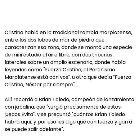
Cristina habló en la tradicional rambla marplatense,
entre los dos lobos de mar de piedra que
caracterizan esa zona, donde se montó una especie
de mini estadio al aire libre, con dos tribunas
laterales sobre un amplio escenario, donde había
leyendas como "Fuerza Cristina, el Peronismo
Marplatense está con vos", u otra que decía "Fuerza
Cristina, Néstor por siempre".
Allí recordó a Brian Toledo, campeón de lanzamiento
con jabalina, que "surgió precisamente de estos
juegos Evita", y se preguntó "cuántos Brian Toledo
habrá aquí, y por eso les digo que con fuerza y garra
se puede salir adelante".