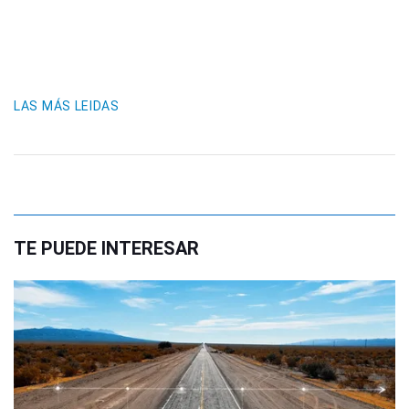
LAS MÁS LEIDAS
TE PUEDE INTERESAR