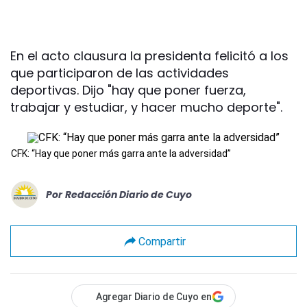
En el acto clausura la presidenta felicitó a los
que participaron de las actividades
deportivas. Dijo "hay que poner fuerza,
trabajar y estudiar, y hacer mucho deporte".
CFK: “Hay que poner más garra ante la adversidad”
Por
Redacción Diario de Cuyo
Compartir
Agregar Diario de Cuyo en