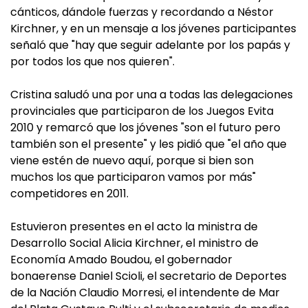
cánticos, dándole fuerzas y recordando a Néstor
Kirchner, y en un mensaje a los jóvenes participantes
señaló que "hay que seguir adelante por los papás y
por todos los que nos quieren".
Cristina saludó una por una a todas las delegaciones
provinciales que participaron de los Juegos Evita
2010 y remarcó que los jóvenes "son el futuro pero
también son el presente" y les pidió que "el año que
viene estén de nuevo aquí, porque si bien son
muchos los que participaron vamos por más"
competidores en 2011.
Estuvieron presentes en el acto la ministra de
Desarrollo Social Alicia Kirchner, el ministro de
Economía Amado Boudou, el gobernador
bonaerense Daniel Scioli, el secretario de Deportes
de la Nación Claudio Morresi, el intendente de Mar