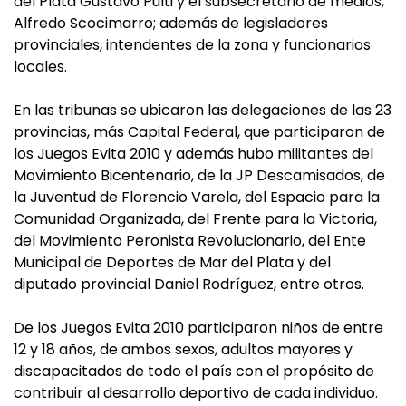
del Plata Gustavo Pulti y el subsecretario de medios,
Alfredo Scocimarro; además de legisladores
provinciales, intendentes de la zona y funcionarios
locales.
En las tribunas se ubicaron las delegaciones de las 23
provincias, más Capital Federal, que participaron de
los Juegos Evita 2010 y además hubo militantes del
Movimiento Bicentenario, de la JP Descamisados, de
la Juventud de Florencio Varela, del Espacio para la
Comunidad Organizada, del Frente para la Victoria,
del Movimiento Peronista Revolucionario, del Ente
Municipal de Deportes de Mar del Plata y del
diputado provincial Daniel Rodríguez, entre otros.
De los Juegos Evita 2010 participaron niños de entre
12 y 18 años, de ambos sexos, adultos mayores y
discapacitados de todo el país con el propósito de
contribuir al desarrollo deportivo de cada individuo.