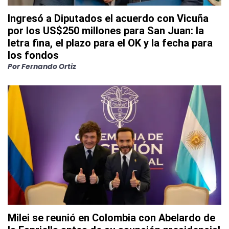
Ingresó a Diputados el acuerdo con Vicuña
por los US$250 millones para San Juan: la
letra fina, el plazo para el OK y la fecha para
los fondos
Por
Fernando Ortiz
Milei se reunió en Colombia con Abelardo de