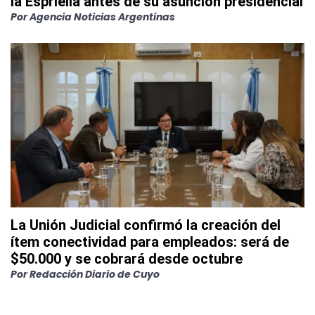
la Espriella antes de su asunción presidencial
Por
Agencia Noticias Argentinas
La Unión Judicial confirmó la creación del
ítem conectividad para empleados: será de
$50.000 y se cobrará desde octubre
Por
Redacción Diario de Cuyo