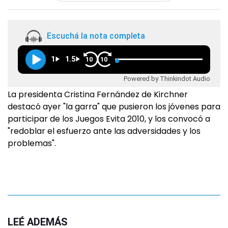
Escuchá la nota completa
1
1.5
10
10
Powered by Thinkindot Audio
La presidenta Cristina Fernández de Kirchner
destacó ayer "la garra" que pusieron los jóvenes para
participar de los Juegos Evita 2010, y los convocó a
"redoblar el esfuerzo ante las adversidades y los
problemas".
LEÉ ADEMÁS