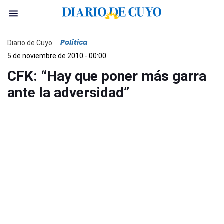
Política
Diario de Cuyo
5 de noviembre de 2010 - 00:00
CFK: “Hay que poner más garra
ante la adversidad”