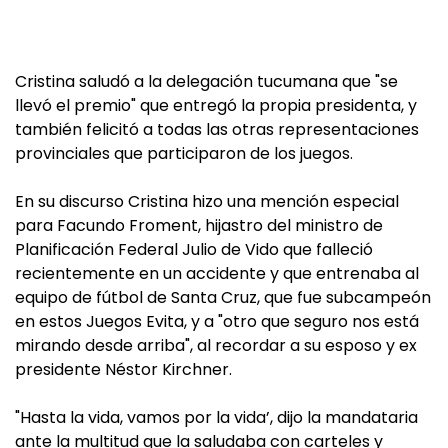
Cristina saludó a la delegación tucumana que "se
llevó el premio" que entregó la propia presidenta, y
también felicitó a todas las otras representaciones
provinciales que participaron de los juegos.
En su discurso Cristina hizo una mención especial
para Facundo Froment, hijastro del ministro de
Planificación Federal Julio de Vido que falleció
recientemente en un accidente y que entrenaba al
equipo de fútbol de Santa Cruz, que fue subcampeón
en estos Juegos Evita, y a "otro que seguro nos está
mirando desde arriba", al recordar a su esposo y ex
presidente Néstor Kirchner.
"Hasta la vida, vamos por la vida’, dijo la mandataria
ante la multitud que la saludaba con carteles y