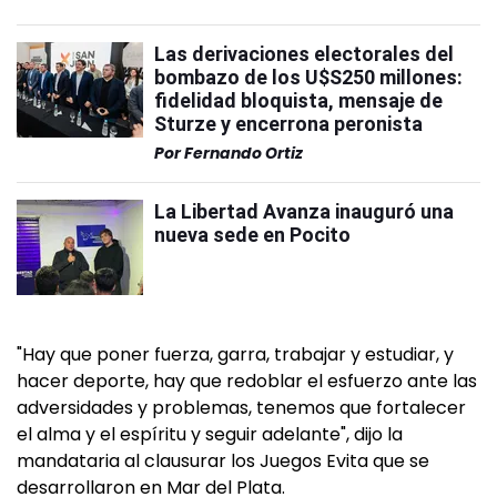
Las derivaciones electorales del
bombazo de los U$S250 millones:
fidelidad bloquista, mensaje de
Sturze y encerrona peronista
Por
Fernando Ortiz
La Libertad Avanza inauguró una
nueva sede en Pocito
"Hay que poner fuerza, garra, trabajar y estudiar, y
hacer deporte, hay que redoblar el esfuerzo ante las
adversidades y problemas, tenemos que fortalecer
el alma y el espíritu y seguir adelante", dijo la
mandataria al clausurar los Juegos Evita que se
desarrollaron en Mar del Plata.