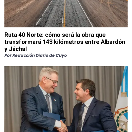
Ruta 40 Norte: cómo será la obra que
transformará 143 kilómetros entre Albardón
y Jáchal
Por
Redacción Diario de Cuyo