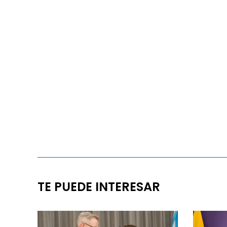
TE PUEDE INTERESAR