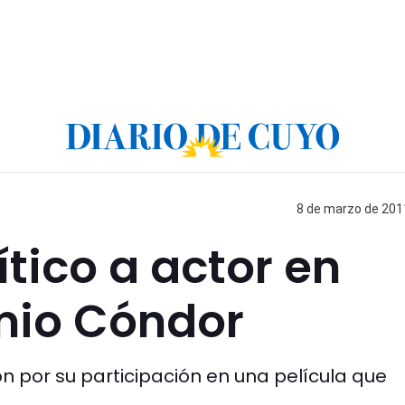
8 de marzo de 2011
ítico a actor en
mio Cóndor
ón por su participación en una película que