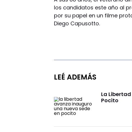
los candidatos este año al pr
por su papel en un filme pro
Diego Capusotto.
LEÉ ADEMÁS
La Liberta
Pocito