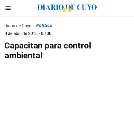
Política
Diario de Cuyo
4 de abril de 2015 - 00:00
Capacitan para control
ambiental