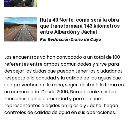
Ruta 40 Norte: cómo será la obra
que transformará 143 kilómetros
entre Albardón y Jáchal
Por
Redacción Diario de Cuyo
Los encuentros ya han convocado a un total de 100
referentes entre ambas comunidades y sirve para
despejar las dudas que puedan tener los ciudadanos
respecto a la cantidad y la calidad de las aguas que
se aprovechan en la mina, según destacó la firma en
un comunicado. Desde 2006, Barrick realiza estas
reuniones con la comunidad y permite que
representantes elegidos en Iglesia y Jáchal hagan
controles de calidad de agua en sus operaciones.