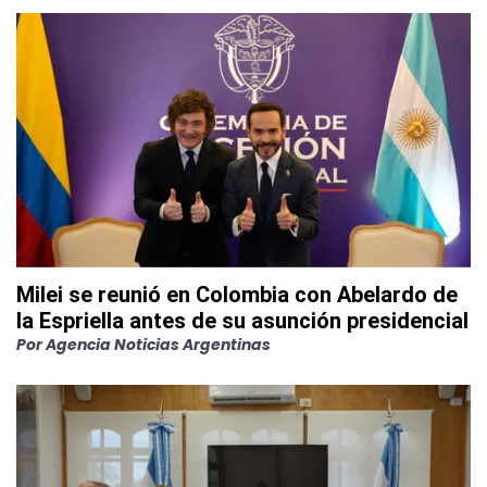
Milei se reunió en Colombia con Abelardo de
la Espriella antes de su asunción presidencial
Por
Agencia Noticias Argentinas