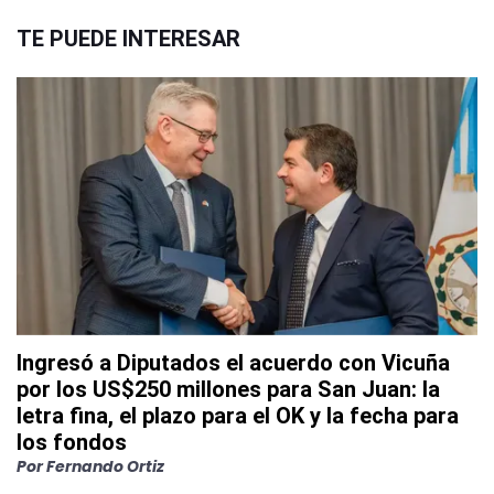
TE PUEDE INTERESAR
Ingresó a Diputados el acuerdo con Vicuña
por los US$250 millones para San Juan: la
letra fina, el plazo para el OK y la fecha para
los fondos
Por
Fernando Ortiz