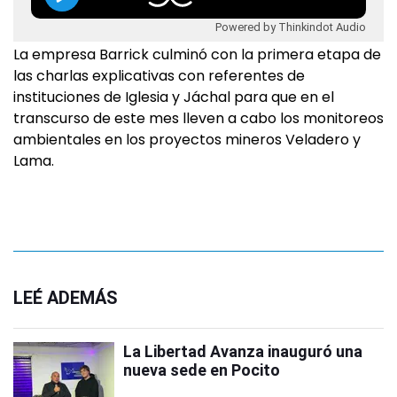
Powered by Thinkindot Audio
La empresa Barrick culminó con la primera etapa de
las charlas explicativas con referentes de
instituciones de Iglesia y Jáchal para que en el
transcurso de este mes lleven a cabo los monitoreos
ambientales en los proyectos mineros Veladero y
Lama.
LEÉ ADEMÁS
La Libertad Avanza inauguró una
nueva sede en Pocito