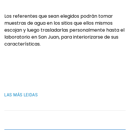
Los referentes que sean elegidos podrán tomar
muestras de agua en los sitios que ellos mismos
escojan y luego trasladarlas personalmente hasta el
laboratorio en San Juan, para interiorizarse de sus
características.
LAS MÁS LEIDAS