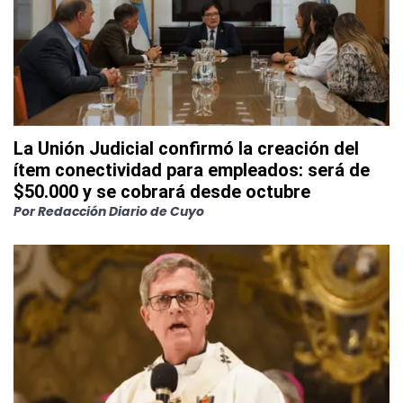
La Unión Judicial confirmó la creación del
ítem conectividad para empleados: será de
$50.000 y se cobrará desde octubre
Por
Redacción Diario de Cuyo