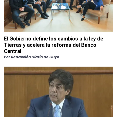
El Gobierno define los cambios a la ley de
Tierras y acelera la reforma del Banco
Central
Por
Redacción Diario de Cuyo