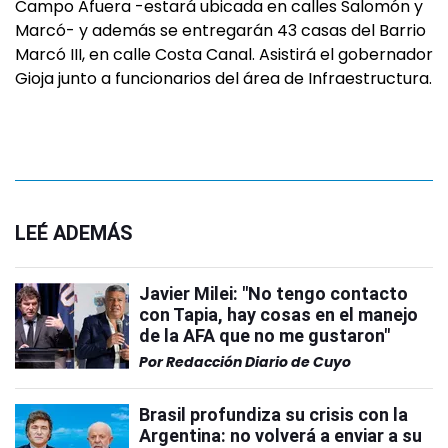
Campo Afuera -estará ubicada en calles Salomón y
Marcó- y además se entregarán 43 casas del Barrio
Marcó III, en calle Costa Canal. Asistirá el gobernador
Gioja junto a funcionarios del área de Infraestructura.
LEÉ ADEMÁS
Javier Milei: "No tengo contacto
con Tapia, hay cosas en el manejo
de la AFA que no me gustaron"
Por
Redacción Diario de Cuyo
Brasil profundiza su crisis con la
Argentina: no volverá a enviar a su