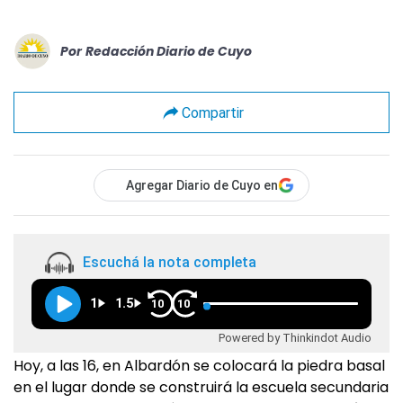
Por
Redacción Diario de Cuyo
Compartir
Agregar Diario de Cuyo en
Escuchá la nota completa
1
1.5
10
10
Powered by Thinkindot Audio
Hoy, a las 16, en Albardón se colocará la piedra basal
en el lugar donde se construirá la escuela secundaria