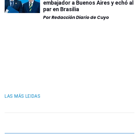
embajador a Buenos Aires y echó al
par en Brasilia
Por
Redacción Diario de Cuyo
LAS MÁS LEIDAS