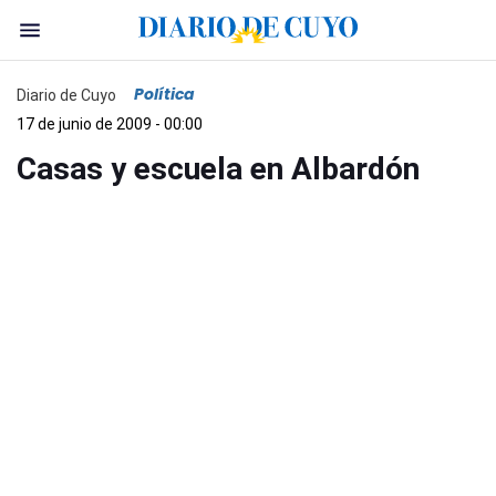
Política
Diario de Cuyo
17 de junio de 2009 - 00:00
Casas y escuela en Albardón