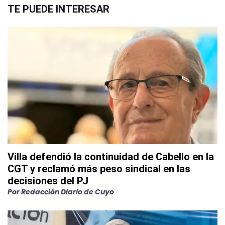
TE PUEDE INTERESAR
Villa defendió la continuidad de Cabello en la
CGT y reclamó más peso sindical en las
decisiones del PJ
Por
Redacción Diario de Cuyo