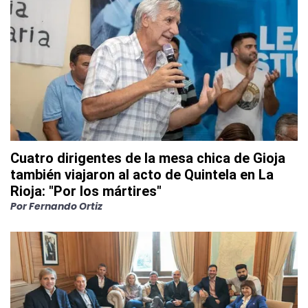
Cuatro dirigentes de la mesa chica de Gioja
también viajaron al acto de Quintela en La
Rioja: "Por los mártires"
Por
Fernando Ortiz