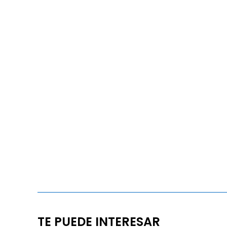
TE PUEDE INTERESAR