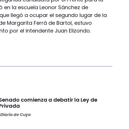
tió en la escuela Leonor Sánchez de
 que llegó a ocupar el segundo lugar de la
e de Margarita Ferrá de Bartol, estuvo
 por el intendente Juan Elizondo.
 Senado comienza a debatir la Ley de
Privada
Diario de Cuyo