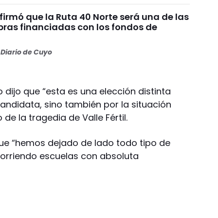
irmó que la Ruta 40 Norte será una de las
bras financiadas con los fondos de
Diario de Cuyo
 dijo que “esta es una elección distinta
andidata, sino también por la situación
de la tragedia de Valle Fértil.
 que “hemos dejado de lado todo tipo de
corriendo escuelas con absoluta