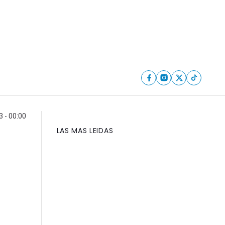
 - 00:00
LAS MAS LEIDAS