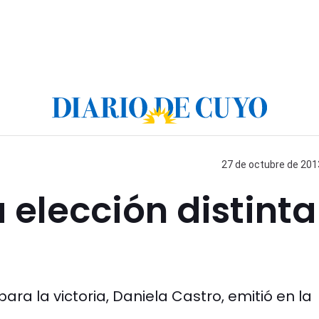
27 de octubre de 2013
 elección distinta
ra la victoria, Daniela Castro, emitió en la