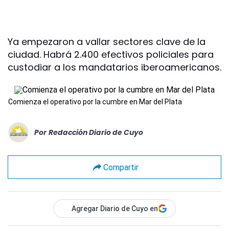
Ya empezaron a vallar sectores clave de la
ciudad. Habrá 2.400 efectivos policiales para
custodiar a los mandatarios iberoamericanos.
Comienza el operativo por la cumbre en Mar del Plata
Por
Redacción Diario de Cuyo
Compartir
Agregar Diario de Cuyo en