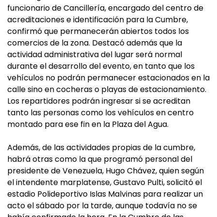
funcionario de Cancillería, encargado del centro de
acreditaciones e identificación para la Cumbre,
confirmó que permanecerán abiertos todos los
comercios de la zona. Destacó además que la
actividad administrativa del lugar será normal
durante el desarrollo del evento, en tanto que los
vehículos no podrán permanecer estacionados en la
calle sino en cocheras o playas de estacionamiento.
Los repartidores podrán ingresar si se acreditan
tanto las personas como los vehículos en centro
montado para ese fin en la Plaza del Agua.
Además, de las actividades propias de la cumbre,
habrá otras como la que programó personal del
presidente de Venezuela, Hugo Chávez, quien según
el intendente marplatense, Gustavo Pulti, solicitó el
estadio Polideportivo Islas Malvinas para realizar un
acto el sábado por la tarde, aunque todavía no se