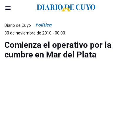
Política
Diario de Cuyo
30 de noviembre de 2010 - 00:00
Comienza el operativo por la
cumbre en Mar del Plata