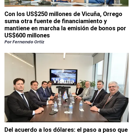
Con los US$250 millones de Vicuña, Orrego
suma otra fuente de financiamiento y
mantiene en marcha la emisión de bonos por
US$600 millones
Por
Fernando Ortiz
Del acuerdo a los dólares: el paso a paso que