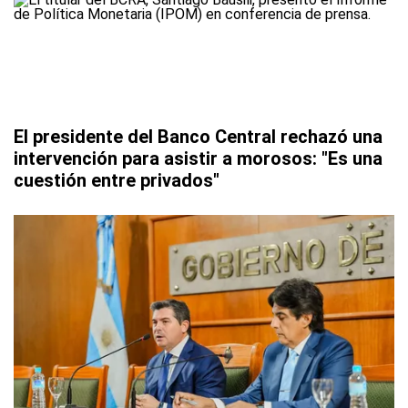
El presidente del Banco Central rechazó una
intervención para asistir a morosos: "Es una
cuestión entre privados"