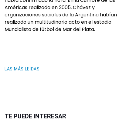
había confirmado la hora. En la Cumbre de las
Américas realizada en 2005, Chávez y
organizaciones sociales de la Argentina habían
realizado un multitudinario acto en el estadio
Mundialista de fútbol de Mar del Plata.
LAS MÁS LEIDAS
TE PUEDE INTERESAR