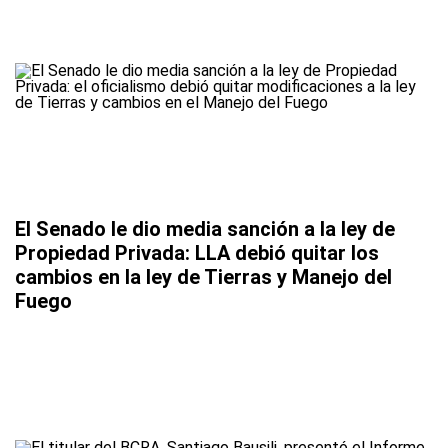
El Senado le dio media sanción a la ley de
Propiedad Privada: LLA debió quitar los
cambios en la ley de Tierras y Manejo del
Fuego