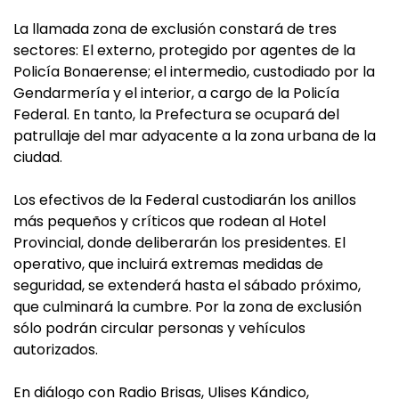
La llamada zona de exclusión constará de tres
sectores: El externo, protegido por agentes de la
Policía Bonaerense; el intermedio, custodiado por la
Gendarmería y el interior, a cargo de la Policía
Federal. En tanto, la Prefectura se ocupará del
patrullaje del mar adyacente a la zona urbana de la
ciudad.
Los efectivos de la Federal custodiarán los anillos
más pequeños y críticos que rodean al Hotel
Provincial, donde deliberarán los presidentes. El
operativo, que incluirá extremas medidas de
seguridad, se extenderá hasta el sábado próximo,
que culminará la cumbre. Por la zona de exclusión
sólo podrán circular personas y vehículos
autorizados.
En diálogo con Radio Brisas, Ulises Kándico,