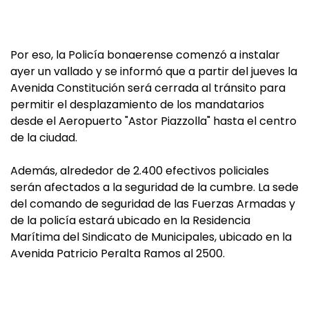
Por eso, la Policía bonaerense comenzó a instalar
ayer un vallado y se informó que a partir del jueves la
Avenida Constitución será cerrada al tránsito para
permitir el desplazamiento de los mandatarios
desde el Aeropuerto "Astor Piazzolla" hasta el centro
de la ciudad.
Además, alrededor de 2.400 efectivos policiales
serán afectados a la seguridad de la cumbre. La sede
del comando de seguridad de las Fuerzas Armadas y
de la policía estará ubicado en la Residencia
Marítima del Sindicato de Municipales, ubicado en la
Avenida Patricio Peralta Ramos al 2500.