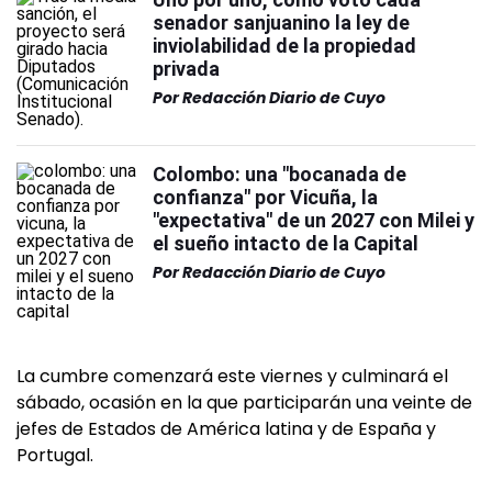
senador sanjuanino la ley de
inviolabilidad de la propiedad
privada
Por
Redacción Diario de Cuyo
Colombo: una "bocanada de
confianza" por Vicuña, la
"expectativa" de un 2027 con Milei y
el sueño intacto de la Capital
Por
Redacción Diario de Cuyo
La cumbre comenzará este viernes y culminará el
sábado, ocasión en la que participarán una veinte de
jefes de Estados de América latina y de España y
Portugal.