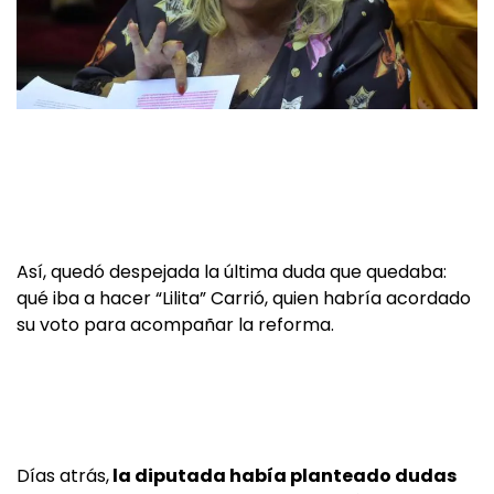
Así, quedó despejada la última duda que quedaba:
qué iba a hacer “Lilita” Carrió, quien habría acordado
su voto para acompañar la reforma.
Días atrás,
la diputada había planteado dudas