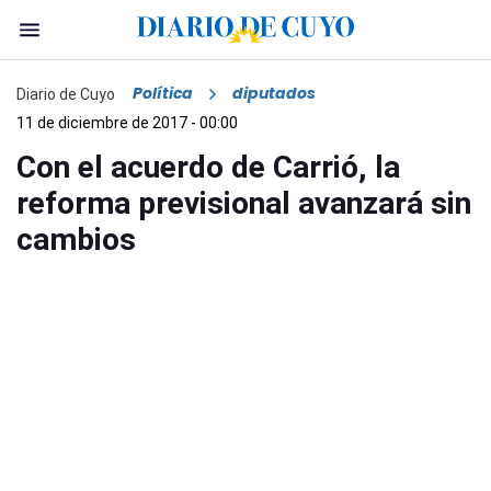
Política
diputados
Diario de Cuyo
11 de diciembre de 2017 - 00:00
Con el acuerdo de Carrió, la
reforma previsional avanzará sin
cambios