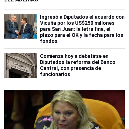
Ingresó a Diputados el acuerdo con
Vicuña por los US$250 millones
para San Juan: la letra fina, el
plazo para el OK y la fecha para los
fondos
Comienza hoy a debatirse en
Diputados la reforma del Banco
Central, con presencia de
funcionarios