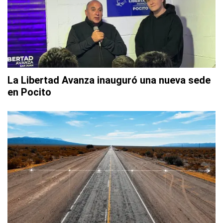
La Libertad Avanza inauguró una nueva sede
en Pocito