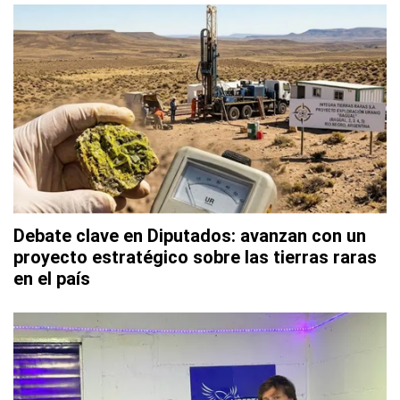
Debate clave en Diputados: avanzan con un
proyecto estratégico sobre las tierras raras
en el país