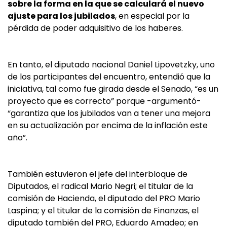
sobre la forma en la que se calculará el nuevo
ajuste para los jubilados
, en especial por la
pérdida de poder adquisitivo de los haberes.
En tanto, el diputado nacional Daniel Lipovetzky, uno
de los participantes del encuentro, entendió que la
iniciativa, tal como fue girada desde el Senado, “es un
proyecto que es correcto” porque -argumentó-
“garantiza que los jubilados van a tener una mejora
en su actualización por encima de la inflación este
año”.
También estuvieron el jefe del interbloque de
Diputados, el radical Mario Negri; el titular de la
comisión de Hacienda, el diputado del PRO Mario
Laspina; y el titular de la comisión de Finanzas, el
diputado también del PRO, Eduardo Amadeo; en