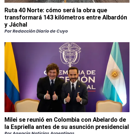
Ruta 40 Norte: cómo será la obra que
transformará 143 kilómetros entre Albardón
y Jáchal
Por
Redacción Diario de Cuyo
Milei se reunió en Colombia con Abelardo de
la Espriella antes de su asunción presidencial
Por
Agencia Noticias Argentinas