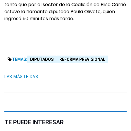
tanto que por el sector de la Coalición de Elisa Carrió
estuvo la flamante diputada Paula Oliveto, quien
ingresó 50 minutos más tarde.
TEMAS:
DIPUTADOS
REFORMA PREVISIONAL
LAS MÁS LEIDAS
TE PUEDE INTERESAR