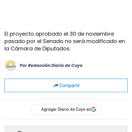
El proyecto aprobado el 30 de noviembre
pasado por el Senado no será modificado en
la Cámara de Diputados.
Por
Redacción Diario de Cuyo
Compartir
Agregar Diario de Cuyo en