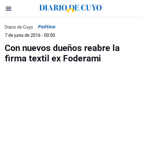
Política
Diario de Cuyo
7 de junio de 2016 - 00:00
Con nuevos dueños reabre la
firma textil ex Foderami