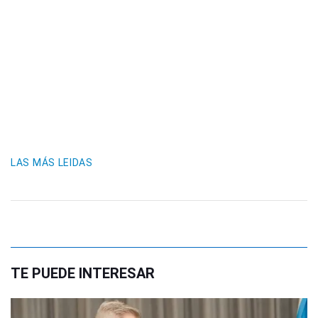
LAS MÁS LEIDAS
TE PUEDE INTERESAR