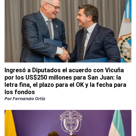
Ingresó a Diputados el acuerdo con Vicuña
por los US$250 millones para San Juan: la
letra fina, el plazo para el OK y la fecha para
los fondos
Por
Fernando Ortiz