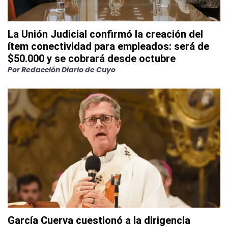
La Unión Judicial confirmó la creación del
ítem conectividad para empleados: será de
$50.000 y se cobrará desde octubre
Por
Redacción Diario de Cuyo
García Cuerva cuestionó a la dirigencia