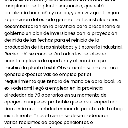
maquinaria de la planta sanjuanina, que está
paralizada hace año y medio; y una vez que tengan
la precisión del estado general de las instalaciones
desembarcarán en la provincia para presentarle al
gobierno un plan de inversiones con la proyección
definida de las fechas para el reinicio de la
producción de fibras sintéticas y tintorería industrial.
Recién ahí se conocerán todos los detalles en
cuanto a plazos de apertura y el nombre que
recibirá la planta textil. Obviamente su reapertura
genera expectativas de empleo por el
requerimiento que tendrá de mano de obra local. La
ex Foderami llegó a emplear en la provincia
alrededor de 70 operarios en su momento de
apogeo, aunque es probable que en su reapertura
demande una cantidad menor de puestos de trabajo
inicialmente. Tras el cierre se desencadenaron
varios reclamos de pagos pendientes e