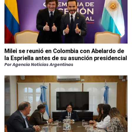
Milei se reunió en Colombia con Abelardo de
la Espriella antes de su asunción presidencial
Por
Agencia Noticias Argentinas