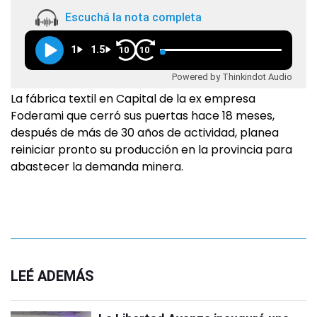
Escuchá la nota completa
1
1.5
10
10
Powered by Thinkindot Audio
La fábrica textil en Capital de la ex empresa
Foderami que cerró sus puertas hace 18 meses,
después de más de 30 años de actividad, planea
reiniciar pronto su producción en la provincia para
abastecer la demanda minera.
LEÉ ADEMÁS