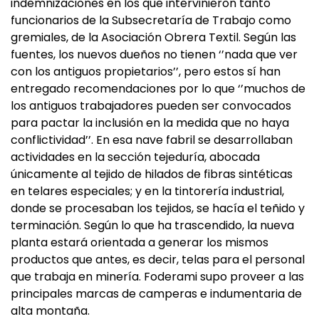
indemnizaciones en los que intervinieron tanto
funcionarios de la Subsecretaría de Trabajo como
gremiales, de la Asociación Obrera Textil. Según las
fuentes, los nuevos dueños no tienen ‘’nada que ver
con los antiguos propietarios’’, pero estos sí han
entregado recomendaciones por lo que ‘’muchos de
los antiguos trabajadores pueden ser convocados
para pactar la inclusión en la medida que no haya
conflictividad’’. En esa nave fabril se desarrollaban
actividades en la sección tejeduría, abocada
únicamente al tejido de hilados de fibras sintéticas
en telares especiales; y en la tintorería industrial,
donde se procesaban los tejidos, se hacía el teñido y
terminación. Según lo que ha trascendido, la nueva
planta estará orientada a generar los mismos
productos que antes, es decir, telas para el personal
que trabaja en minería. Foderami supo proveer a las
principales marcas de camperas e indumentaria de
alta montaña.