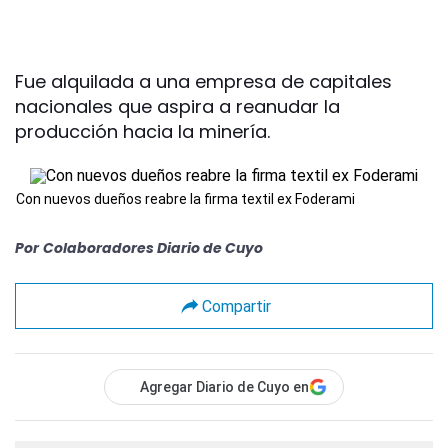
Fue alquilada a una empresa de capitales
nacionales que aspira a reanudar la
producción hacia la minería.
Con nuevos dueños reabre la firma textil ex Foderami
Por
Colaboradores Diario de Cuyo
Compartir
Agregar Diario de Cuyo en