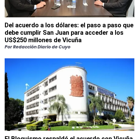
Del acuerdo a los dólares: el paso a paso que
debe cumplir San Juan para acceder a los
US$250 millones de Vicuña
Por
Redacción Diario de Cuyo
El Bloquismo respaldó el acuerdo con Vicuña