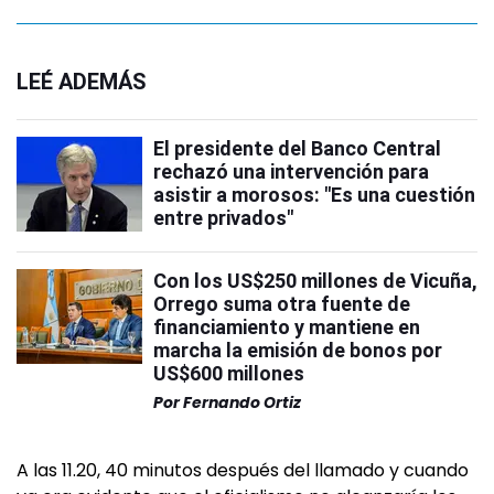
LEÉ ADEMÁS
El presidente del Banco Central
rechazó una intervención para
asistir a morosos: "Es una cuestión
entre privados"
Con los US$250 millones de Vicuña,
Orrego suma otra fuente de
financiamiento y mantiene en
marcha la emisión de bonos por
US$600 millones
Por
Fernando Ortiz
A las 11.20, 40 minutos después del llamado y cuando