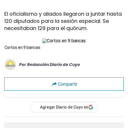
El oficialismo y aliados llegaron a juntar hasta
120 diputados para la sesión especial. Se
necesitaban 129 para el quórum.
Cortos en 9 bancas
Por
Redacción Diario de Cuyo
Compartir
Agregar Diario de Cuyo en