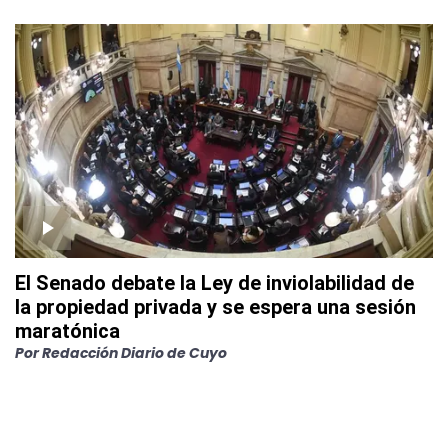
El Senado debate la Ley de inviolabilidad de
la propiedad privada y se espera una sesión
maratónica
Por
Redacción Diario de Cuyo