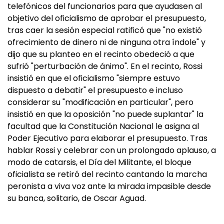
telefónicos del funcionarios para que ayudasen al
objetivo del oficialismo de aprobar el presupuesto,
tras caer la sesión especial ratificó que "no existió
ofrecimiento de dinero ni de ninguna otra índole" y
dijo que su planteo en el recinto obedeció a que
sufrió "perturbación de ánimo". En el recinto, Rossi
insistió en que el oficialismo "siempre estuvo
dispuesto a debatir" el presupuesto e incluso
considerar su "modificación en particular", pero
insistió en que la oposición "no puede suplantar" la
facultad que la Constitución Nacional le asigna al
Poder Ejecutivo para elaborar el presupuesto. Tras
hablar Rossi y celebrar con un prolongado aplauso, a
modo de catarsis, el Día del Militante, el bloque
oficialista se retiró del recinto cantando la marcha
peronista a viva voz ante la mirada impasible desde
su banca, solitario, de Oscar Aguad.