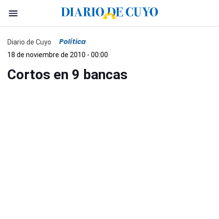
Política
Diario de Cuyo
18 de noviembre de 2010 - 00:00
Cortos en 9 bancas