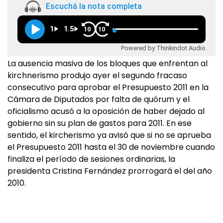
Escuchá la nota completa
1
1.5
10
10
Powered by Thinkindot Audio
La ausencia masiva de los bloques que enfrentan al
kirchnerismo produjo ayer el segundo fracaso
consecutivo para aprobar el Presupuesto 2011 en la
Cámara de Diputados por falta de quórum y el
oficialismo acusó a la oposición de haber dejado al
gobierno sin su plan de gastos para 2011. En ese
sentido, el kircherismo ya avisó que si no se aprueba
el Presupuesto 2011 hasta el 30 de noviembre cuando
finaliza el período de sesiones ordinarias, la
presidenta Cristina Fernández prorrogará el del año
2010.