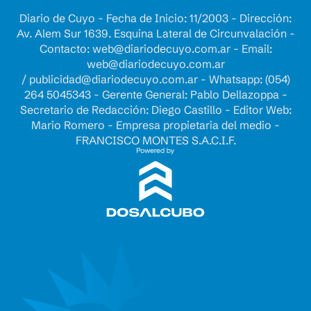
Diario de Cuyo - Fecha de Inicio: 11/2003 - Dirección:
Av. Alem Sur 1639. Esquina Lateral de Circunvalación -
Contacto:
web@diariodecuyo.com.ar
- Email:
web@diariodecuyo.com.ar
/
publicidad@diariodecuyo.com.ar
-
Whatsapp: (054)
264 5045343 - Gerente General: Pablo Dellazoppa -
Secretario de Redacción: Diego Castillo - Editor Web:
Mario Romero - Empresa propietaria del medio -
FRANCISCO MONTES S.A.C.I.F.