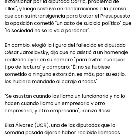
extorsionar por la diputada Carrió, problema de
ellos", y luego sostuvo en declaraciones a la prensa
que con su intransigencia para tratar el Presupuesto
la oposición cometió "un acto de suicidio político" que
"la sociedad no se lo va a perdonar".
En cambio, elogió la figura del fallecido ex diputado
César Jaroslavsky, dijo que no asistió a un homenaje
realizado ayer en su nombre "para evitar cualquier
tipo de lectura" y comparó: "Él no se hubiese
sometido a ninguna extorsión, es más, por su estilo,
los hubiera mandado al carajo a todos".
"Se asustan cuando los llama un funcionario y no lo
hacen cuando llama un empresario y otro
empresario, y otro empresario", ironizó Rossi.
Elsa Álvarez (UCR), una de las diputadas que la
semana pasada dijeron haber recibido llamados