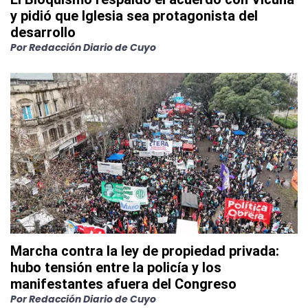
y pidió que Iglesia sea protagonista del
desarrollo
Por
Redacción Diario de Cuyo
Marcha contra la ley de propiedad privada:
hubo tensión entre la policía y los
manifestantes afuera del Congreso
Por
Redacción Diario de Cuyo