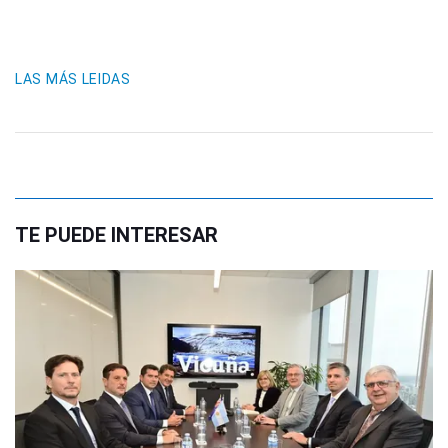
LAS MÁS LEIDAS
TE PUEDE INTERESAR