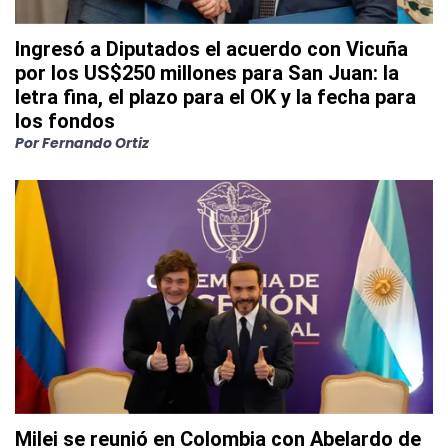
Ingresó a Diputados el acuerdo con Vicuña
por los US$250 millones para San Juan: la
letra fina, el plazo para el OK y la fecha para
los fondos
Por
Fernando Ortiz
Milei se reunió en Colombia con Abelardo de