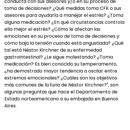
conducta con sus asesores y/o en su proceso de
toma de decisiones? ¿Qué medidas toma CFK o sus
asesores para ayudarla a manejar el estrés? ¿Toma
alguna medicación? ¿En qué circunstancias controla
ella mejor el estrés? ¿Cómo le afectan las
emociones en su proceso de toma de decisiones y
cómo baja la tensión cuando está angustiada? ¿Qué
tal está Néstor Kirchner de su enfermedad
gastrointestinal? ¿Le sigue molestando? ¿Toma
medicación? Es bien conocido su temperamento,
¿ha demostrado mayor tendencia a oscilar entre
extremos emocionales? ¿Cuáles son los objetivos
más comunes de la furia de Néstor Kirchner?", son
algunas preguntas que hace el Departamento de
Estado norteamericano a su embajada en Buenos
Aires.