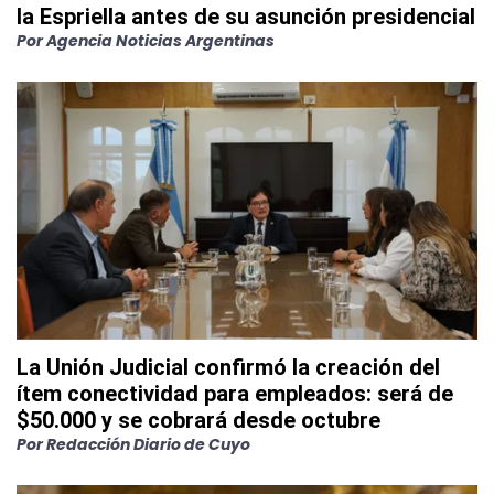
la Espriella antes de su asunción presidencial
Por
Agencia Noticias Argentinas
La Unión Judicial confirmó la creación del
ítem conectividad para empleados: será de
$50.000 y se cobrará desde octubre
Por
Redacción Diario de Cuyo