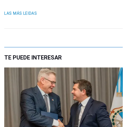
LAS MÁS LEIDAS
TE PUEDE INTERESAR