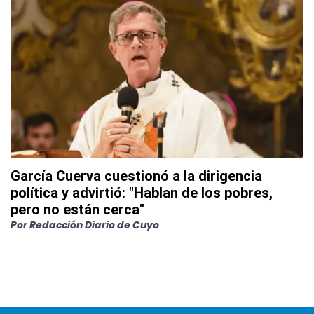
García Cuerva cuestionó a la dirigencia
política y advirtió: "Hablan de los pobres,
pero no están cerca"
Por
Redacción Diario de Cuyo