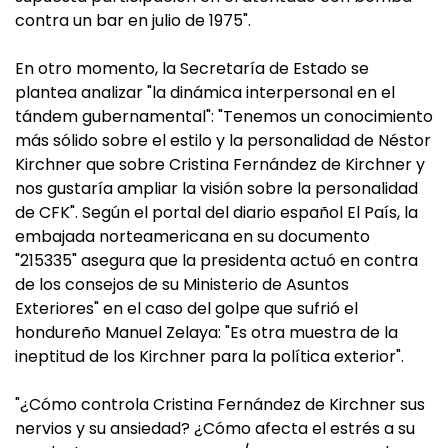
contra un bar en julio de 1975".
En otro momento, la Secretaría de Estado se
plantea analizar "la dinámica interpersonal en el
tándem gubernamental": "Tenemos un conocimiento
más sólido sobre el estilo y la personalidad de Néstor
Kirchner que sobre Cristina Fernández de Kirchner y
nos gustaría ampliar la visión sobre la personalidad
de CFK". Según el portal del diario español El País, la
embajada norteamericana en su documento
"215335" asegura que la presidenta actuó en contra
de los consejos de su Ministerio de Asuntos
Exteriores" en el caso del golpe que sufrió el
hondureño Manuel Zelaya: "Es otra muestra de la
ineptitud de los Kirchner para la política exterior".
"¿Cómo controla Cristina Fernández de Kirchner sus
nervios y su ansiedad? ¿Cómo afecta el estrés a su