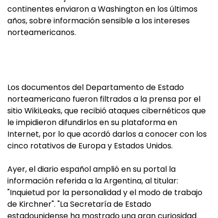
continentes enviaron a Washington en los últimos
años, sobre información sensible a los intereses
norteamericanos.
Los documentos del Departamento de Estado
norteamericano fueron filtrados a la prensa por el
sitio WikiLeaks, que recibió ataques cibernéticos que
le impidieron difundirlos en su plataforma en
Internet, por lo que acordó darlos a conocer con los
cinco rotativos de Europa y Estados Unidos.
Ayer, el diario español amplió en su portal la
información referida a la Argentina, al titular:
"Inquietud por la personalidad y el modo de trabajo
de Kirchner". "La Secretaría de Estado
estadounidense ha mostrado una gran curiosidad