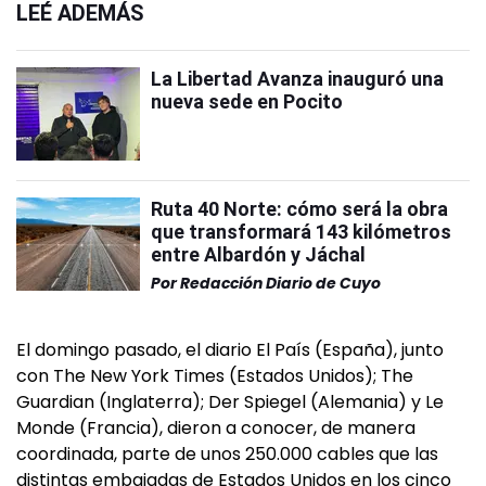
LEÉ ADEMÁS
La Libertad Avanza inauguró una
nueva sede en Pocito
Ruta 40 Norte: cómo será la obra
que transformará 143 kilómetros
entre Albardón y Jáchal
Por
Redacción Diario de Cuyo
El domingo pasado, el diario El País (España), junto
con The New York Times (Estados Unidos); The
Guardian (Inglaterra); Der Spiegel (Alemania) y Le
Monde (Francia), dieron a conocer, de manera
coordinada, parte de unos 250.000 cables que las
distintas embajadas de Estados Unidos en los cinco