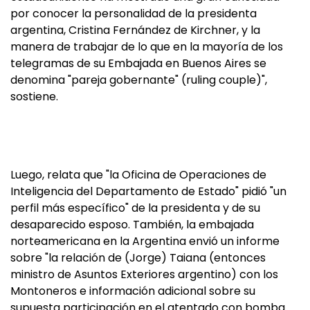
por conocer la personalidad de la presidenta
argentina, Cristina Fernández de Kirchner, y la
manera de trabajar de lo que en la mayoría de los
telegramas de su Embajada en Buenos Aires se
denomina "pareja gobernante" (ruling couple)",
sostiene.
Luego, relata que "la Oficina de Operaciones de
Inteligencia del Departamento de Estado" pidió "un
perfil más específico" de la presidenta y de su
desaparecido esposo. También, la embajada
norteamericana en la Argentina envió un informe
sobre "la relación de (Jorge) Taiana (entonces
ministro de Asuntos Exteriores argentino) con los
Montoneros e información adicional sobre su
supuesta participación en el atentado con bomba