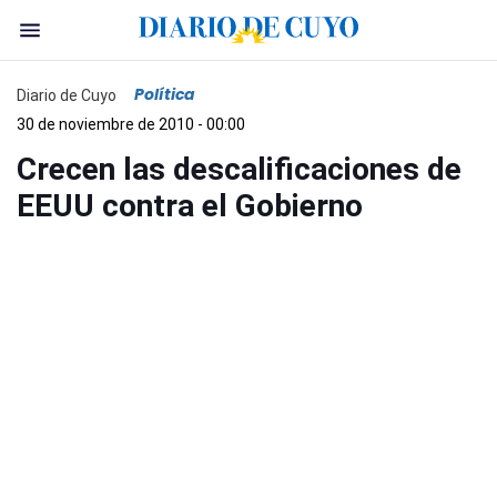
Política
Diario de Cuyo
30 de noviembre de 2010 - 00:00
Crecen las descalificaciones de
EEUU contra el Gobierno