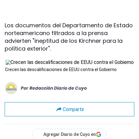
Los documentos del Departamento de Estado
norteamericano filtrados a la prensa
advierten "ineptitud de los Kirchner para la
política exterior".
Crecen las descalificaciones de EEUU contra el Gobierno
Por
Redacción Diario de Cuyo
Compartir
Agregar Diario de Cuyo en