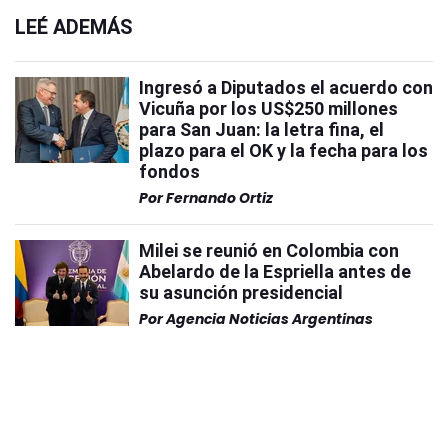
LEÉ ADEMÁS
Ingresó a Diputados el acuerdo con
Vicuña por los US$250 millones
para San Juan: la letra fina, el
plazo para el OK y la fecha para los
fondos
Por
Fernando Ortiz
Milei se reunió en Colombia con
Abelardo de la Espriella antes de
su asunción presidencial
Por
Agencia Noticias Argentinas