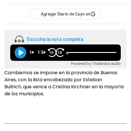
Agregar Diario de Cuyo en
Escuchá la nota completa
1
1.5
10
10
Powered by Thinkindot Audio
Cambiemos se impone en la provincia de Buenos
Aires, con la lista encabezada por Esteban
Bullrich, que vence a Cristina Kirchner en la mayoría
de los municipios.