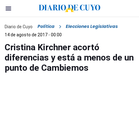
Política
Elecciones Legislativas
Diario de Cuyo
14 de agosto de 2017 - 00:00
Cristina Kirchner acortó
diferencias y está a menos de un
punto de Cambiemos