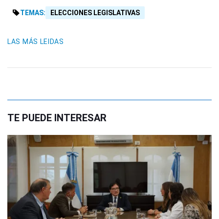
TEMAS:
ELECCIONES LEGISLATIVAS
LAS MÁS LEIDAS
TE PUEDE INTERESAR