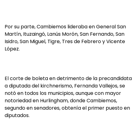
Por su parte, Cambiemos lideraba en General San
Martín, Ituzaingó, Lanús Morón, San Fernando, San
Isidro, San Miguel, Tigre, Tres de Febrero y Vicente
López.
El corte de boleta en detrimento de la precandidata
a diputada del kirchnerismo, Fernanda Vallejos, se
notó en todos los municipios, aunque con mayor
notoriedad en Hurlingham, donde Cambiemos,
segundo en senadores, obtenía el primer puesto en
diputados.