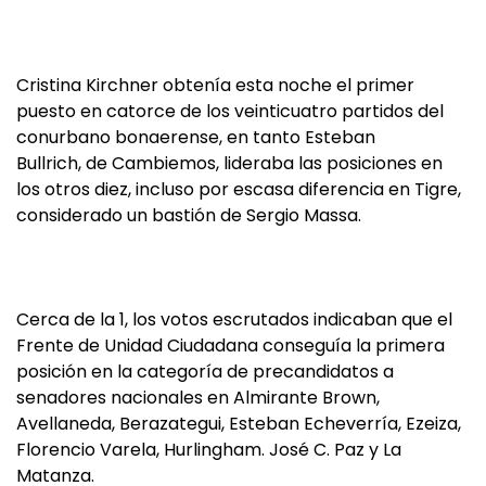
Cristina Kirchner obtenía esta noche el primer
puesto en catorce de los veinticuatro partidos del
conurbano bonaerense, en tanto Esteban
Bullrich, de Cambiemos, lideraba las posiciones en
los otros diez, incluso por escasa diferencia en Tigre,
considerado un bastión de Sergio Massa.
Cerca de la 1, los votos escrutados indicaban que el
Frente de Unidad Ciudadana conseguía la primera
posición en la categoría de precandidatos a
senadores nacionales en Almirante Brown,
Avellaneda, Berazategui, Esteban Echeverría, Ezeiza,
Florencio Varela, Hurlingham. José C. Paz y La
Matanza.