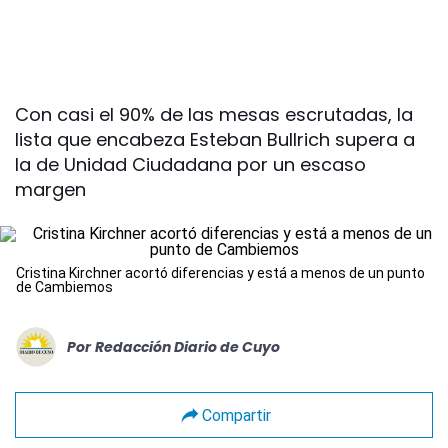
Con casi el 90% de las mesas escrutadas, la
lista que encabeza Esteban Bullrich supera a
la de Unidad Ciudadana por un escaso
margen
Cristina Kirchner acortó diferencias y está a menos de un punto
de Cambiemos
Por
Redacción Diario de Cuyo
Compartir