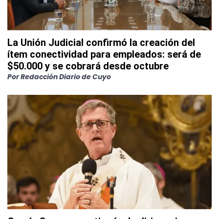
La Unión Judicial confirmó la creación del
ítem conectividad para empleados: será de
$50.000 y se cobrará desde octubre
Por
Redacción Diario de Cuyo