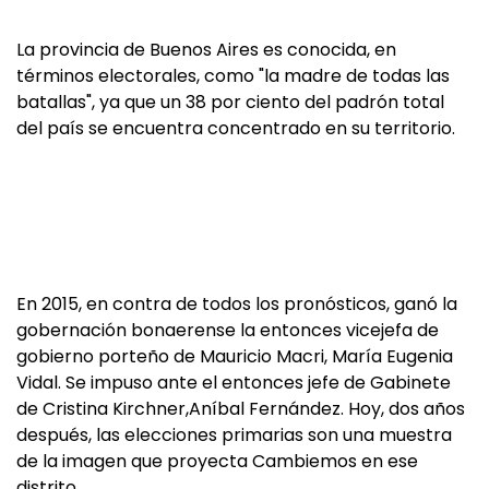
La provincia de Buenos Aires es conocida, en
términos electorales, como "la madre de todas las
batallas", ya que un 38 por ciento del padrón total
del país se encuentra concentrado en su territorio.
En 2015, en contra de todos los pronósticos, ganó la
gobernación bonaerense la entonces vicejefa de
gobierno porteño de Mauricio Macri, María Eugenia
Vidal. Se impuso ante el entonces jefe de Gabinete
de Cristina Kirchner,Aníbal Fernández. Hoy, dos años
después, las elecciones primarias son una muestra
de la imagen que proyecta Cambiemos en ese
distrito.