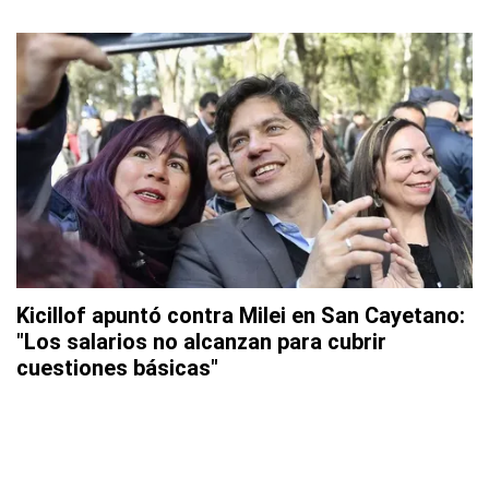
Kicillof apuntó contra Milei en San Cayetano:
"Los salarios no alcanzan para cubrir
cuestiones básicas"