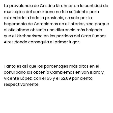
La prevalencia de Cristina Kirchner en la cantidad de
municipios del conurbano no fue suficiente para
extenderla a toda la provincia, no solo por la
hegemonía de Cambiemos en el interior, sino porque
el oficialismo obtenía una diferencia más holgada
que el kirchnerismo en los partidos del Gran Buenos
Aires donde conseguía el primer lugar.
Tanto es así que los porcentajes más altos en el
conurbano los obtenía Cambiemos en San Isidro y
Vicente López, con el 55 y el 52,89 por ciento,
respectivamente.