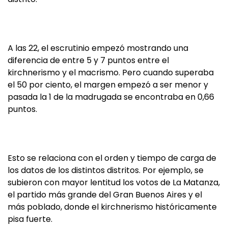
A las 22, el escrutinio empezó mostrando una
diferencia de entre 5 y 7 puntos entre el
kirchnerismo y el macrismo. Pero cuando superaba
el 50 por ciento, el margen empezó a ser menor y
pasada la 1 de la madrugada se encontraba en 0,66
puntos.
Esto se relaciona con el orden y tiempo de carga de
los datos de los distintos distritos. Por ejemplo, se
subieron con mayor lentitud los votos de La Matanza,
el partido más grande del Gran Buenos Aires y el
más poblado, donde el kirchnerismo históricamente
pisa fuerte.