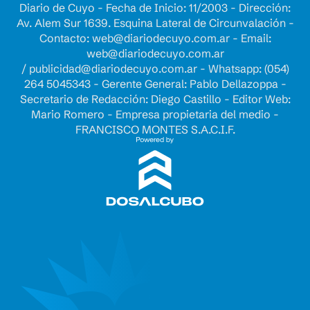
Diario de Cuyo - Fecha de Inicio: 11/2003 - Dirección:
Av. Alem Sur 1639. Esquina Lateral de Circunvalación -
Contacto:
web@diariodecuyo.com.ar
- Email:
web@diariodecuyo.com.ar
/
publicidad@diariodecuyo.com.ar
-
Whatsapp: (054)
264 5045343 - Gerente General: Pablo Dellazoppa -
Secretario de Redacción: Diego Castillo - Editor Web:
Mario Romero - Empresa propietaria del medio -
FRANCISCO MONTES S.A.C.I.F.