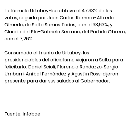
La fórmula Urtubey-Isa obtuvo el 47,33% de los
votos, seguida por Juan Carlos Romero-Alfredo
Olmedo, de Salta Somos Todos, con el 33,63%, y
Claudio del Pla-Gabriela Serrano, del Partido Obrero,
con el 7,26%.
Consumado el triunfo de Urtubey, los
presidenciables del oficialismo viajaron a Salta para
felicitarlo. Daniel Scioli, Florencio Randazzo, Sergio
Urribarri, Aníbal Fernández y Agustín Rossi dijeron
presente para dar sus saludos al Gobernador.
Fuente: Infobae