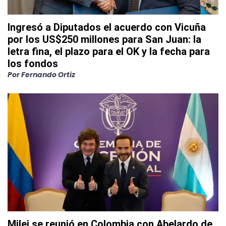
Ingresó a Diputados el acuerdo con Vicuña
por los US$250 millones para San Juan: la
letra fina, el plazo para el OK y la fecha para
los fondos
Por
Fernando Ortiz
Milei se reunió en Colombia con Abelardo de