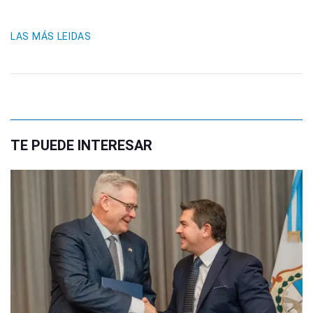
LAS MÁS LEIDAS
TE PUEDE INTERESAR