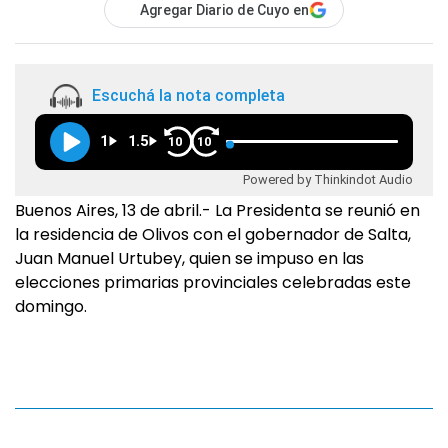
Agregar Diario de Cuyo en
Escuchá la nota completa
1
1.5
10
10
Powered by Thinkindot Audio
Buenos Aires, 13 de abril.- La Presidenta se reunió en
la residencia de Olivos con el gobernador de Salta,
Juan Manuel Urtubey, quien se impuso en las
elecciones primarias provinciales celebradas este
domingo.