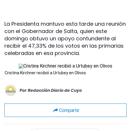
La Presidenta mantuvo esta tarde una reunión
con el Gobernador de Salta, quien este
domingo obtuvo un apoyo contundente al
recibir el 47,33% de los votos en las primarias
celebradas en esa provincia.
Cristina Kirchner recibió a Urtubey en Olivos
Por
Redacción Diario de Cuyo
Compartir