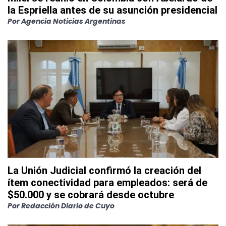
la Espriella antes de su asunción presidencial
Por
Agencia Noticias Argentinas
La Unión Judicial confirmó la creación del
ítem conectividad para empleados: será de
$50.000 y se cobrará desde octubre
Por
Redacción Diario de Cuyo