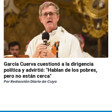
García Cuerva cuestionó a la dirigencia
política y advirtió: "Hablan de los pobres,
pero no están cerca"
Por
Redacción Diario de Cuyo