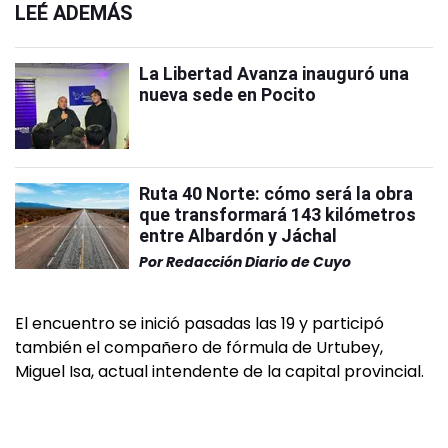
LEÉ ADEMÁS
La Libertad Avanza inauguró una
nueva sede en Pocito
Ruta 40 Norte: cómo será la obra
que transformará 143 kilómetros
entre Albardón y Jáchal
Por
Redacción Diario de Cuyo
El encuentro se inició pasadas las 19 y participó
también el compañero de fórmula de Urtubey,
Miguel Isa, actual intendente de la capital provincial.