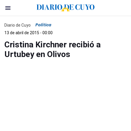
Política
Diario de Cuyo
13 de abril de 2015 - 00:00
Cristina Kirchner recibió a
Urtubey en Olivos