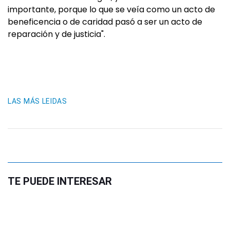
importante, porque lo que se veía como un acto de
beneficencia o de caridad pasó a ser un acto de
reparación y de justicia".
LAS MÁS LEIDAS
TE PUEDE INTERESAR