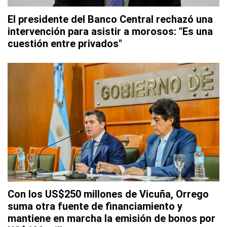
El presidente del Banco Central rechazó una
intervención para asistir a morosos: "Es una
cuestión entre privados"
Con los US$250 millones de Vicuña, Orrego
suma otra fuente de financiamiento y
mantiene en marcha la emisión de bonos por