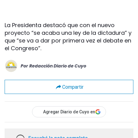
La Presidenta destacó que con el nuevo
proyecto “se acaba una ley de la dictadura” y
que “se va a dar por primera vez el debate en
el Congreso”.
Por
Redacción Diario de Cuyo
Compartir
Agregar Diario de Cuyo en