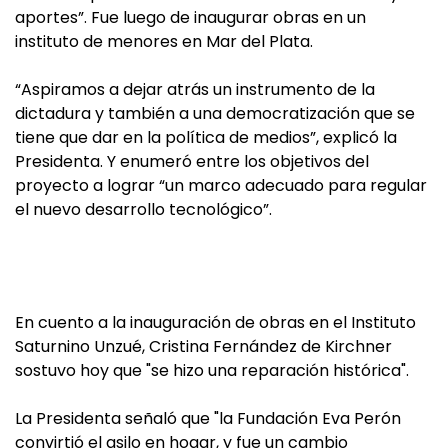
aportes”. Fue luego de inaugurar obras en un
instituto de menores en Mar del Plata.
“Aspiramos a dejar atrás un instrumento de la
dictadura y también a una democratización que se
tiene que dar en la política de medios”, explicó la
Presidenta. Y enumeró entre los objetivos del
proyecto a lograr “un marco adecuado para regular
el nuevo desarrollo tecnológico”.
En cuento a la inauguración de obras en el Instituto
Saturnino Unzué, Cristina Fernández de Kirchner
sostuvo hoy que "se hizo una reparación histórica".
La Presidenta señaló que "la Fundación Eva Perón
convirtió el asilo en hogar, y fue un cambio