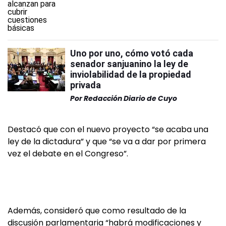
Uno por uno, cómo votó cada
senador sanjuanino la ley de
inviolabilidad de la propiedad
privada
Por
Redacción Diario de Cuyo
Destacó que con el nuevo proyecto “se acaba una
ley de la dictadura” y que “se va a dar por primera
vez el debate en el Congreso”.
Además, consideró que como resultado de la
discusión parlamentaria “habrá modificaciones y