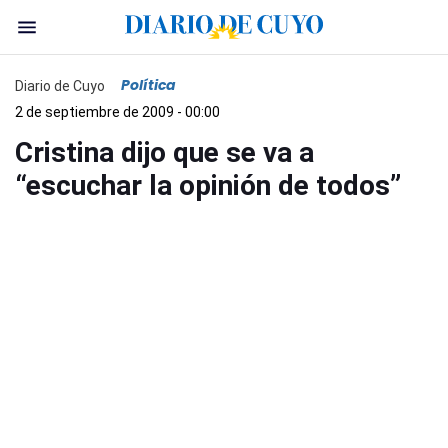
Política
Diario de Cuyo
2 de septiembre de 2009 - 00:00
Cristina dijo que se va a
“escuchar la opinión de todos”