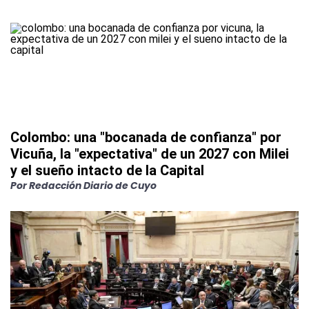
Colombo: una "bocanada de confianza" por
Vicuña, la "expectativa" de un 2027 con Milei
y el sueño intacto de la Capital
Por
Redacción Diario de Cuyo