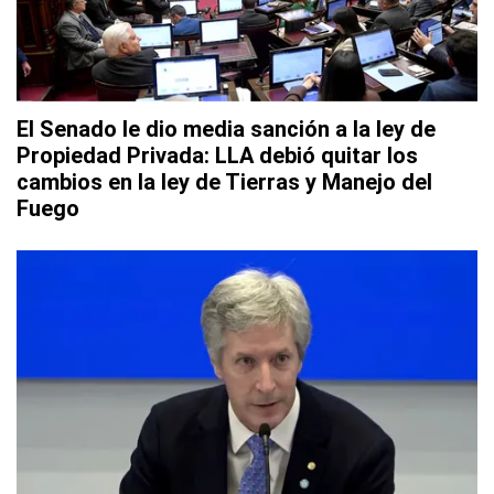
El Senado le dio media sanción a la ley de
Propiedad Privada: LLA debió quitar los
cambios en la ley de Tierras y Manejo del
Fuego