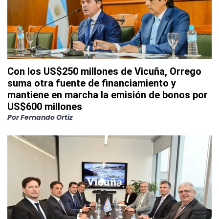
Con los US$250 millones de Vicuña, Orrego
suma otra fuente de financiamiento y
mantiene en marcha la emisión de bonos por
US$600 millones
Por
Fernando Ortiz