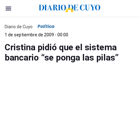
Política
Diario de Cuyo
1 de septiembre de 2009 - 00:00
Cristina pidió que el sistema
bancario “se ponga las pilas”