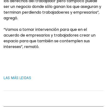
los derechos del trabajador pero tampoco puede
ser un negocio donde sólo ganan los que aseguran y
terminan perdiendo trabajadoeres y empresarios”,
agregó.
“Vamos a tomar intervención para que en el
acuerdo de empresarios y trabajadores crear un
espacio para que también se contemplen sus
intereses”, remató.
LAS MÁS LEIDAS