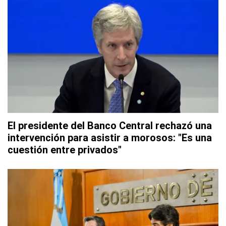
El presidente del Banco Central rechazó una
intervención para asistir a morosos: "Es una
cuestión entre privados"