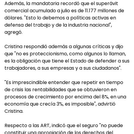
Además, la mandataria recordó que el superávit
comercial acumulado a julio es de 11.177 millones de
dólares. "Esto lo debemos a políticas activas en
defensa del trabajo y de la industria nacional",
agregó.
Cristina respondió además a algunas críticas y dijo
que "no es proteccionismo, como algunos lo llaman,
es la obligación que tiene el Estado de defender a sus
trabajadores, a sus empresas y a sus ciudadanos".
"Es imprescindible entender que repetir en tiempo
de crisis las rentabilidades que se obtuvieron en
procesos de crecimiento por encima del 8%, en una
economía que crecía 3%, es imposible", advirtió
Cristina.
Respecto a las ART, indicó que el seguro "no puede
constituir una apropiación de los derechos del