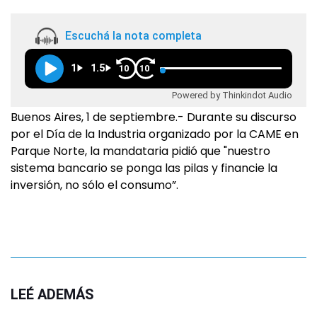
Escuchá la nota completa
1
1.5
10
10
Powered by Thinkindot Audio
Buenos Aires, 1 de septiembre.- Durante su discurso
por el Día de la Industria organizado por la CAME en
Parque Norte, la mandataria pidió que "nuestro
sistema bancario se ponga las pilas y financie la
inversión, no sólo el consumo”.
LEÉ ADEMÁS