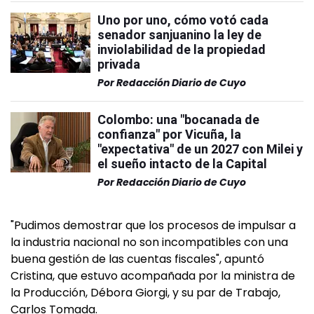
Uno por uno, cómo votó cada
senador sanjuanino la ley de
inviolabilidad de la propiedad
privada
Por
Redacción Diario de Cuyo
Colombo: una "bocanada de
confianza" por Vicuña, la
"expectativa" de un 2027 con Milei y
el sueño intacto de la Capital
Por
Redacción Diario de Cuyo
"Pudimos demostrar que los procesos de impulsar a
la industria nacional no son incompatibles con una
buena gestión de las cuentas fiscales", apuntó
Cristina, que estuvo acompañada por la ministra de
la Producción, Débora Giorgi, y su par de Trabajo,
Carlos Tomada.