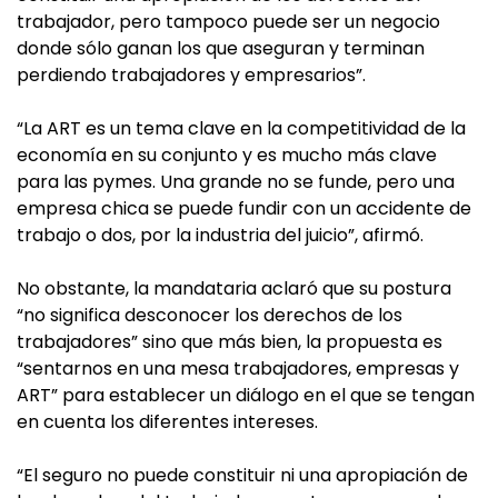
trabajador, pero tampoco puede ser un negocio
donde sólo ganan los que aseguran y terminan
perdiendo trabajadores y empresarios”.
“La ART es un tema clave en la competitividad de la
economía en su conjunto y es mucho más clave
para las pymes. Una grande no se funde, pero una
empresa chica se puede fundir con un accidente de
trabajo o dos, por la industria del juicio”, afirmó.
No obstante, la mandataria aclaró que su postura
“no significa desconocer los derechos de los
trabajadores” sino que más bien, la propuesta es
“sentarnos en una mesa trabajadores, empresas y
ART” para establecer un diálogo en el que se tengan
en cuenta los diferentes intereses.
“El seguro no puede constituir ni una apropiación de