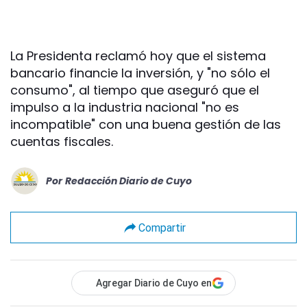
La Presidenta reclamó hoy que el sistema
bancario financie la inversión, y "no sólo el
consumo", al tiempo que aseguró que el
impulso a la industria nacional "no es
incompatible" con una buena gestión de las
cuentas fiscales.
Por
Redacción Diario de Cuyo
Compartir
Agregar Diario de Cuyo en