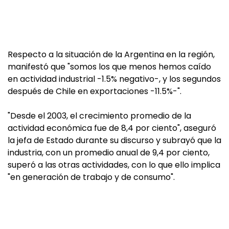
Respecto a la situación de la Argentina en la región,
manifestó que "somos los que menos hemos caído
en actividad industrial -1.5% negativo-, y los segundos
después de Chile en exportaciones -11.5%-".
"Desde el 2003, el crecimiento promedio de la
actividad económica fue de 8,4 por ciento", aseguró
la jefa de Estado durante su discurso y subrayó que la
industria, con un promedio anual de 9,4 por ciento,
superó a las otras actividades, con lo que ello implica
"en generación de trabajo y de consumo".