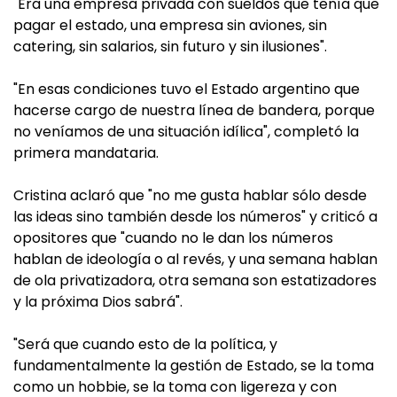
"Era una empresa privada con sueldos que tenía que
pagar el estado, una empresa sin aviones, sin
catering, sin salarios, sin futuro y sin ilusiones".
"En esas condiciones tuvo el Estado argentino que
hacerse cargo de nuestra línea de bandera, porque
no veníamos de una situación idílica", completó la
primera mandataria.
Cristina aclaró que "no me gusta hablar sólo desde
las ideas sino también desde los números" y criticó a
opositores que "cuando no le dan los números
hablan de ideología o al revés, y una semana hablan
de ola privatizadora, otra semana son estatizadores
y la próxima Dios sabrá".
"Será que cuando esto de la política, y
fundamentalmente la gestión de Estado, se la toma
como un hobbie, se la toma con ligereza y con