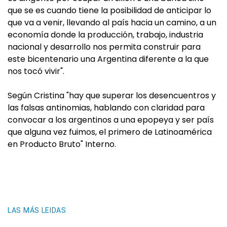
que se es cuando tiene la posibilidad de anticipar lo
que va a venir, llevando al país hacia un camino, a un
economía donde la producción, trabajo, industria
nacional y desarrollo nos permita construir para
este bicentenario una Argentina diferente a la que
nos tocó vivir".
Según Cristina "hay que superar los desencuentros y
las falsas antinomias, hablando con claridad para
convocar a los argentinos a una epopeya y ser país
que alguna vez fuimos, el primero de Latinoamérica
en Producto Bruto" Interno.
LAS MÁS LEIDAS