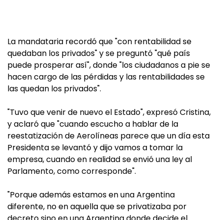
La mandataria recordó que "con rentabilidad se
quedaban los privados" y se preguntó "qué país
puede prosperar así", donde "los ciudadanos a pie se
hacen cargo de las pérdidas y las rentabilidades se
las quedan los privados".
"Tuvo que venir de nuevo el Estado", expresó Cristina,
y aclaró que "cuando escucho a hablar de la
reestatización de Aerolíneas parece que un día esta
Presidenta se levantó y dijo vamos a tomar la
empresa, cuando en realidad se envió una ley al
Parlamento, como corresponde".
"Porque además estamos en una Argentina
diferente, no en aquella que se privatizaba por
decreto sino en una Argentina donde decide el