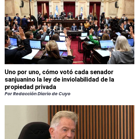
Uno por uno, cómo votó cada senador
sanjuanino la ley de inviolabilidad de la
propiedad privada
Por
Redacción Diario de Cuyo