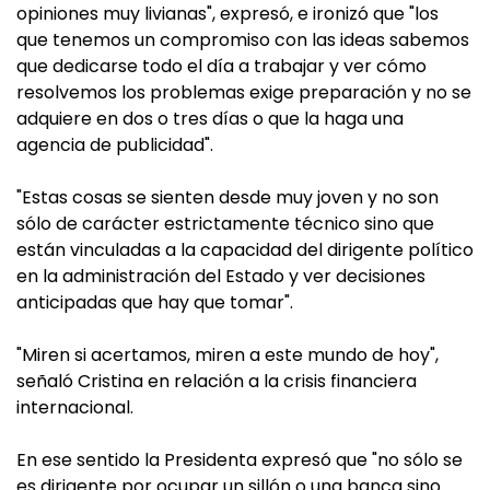
opiniones muy livianas", expresó, e ironizó que "los
que tenemos un compromiso con las ideas sabemos
que dedicarse todo el día a trabajar y ver cómo
resolvemos los problemas exige preparación y no se
adquiere en dos o tres días o que la haga una
agencia de publicidad".
"Estas cosas se sienten desde muy joven y no son
sólo de carácter estrictamente técnico sino que
están vinculadas a la capacidad del dirigente político
en la administración del Estado y ver decisiones
anticipadas que hay que tomar".
"Miren si acertamos, miren a este mundo de hoy",
señaló Cristina en relación a la crisis financiera
internacional.
En ese sentido la Presidenta expresó que "no sólo se
es dirigente por ocupar un sillón o una banca sino