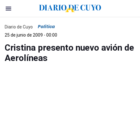
Política
Diario de Cuyo
25 de junio de 2009 - 00:00
Cristina presento nuevo avión de
Aerolíneas