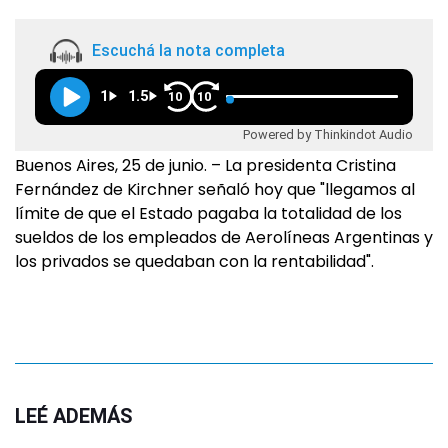
Escuchá la nota completa
1
1.5
10
10
Powered by Thinkindot Audio
Buenos Aires, 25 de junio. – La presidenta Cristina
Fernández de Kirchner señaló hoy que "llegamos al
límite de que el Estado pagaba la totalidad de los
sueldos de los empleados de Aerolíneas Argentinas y
los privados se quedaban con la rentabilidad".
LEÉ ADEMÁS