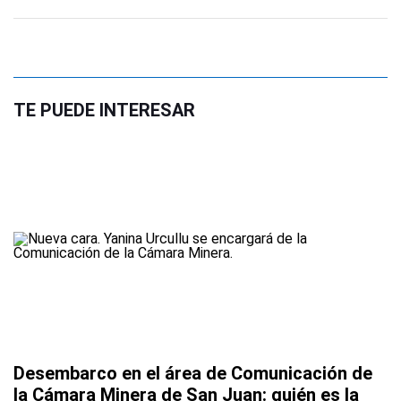
TE PUEDE INTERESAR
Desembarco en el área de Comunicación de
la Cámara Minera de San Juan: quién es la