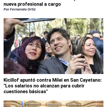
nueva profesional a cargo
Por
Fernando Ortiz
Kicillof apuntó contra Milei en San Cayetano:
"Los salarios no alcanzan para cubrir
cuestiones básicas"