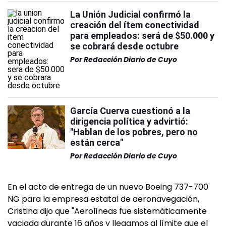
La Unión Judicial confirmó la
creación del ítem conectividad
para empleados: será de $50.000 y
se cobrará desde octubre
Por
Redacción Diario de Cuyo
García Cuerva cuestionó a la
dirigencia política y advirtió:
"Hablan de los pobres, pero no
están cerca"
Por
Redacción Diario de Cuyo
En el acto de entrega de un nuevo Boeing 737-700
NG para la empresa estatal de aeronavegación,
Cristina dijo que "Aerolíneas fue sistemáticamente
vaciada durante 16 años y llegamos al límite que el