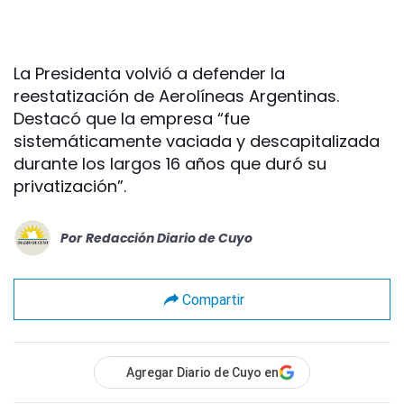
La Presidenta volvió a defender la
reestatización de Aerolíneas Argentinas.
Destacó que la empresa “fue
sistemáticamente vaciada y descapitalizada
durante los largos 16 años que duró su
privatización”.
Por
Redacción Diario de Cuyo
Compartir
Agregar Diario de Cuyo en