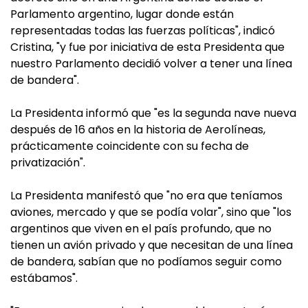
Parlamento argentino, lugar donde están
representadas todas las fuerzas políticas", indicó
Cristina, "y fue por iniciativa de esta Presidenta que
nuestro Parlamento decidió volver a tener una línea
de bandera".
La Presidenta informó que "es la segunda nave nueva
después de 16 años en la historia de Aerolíneas,
prácticamente coincidente con su fecha de
privatización".
La Presidenta manifestó que "no era que teníamos
aviones, mercado y que se podía volar", sino que "los
argentinos que viven en el país profundo, que no
tienen un avión privado y que necesitan de una línea
de bandera, sabían que no podíamos seguir como
estábamos".