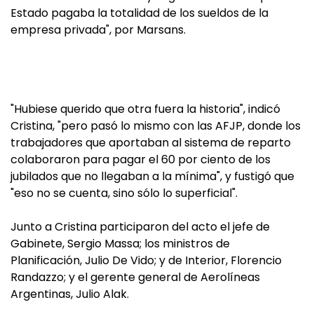
Estado pagaba la totalidad de los sueldos de la
empresa privada", por Marsans.
"Hubiese querido que otra fuera la historia", indicó
Cristina, "pero pasó lo mismo con las AFJP, donde los
trabajadores que aportaban al sistema de reparto
colaboraron para pagar el 60 por ciento de los
jubilados que no llegaban a la mínima", y fustigó que
"eso no se cuenta, sino sólo lo superficial".
Junto a Cristina participaron del acto el jefe de
Gabinete, Sergio Massa; los ministros de
Planificación, Julio De Vido; y de Interior, Florencio
Randazzo; y el gerente general de Aerolíneas
Argentinas, Julio Alak.