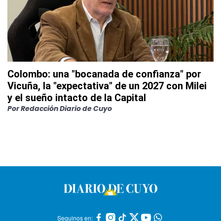
Colombo: una "bocanada de confianza" por
Vicuña, la "expectativa" de un 2027 con Milei
y el sueño intacto de la Capital
Por
Redacción Diario de Cuyo
Seguinos en: