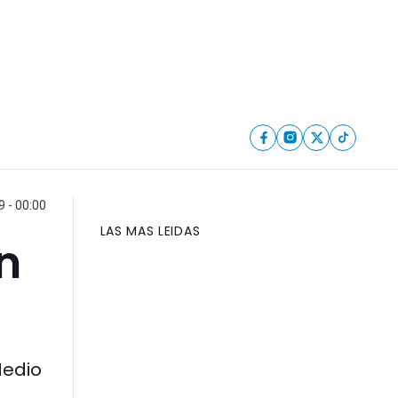
 - 00:00
LAS MAS LEIDAS
n
Medio