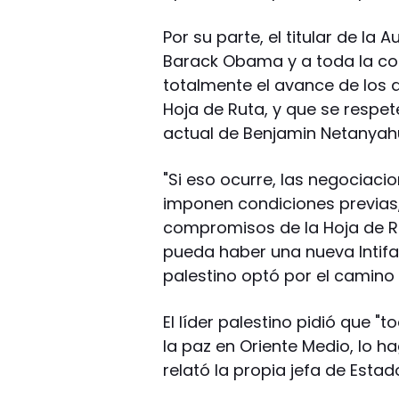
Por su parte, el titular de la
Barack Obama y a toda la co
totalmente el avance de los a
Hoja de Ruta, y que se respet
actual de Benjamin Netanyahu)
"Si eso ocurre, las negociacio
imponen condiciones previas
compromisos de la Hoja de R
pueda haber una nueva Intifa
palestino optó por el camino 
El líder palestino pidió que 
la paz en Oriente Medio, lo 
relató la propia jefa de Estad