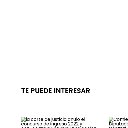
TE PUEDE INTERESAR