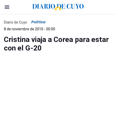
Política
Diario de Cuyo
8 de noviembre de 2010 - 00:00
Cristina viaja a Corea para estar
con el G-20