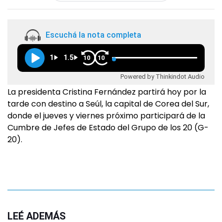
Escuchá la nota completa
1
1.5
10
10
Powered by Thinkindot Audio
La presidenta Cristina Fernández partirá hoy por la
tarde con destino a Seúl, la capital de Corea del Sur,
donde el jueves y viernes próximo participará de la
Cumbre de Jefes de Estado del Grupo de los 20 (G-
20).
LEÉ ADEMÁS