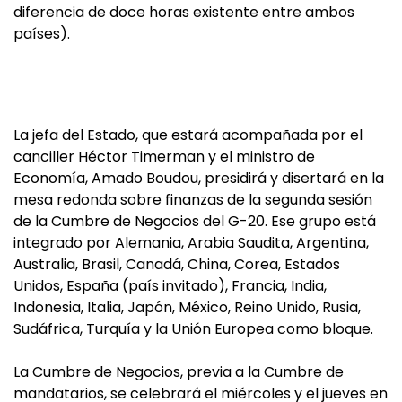
diferencia de doce horas existente entre ambos
países).
La jefa del Estado, que estará acompañada por el
canciller Héctor Timerman y el ministro de
Economía, Amado Boudou, presidirá y disertará en la
mesa redonda sobre finanzas de la segunda sesión
de la Cumbre de Negocios del G-20. Ese grupo está
integrado por Alemania, Arabia Saudita, Argentina,
Australia, Brasil, Canadá, China, Corea, Estados
Unidos, España (país invitado), Francia, India,
Indonesia, Italia, Japón, México, Reino Unido, Rusia,
Sudáfrica, Turquía y la Unión Europea como bloque.
La Cumbre de Negocios, previa a la Cumbre de
mandatarios, se celebrará el miércoles y el jueves en