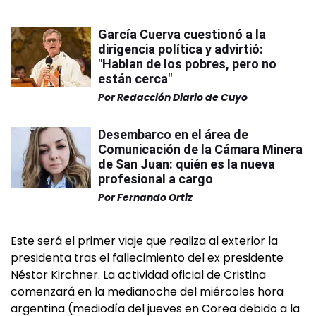
García Cuerva cuestionó a la
dirigencia política y advirtió:
"Hablan de los pobres, pero no
están cerca"
Por
Redacción Diario de Cuyo
Desembarco en el área de
Comunicación de la Cámara Minera
de San Juan: quién es la nueva
profesional a cargo
Por
Fernando Ortiz
Este será el primer viaje que realiza al exterior la
presidenta tras el fallecimiento del ex presidente
Néstor Kirchner. La actividad oficial de Cristina
comenzará en la medianoche del miércoles hora
argentina (mediodía del jueves en Corea debido a la