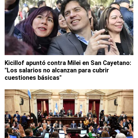
Kicillof apuntó contra Milei en San Cayetano:
"Los salarios no alcanzan para cubrir
cuestiones básicas"