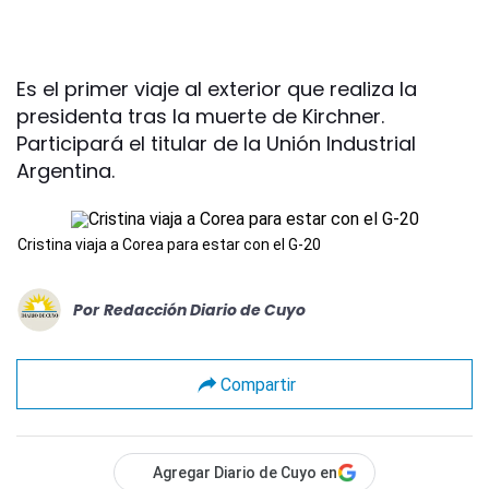
Es el primer viaje al exterior que realiza la
presidenta tras la muerte de Kirchner.
Participará el titular de la Unión Industrial
Argentina.
Cristina viaja a Corea para estar con el G-20
Por
Redacción Diario de Cuyo
Compartir
Agregar Diario de Cuyo en