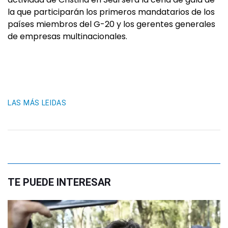
la que participarán los primeros mandatarios de los
países miembros del G-20 y los gerentes generales
de empresas multinacionales.
LAS MÁS LEIDAS
TE PUEDE INTERESAR