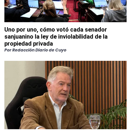
Uno por uno, cómo votó cada senador
sanjuanino la ley de inviolabilidad de la
propiedad privada
Por
Redacción Diario de Cuyo