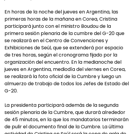
En horas de la noche del jueves en Argentina, las
primeras horas de la mañana en Corea, Cristina
participará junto con el ministro Boudou de la
primera sesión plenaria de la cumbre del G-20 que
se realizará en el Centro de Convenciones y
Exhibiciones de Seúl, que se extenderá por espacio
de tres horas, según el cronograma fijado por la
organización del encuentro. En la medianoche del
jueves en Argentina, mediodía del viernes en Corea,
se realizará la foto oficial de la Cumbre y luego un
almuerzo de trabajo de todos los Jefes de Estado del
G-20.
La presidenta participará además de la segunda
sesión plenaria de la Cumbre, que durará alrededor
de 45 minutos, en la que los mandatarios terminarán
de pulir el documento final de la Cumbre. La última
actividad de Cristina en Seúl será la cena de gala de