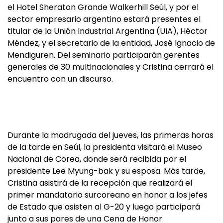
el Hotel Sheraton Grande Walkerhill Seúl, y por el
sector empresario argentino estará presentes el
titular de la Unión Industrial Argentina (UIA), Héctor
Méndez, y el secretario de la entidad, José Ignacio de
Mendiguren. Del seminario participarán gerentes
generales de 30 multinacionales y Cristina cerrará el
encuentro con un discurso.
Durante la madrugada del jueves, las primeras horas
de la tarde en Seúl, la presidenta visitará el Museo
Nacional de Corea, donde será recibida por el
presidente Lee Myung-bak y su esposa. Más tarde,
Cristina asistirá de la recepción que realizará el
primer mandatario surcoreano en honor a los jefes
de Estado que asisten al G-20 y luego participará
junto a sus pares de una Cena de Honor.