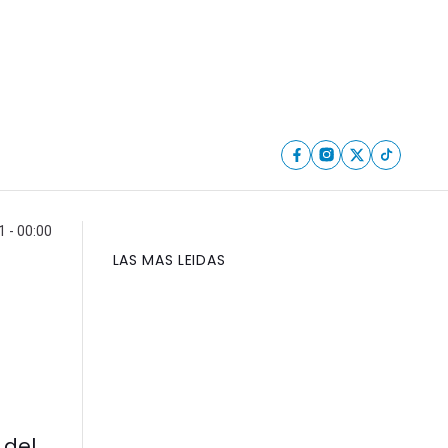
 - 00:00
LAS MAS LEIDAS
 del