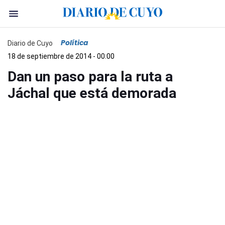
Política
Diario de Cuyo
18 de septiembre de 2014 - 00:00
Dan un paso para la ruta a
Jáchal que está demorada