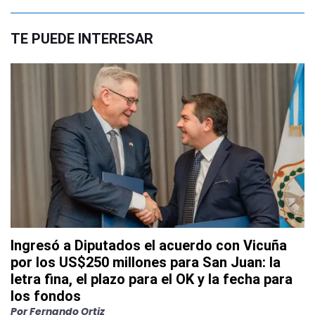
TE PUEDE INTERESAR
Ingresó a Diputados el acuerdo con Vicuña
por los US$250 millones para San Juan: la
letra fina, el plazo para el OK y la fecha para
los fondos
Por
Fernando Ortiz