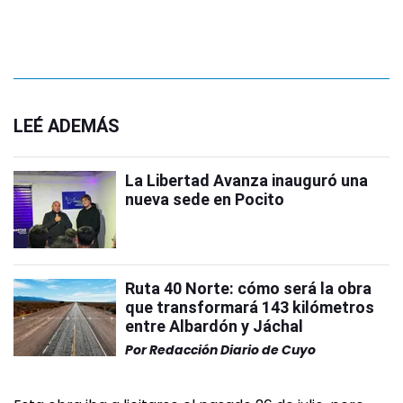
LEÉ ADEMÁS
La Libertad Avanza inauguró una
nueva sede en Pocito
Ruta 40 Norte: cómo será la obra
que transformará 143 kilómetros
entre Albardón y Jáchal
Por
Redacción Diario de Cuyo