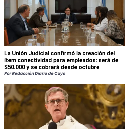
La Unión Judicial confirmó la creación del
ítem conectividad para empleados: será de
$50.000 y se cobrará desde octubre
Por
Redacción Diario de Cuyo