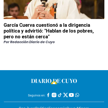
García Cuerva cuestionó a la dirigencia
política y advirtió: "Hablan de los pobres,
pero no están cerca"
Por
Redacción Diario de Cuyo
Seguinos en: