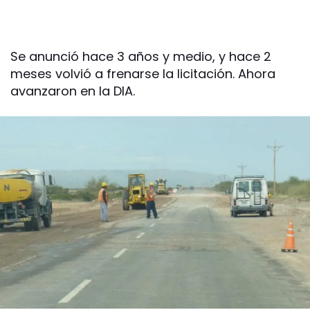
Se anunció hace 3 años y medio, y hace 2
meses volvió a frenarse la licitación. Ahora
avanzaron en la DIA.