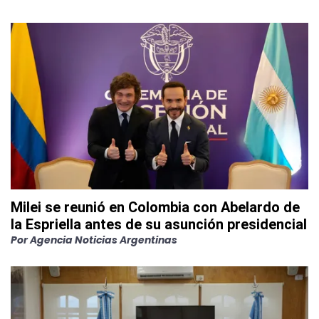
Milei se reunió en Colombia con Abelardo de
la Espriella antes de su asunción presidencial
Por
Agencia Noticias Argentinas