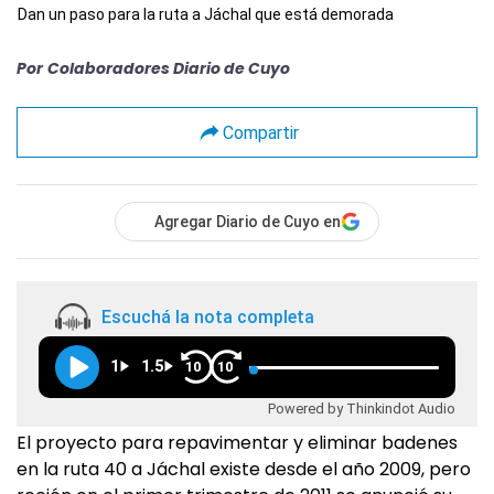
Dan un paso para la ruta a Jáchal que está demorada
Por
Colaboradores Diario de Cuyo
Compartir
Agregar Diario de Cuyo en
Escuchá la nota completa
1
1.5
10
10
Powered by Thinkindot Audio
El proyecto para repavimentar y eliminar badenes
en la ruta 40 a Jáchal existe desde el año 2009, pero