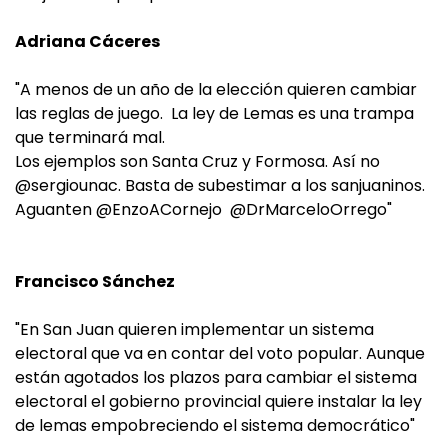
Adriana Cáceres
"A menos de un año de la elección quieren cambiar
las reglas de juego. La ley de Lemas es una trampa
que terminará mal.
Los ejemplos son Santa Cruz y Formosa. Así no
@sergiounac. Basta de subestimar a los sanjuaninos.
Aguanten @EnzoACornejo @DrMarceloOrrego"
Francisco Sánchez
"En San Juan quieren implementar un sistema
electoral que va en contar del voto popular. Aunque
están agotados los plazos para cambiar el sistema
electoral el gobierno provincial quiere instalar la ley
de lemas empobreciendo el sistema democrático"