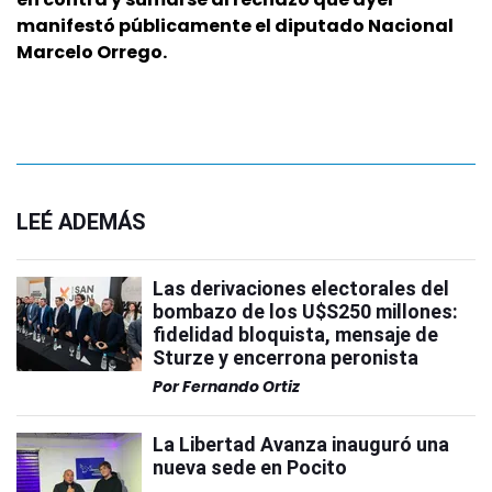
manifestó públicamente el diputado Nacional
Marcelo Orrego.
LEÉ ADEMÁS
Las derivaciones electorales del
bombazo de los U$S250 millones:
fidelidad bloquista, mensaje de
Sturze y encerrona peronista
Por
Fernando Ortiz
La Libertad Avanza inauguró una
nueva sede en Pocito