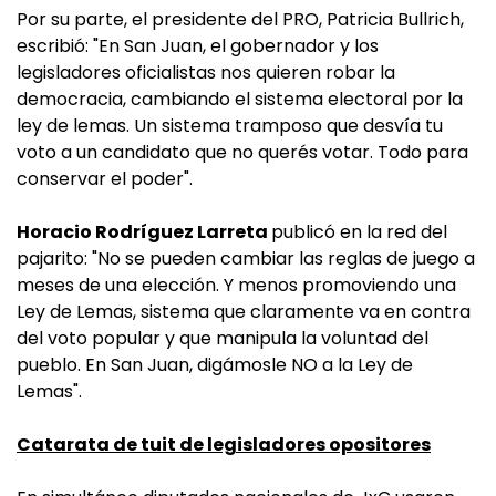
Por su parte, el presidente del PRO, Patricia Bullrich,
escribió: "En San Juan, el gobernador y los
legisladores oficialistas nos quieren robar la
democracia, cambiando el sistema electoral por la
ley de lemas. Un sistema tramposo que desvía tu
voto a un candidato que no querés votar. Todo para
conservar el poder".
Horacio Rodríguez Larreta
publicó en la red del
pajarito: "No se pueden cambiar las reglas de juego a
meses de una elección. Y menos promoviendo una
Ley de Lemas, sistema que claramente va en contra
del voto popular y que manipula la voluntad del
pueblo. En San Juan, digámosle NO a la Ley de
Lemas".
Catarata de tuit de legisladores opositores