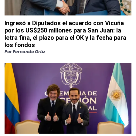
Ingresó a Diputados el acuerdo con Vicuña
por los US$250 millones para San Juan: la
letra fina, el plazo para el OK y la fecha para
los fondos
Por
Fernando Ortiz