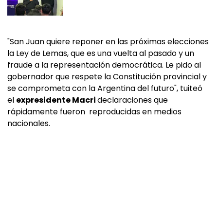
"San Juan quiere reponer en las próximas elecciones
la Ley de Lemas, que es una vuelta al pasado y un
fraude a la representación democrática. Le pido al
gobernador que respete la Constitución provincial y
se comprometa con la Argentina del futuro", tuiteó
el
expresidente Macri
declaraciones que
rápidamente fueron reproducidas en medios
nacionales.