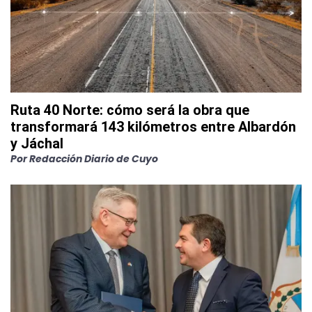
Ruta 40 Norte: cómo será la obra que
transformará 143 kilómetros entre Albardón
y Jáchal
Por
Redacción Diario de Cuyo