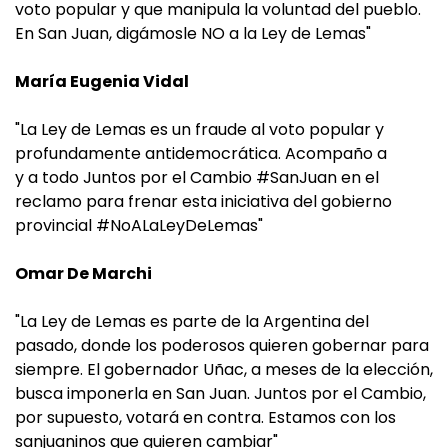
voto popular y que manipula la voluntad del pueblo.
En San Juan, digámosle NO a la Ley de Lemas"
María Eugenia Vidal
"La Ley de Lemas es un fraude al voto popular y
profundamente antidemocrática. Acompaño a
y a todo Juntos por el Cambio #SanJuan en el
reclamo para frenar esta iniciativa del gobierno
provincial #NoALaLeyDeLemas"
Omar De Marchi
"La Ley de Lemas es parte de la Argentina del
pasado, donde los poderosos quieren gobernar para
siempre. El gobernador Uñac, a meses de la elección,
busca imponerla en San Juan. Juntos por el Cambio,
por supuesto, votará en contra. Estamos con los
sanjuaninos que quieren cambiar"