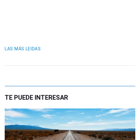
LAS MÁS LEIDAS
TE PUEDE INTERESAR