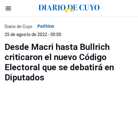
Política
Diario de Cuyo
25 de agosto de 2022 - 00:00
Desde Macri hasta Bullrich
criticaron el nuevo Código
Electoral que se debatirá en
Diputados