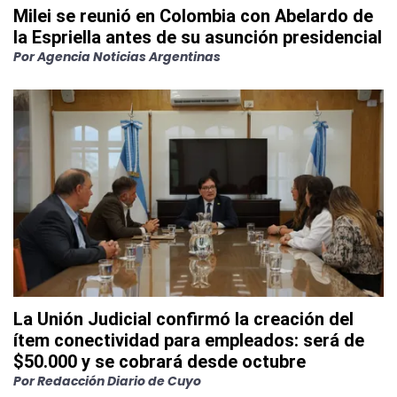
Milei se reunió en Colombia con Abelardo de
la Espriella antes de su asunción presidencial
Por
Agencia Noticias Argentinas
La Unión Judicial confirmó la creación del
ítem conectividad para empleados: será de
$50.000 y se cobrará desde octubre
Por
Redacción Diario de Cuyo