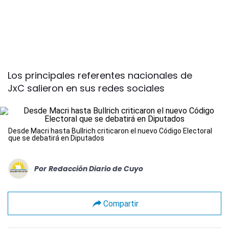
Los principales referentes nacionales de
JxC salieron en sus redes sociales
Desde Macri hasta Bullrich criticaron el nuevo Código Electoral
que se debatirá en Diputados
Por
Redacción Diario de Cuyo
Compartir