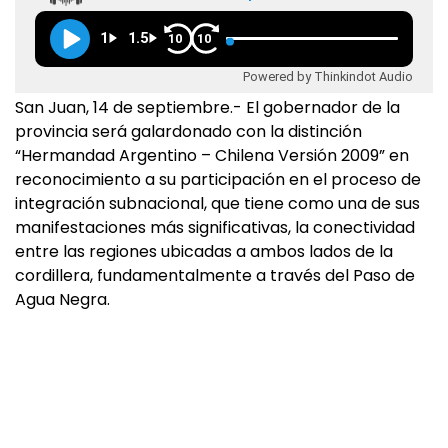
1
1.5
10
10
Powered by Thinkindot Audio
San Juan, 14 de septiembre.- El gobernador de la
provincia será galardonado con la distinción
“Hermandad Argentino – Chilena Versión 2009” en
reconocimiento a su participación en el proceso de
integración subnacional, que tiene como una de sus
manifestaciones más significativas, la conectividad
entre las regiones ubicadas a ambos lados de la
cordillera, fundamentalmente a través del Paso de
Agua Negra.