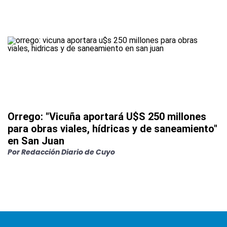
Orrego: "Vicuña aportará U$S 250 millones
para obras viales, hídricas y de saneamiento"
en San Juan
Por
Redacción Diario de Cuyo