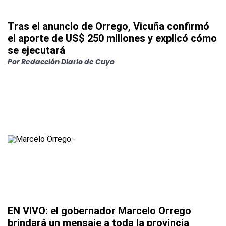
Tras el anuncio de Orrego, Vicuña confirmó
el aporte de US$ 250 millones y explicó cómo
se ejecutará
Por
Redacción Diario de Cuyo
EN VIVO: el gobernador Marcelo Orrego
brindará un mensaje a toda la provincia