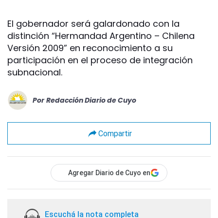
El gobernador será galardonado con la
distinción “Hermandad Argentino – Chilena
Versión 2009” en reconocimiento a su
participación en el proceso de integración
subnacional.
Por
Redacción Diario de Cuyo
Compartir
Agregar Diario de Cuyo en
Escuchá la nota completa