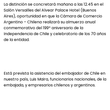
La distinción se concretará mañana a las 12.45 en el
Salón Versailles del Alvear Palace Hotel (Buenos
Aires), oportunidad en que la Cámara de Comercio
Argentino – Chilena realizará su almuerzo anual
conmemorativo del 199º aniversario de la
Independencia de Chile y celebratorio de los 70 años
de la entidad.
Está prevista la asistencia del embajador de Chile en
nuestro país, Luis Maira, funcionarios nacionales, de la
embajada, y empresarios chilenos y argentinos.