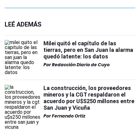
LEÉ ADEMÁS
Milei quitó el capítulo de las
tierras, pero en San Juan la alarma
quedó latente: los datos
Por
Redacción Diario de Cuyo
La construcción, los proveedores
mineros y la CGT respaldaron el
acuerdo por U$S250 millones entre
San Juan y Vicuña
Por
Fernando Ortiz