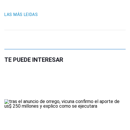
LAS MÁS LEIDAS
TE PUEDE INTERESAR