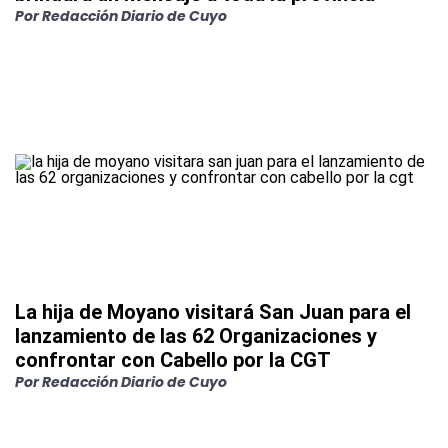
Por
Redacción Diario de Cuyo
La hija de Moyano visitará San Juan para el
lanzamiento de las 62 Organizaciones y
confrontar con Cabello por la CGT
Por
Redacción Diario de Cuyo