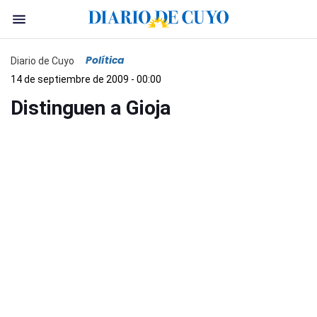
Política
Diario de Cuyo
14 de septiembre de 2009 - 00:00
Distinguen a Gioja