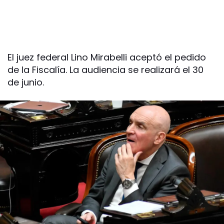
El juez federal Lino Mirabelli aceptó el pedido
de la Fiscalía. La audiencia se realizará el 30
de junio.