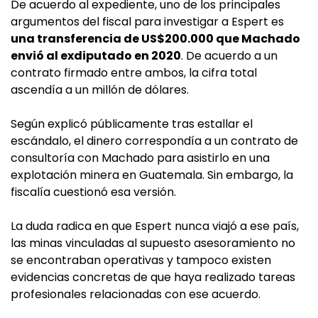
De acuerdo al expediente, uno de los principales
argumentos del fiscal para investigar a Espert es
una transferencia de US$200.000 que Machado
envió al exdiputado en 2020
. De acuerdo a un
contrato firmado entre ambos, la cifra total
ascendía a un millón de dólares.
Según explicó públicamente tras estallar el
escándalo, el dinero correspondía a un contrato de
consultoría con Machado para asistirlo en una
explotación minera en Guatemala. Sin embargo, la
fiscalía cuestionó esa versión.
La duda radica en que Espert nunca viajó a ese país,
las minas vinculadas al supuesto asesoramiento no
se encontraban operativas y tampoco existen
evidencias concretas de que haya realizado tareas
profesionales relacionadas con ese acuerdo.