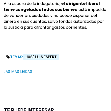
A la espera de la indagatoria,
el dirigente liberal
tiene congelados todos sus bienes
: está impedido
de vender propiedades y no puede disponer del
dinero en sus cuentas, salvo fondos autorizados por
la Justicia para afrontar gastos corrientes.
TEMAS:
JOSÉ LUIS ESPERT
LAS MÁS LEIDAS
TE PUEDE INTERESAR