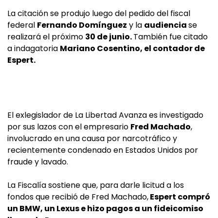
La citación se produjo luego del pedido del fiscal
federal
Fernando Domínguez
y la
audiencia
se
realizará el próximo
30 de junio.
También fue citado
a indagatoria
Mariano Cosentino, el contador de
Espert.
El exlegislador de La Libertad Avanza es investigado
por sus lazos con el empresario
Fred Machado
,
involucrado en una causa por narcotráfico y
recientemente condenado en Estados Unidos por
fraude y lavado.
La Fiscalía sostiene que, para darle licitud a los
fondos que recibió de Fred Machado,
Espert compró
un BMW, un Lexus e hizo pagos a un fideicomiso