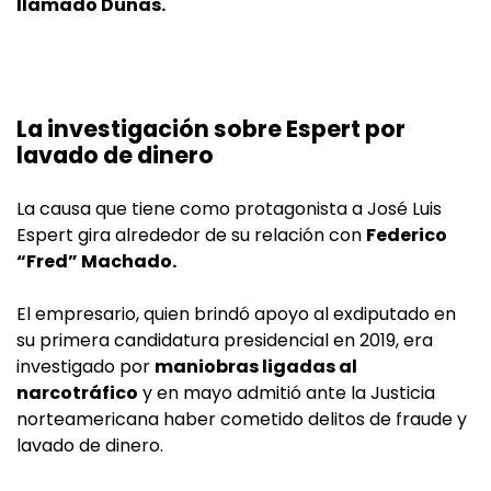
llamado Dunas.
La investigación sobre Espert por
lavado de dinero
La causa que tiene como protagonista a José Luis
Espert gira alrededor de su relación con
Federico
“Fred” Machado.
El empresario, quien brindó apoyo al exdiputado en
su primera candidatura presidencial en 2019, era
investigado por
maniobras ligadas al
narcotráfico
y en mayo admitió ante la Justicia
norteamericana haber cometido delitos de fraude y
lavado de dinero.