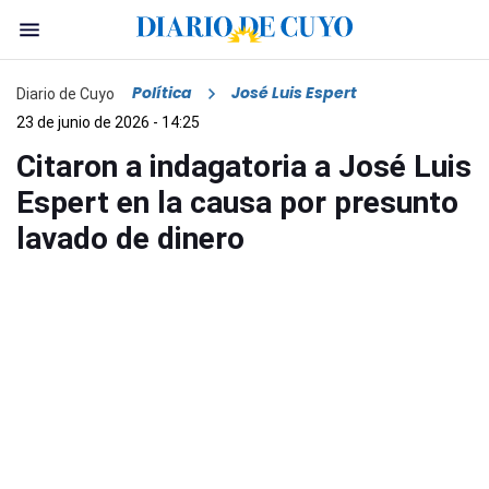
Política
José Luis Espert
Diario de Cuyo
23 de junio de 2026 - 14:25
Citaron a indagatoria a José Luis
Espert en la causa por presunto
lavado de dinero