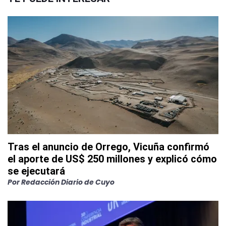
Tras el anuncio de Orrego, Vicuña confirmó
el aporte de US$ 250 millones y explicó cómo
se ejecutará
Por
Redacción Diario de Cuyo