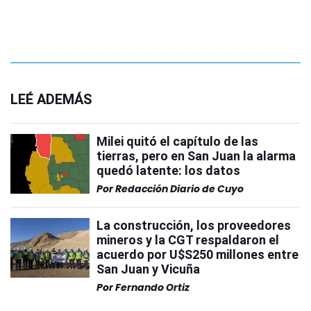
LEÉ ADEMÁS
Milei quitó el capítulo de las
tierras, pero en San Juan la alarma
quedó latente: los datos
Por
Redacción Diario de Cuyo
La construcción, los proveedores
mineros y la CGT respaldaron el
acuerdo por U$S250 millones entre
San Juan y Vicuña
Por
Fernando Ortiz