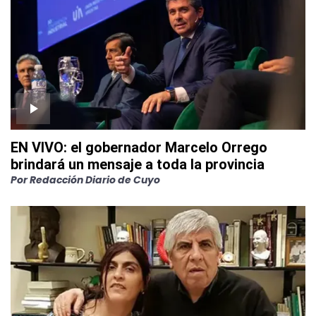
EN VIVO: el gobernador Marcelo Orrego
brindará un mensaje a toda la provincia
Por
Redacción Diario de Cuyo