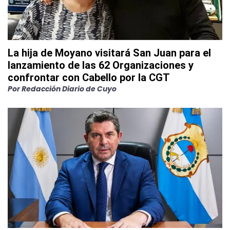
La hija de Moyano visitará San Juan para el
lanzamiento de las 62 Organizaciones y
confrontar con Cabello por la CGT
Por
Redacción Diario de Cuyo